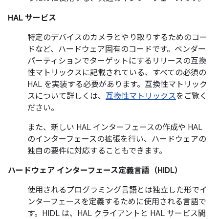
HAL サービス
特定のデバイスのカメラとやり取りするためのコー
ドなど、ハードウェア固有のコードです。ベンダー
パーティションでターゲットにするリリースの互換
性マトリックスに記載されている、すべての必須の
HAL を実装する必要があります。互換性マトリック
スについて詳しくは、
互換性マトリックス
をご覧く
ださい。
また、新しい HAL インターフェースの作成や HAL
のインターフェースの拡張を行い、ハードウェアの
独自の要件に対応することもできます。
ハードウェア インターフェース定義言語（HIDL）
使用されるプログラミング言語とは独立した形でイ
ンターフェースを定義するために使用される言語で
す。HIDL は、HAL クライアントと HAL サービス間