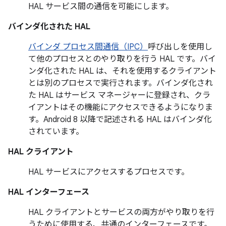
HAL サービス間の通信を可能にします。
バインダ化された HAL
バインダ プロセス間通信（IPC）
呼び出しを使用し
て他のプロセスとのやり取りを行う HAL です。バイ
ンダ化された HAL は、それを使用するクライアント
とは別のプロセスで実行されます。バインダ化され
た HAL はサービス マネージャーに登録され、クラ
イアントはその機能にアクセスできるようになりま
す。Android 8 以降で記述される HAL はバインダ化
されています。
HAL クライアント
HAL サービスにアクセスするプロセスです。
HAL インターフェース
HAL クライアントとサービスの両方がやり取りを行
うために使用する、共通のインターフェースです。