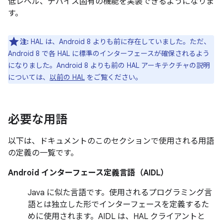
低レベル、デバイス固有の機能を実装できるようになりま
す。
注:
HAL は、Android 8 よりも前に存在していました。ただ、
Android 8 で各 HAL に標準のインターフェースが確保されるよう
になりました。Android 8 よりも前の HAL アーキテクチャの説明
については、
以前の HAL
をご覧ください。
必要な用語
以下は、ドキュメントのこのセクションで使用される用語
の定義の一覧です。
Android インターフェース定義言語（AIDL）
Java に似た言語です。使用されるプログラミング言
語とは独立した形でインターフェースを定義するた
めに使用されます。AIDL は、HAL クライアントと