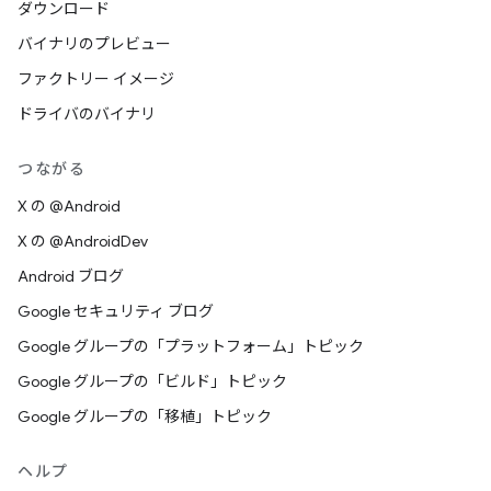
ダウンロード
バイナリのプレビュー
ファクトリー イメージ
ドライバのバイナリ
つながる
X の @Android
X の @AndroidDev
Android ブログ
Google セキュリティ ブログ
Google グループの「プラットフォーム」トピック
Google グループの「ビルド」トピック
Google グループの「移植」トピック
ヘルプ