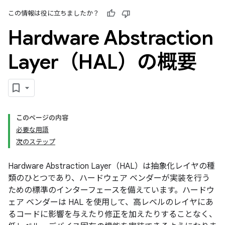
この情報は役に立ちましたか？
Hardware Abstraction
Layer（HAL）の概要
このページの内容
必要な用語
次のステップ
Hardware Abstraction Layer（HAL）
は抽象化レイヤの種
類のひとつであり、ハードウェア ベンダーが実装を行う
ための標準のインターフェースを備えています。ハードウ
ェア ベンダーは HAL を使用して、高レベルのレイヤにあ
るコードに影響を与えたり修正を加えたりすることなく、