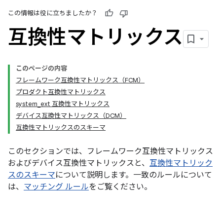
この情報は役に立ちましたか？
互換性マトリックス
このページの内容
フレームワーク互換性マトリックス（FCM）
プロダクト互換性マトリックス
system_ext 互換性マトリックス
デバイス互換性マトリックス（DCM）
互換性マトリックスのスキーマ
このセクションでは、フレームワーク互換性マトリックス
およびデバイス互換性マトリックスと、
互換性マトリック
スのスキーマ
について説明します。一致のルールについて
は、
マッチング ルール
をご覧ください。