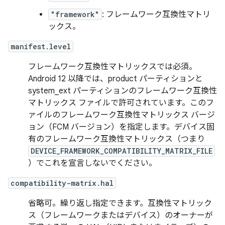
"framework"
: フレームワーク互換性マトリ
ックス。
manifest.level
フレームワーク互換性マトリックスでは必須。
Android 12 以降では、product パーティションと
system_ext パーティションのフレームワーク互換性
マトリックス ファイルで許可されています。このフ
ァイルのフレームワーク互換性マトリックス バージ
ョン（FCM バージョン）を指定します。デバイス固
有のフレームワーク互換性マトリックス（つまり
DEVICE_FRAMEWORK_COMPATIBILITY_MATRIX_FILE
）でこれを宣言しないでください。
compatibility-matrix.hal
省略可。繰り返し指定できます。互換性マトリック
ス（フレームワークまたはデバイス）のオーナーが