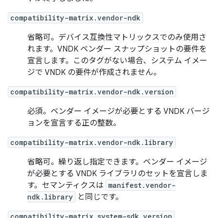
compatibility-matrix.vendor-ndk
省略可。デバイス互換性マトリックスでのみ使用さ
れます。VNDK ベンダー スナップショットの要件を
宣言します。このタグがない場合、システム イメー
ジで VNDK の要件が作成されません。
compatibility-matrix.vendor-ndk.version
必須。ベンダー イメージが必要とする VNDK バージ
ョンを宣言する正の整数。
compatibility-matrix.vendor-ndk.library
省略可。繰り返し指定できます。ベンダー イメージ
が必要とする VNDK ライブラリのセットを宣言しま
す。セマンティクスは
manifest.vendor-
ndk.library
と同じです。
compatibility-matrix.system-sdk.version