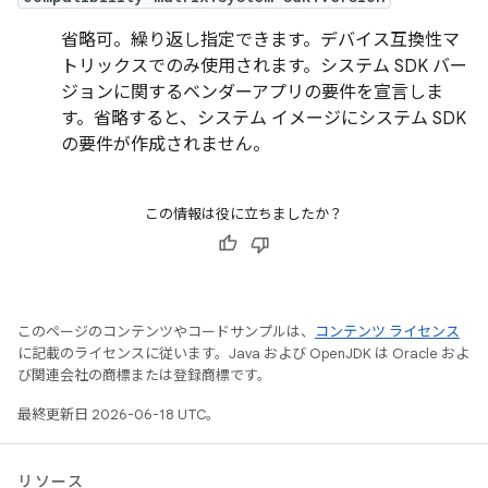
省略可。繰り返し指定できます。デバイス互換性マ
トリックスでのみ使用されます。システム SDK バー
ジョンに関するベンダーアプリの要件を宣言しま
す。省略すると、システム イメージにシステム SDK
の要件が作成されません。
この情報は役に立ちましたか？
このページのコンテンツやコードサンプルは、
コンテンツ ライセンス
に記載のライセンスに従います。Java および OpenJDK は Oracle およ
び関連会社の商標または登録商標です。
最終更新日 2026-06-18 UTC。
リソース