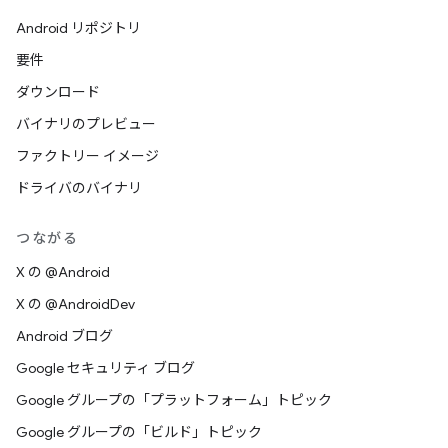
Android リポジトリ
要件
ダウンロード
バイナリのプレビュー
ファクトリー イメージ
ドライバのバイナリ
つながる
X の @Android
X の @AndroidDev
Android ブログ
Google セキュリティ ブログ
Google グループの「プラットフォーム」トピック
Google グループの「ビルド」トピック