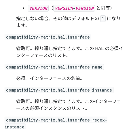
VERSION
（
VERSION
-
VERSION
と同等）
指定しない場合、その値はデフォルトの
1
になり
ます。
compatibility-matrix.hal.interface
省略可。繰り返し指定できます。この HAL の必須イ
ンターフェースのリスト。
compatibility-matrix.hal.interface.name
必須。インターフェースの名前。
compatibility-matrix.hal.interface.instance
省略可。繰り返し指定できます。このインターフェ
ースの必須インスタンスのリスト。
compatibility-matrix.hal.interface.regex-
instance