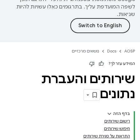
לשפה המועדפת עליך. בתרגומים כאלו עשויות להיות
שגיאות.
AOSP
Docs
נושאים מרכזיים
המידע עזר לך?
שירותים והעברת
נתונים
בדף הזה
רישום שירותים
חיפוש שירותים
התראות על סגירת שירותים