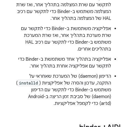
לתקשר עם שרת המצלמה בתהליך אחר, ואז שרת
המצלמה משתמש ב-Binder כדי לתקשר עם רכיב
HAL של המצלמה בתהליך אחר.
אפליקציה משתמשת ב-Binder כדי לתקשר עם
שרת מערכת בתהליך אחר, ואז שרת המערכת
משתמש ב-Binder כדי לתקשר עם רכיב HAL
בתהליכים אחרים.
אפליקציה בתהליך אחד משתמשת ב-Binder כדי
לתקשר עם אפליקציה אחרת בתהליך אחר.
הדימון (daemon) של המערכת שאחראי על
התקנה, עדכון והסרה של אפליקציות (
installd
)
משתמש ב-Binder כדי לתקשר עם הדימון
(daemon) של סביבת זמן הריצה ב-Android
‏(artd) כדי לקמפל אפליקציות.