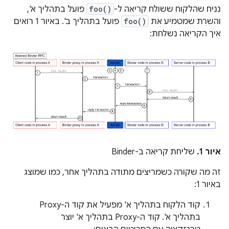
נניח שהלקוח ששולח קריאה ל-
foo()
פועל בתהליך א',
והשרת שמטמיע את
foo()
פועל בתהליך ב'. באיור 1 רואים
איך הקריאה נשלחת:
איור 1.
שליחת קריאה ב-Binder
זה מה שקורה כשמריצים מתודה בתהליך אחר, כמו שמוצג
באיור 1:
קוד הלקוח בתהליך א' מפעיל את קוד ה-Proxy
בתהליך א'. קוד ה-Proxy בתהליך א' יוצר