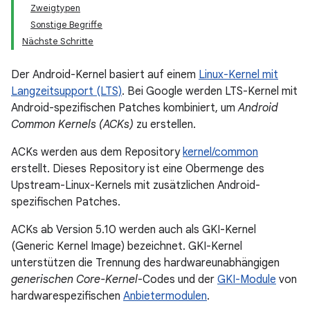
Zweigtypen
Sonstige Begriffe
Nächste Schritte
Der Android-Kernel basiert auf einem
Linux-Kernel mit
Langzeitsupport (LTS)
. Bei Google werden LTS-Kernel mit
Android-spezifischen Patches kombiniert, um
Android
Common Kernels (ACKs)
zu erstellen.
ACKs werden aus dem Repository
kernel/common
erstellt. Dieses Repository ist eine Obermenge des
Upstream-Linux-Kernels mit zusätzlichen Android-
spezifischen Patches.
ACKs ab Version 5.10 werden auch als GKI-Kernel
(Generic Kernel Image) bezeichnet. GKI-Kernel
unterstützen die Trennung des hardwareunabhängigen
generischen Core-Kernel
-Codes und der
GKI-Module
von
hardwarespezifischen
Anbietermodulen
.