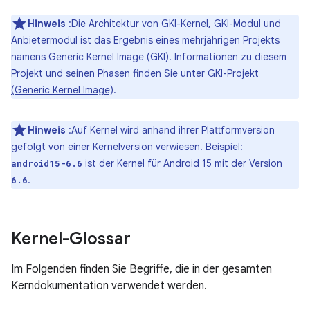
Hinweis
:Die Architektur von GKI-Kernel, GKI-Modul und
Anbietermodul ist das Ergebnis eines mehrjährigen Projekts
namens Generic Kernel Image (GKI). Informationen zu diesem
Projekt und seinen Phasen finden Sie unter
GKI-Projekt
(Generic Kernel Image)
.
Hinweis
:Auf Kernel wird anhand ihrer Plattformversion
gefolgt von einer Kernelversion verwiesen. Beispiel:
ist der Kernel für Android 15 mit der Version
android15-6.6
.
6.6
Kernel-Glossar
Im Folgenden finden Sie Begriffe, die in der gesamten
Kerndokumentation verwendet werden.