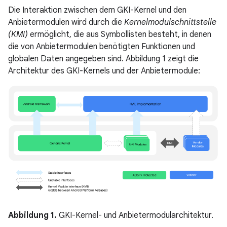
Die Interaktion zwischen dem GKI-Kernel und den
Anbietermodulen wird durch die
Kernelmodulschnittstelle
(KMI)
ermöglicht, die aus Symbollisten besteht, in denen
die von Anbietermodulen benötigten Funktionen und
globalen Daten angegeben sind. Abbildung 1 zeigt die
Architektur des GKI-Kernels und der Anbietermodule:
Abbildung 1.
GKI-Kernel- und Anbietermodularchitektur.