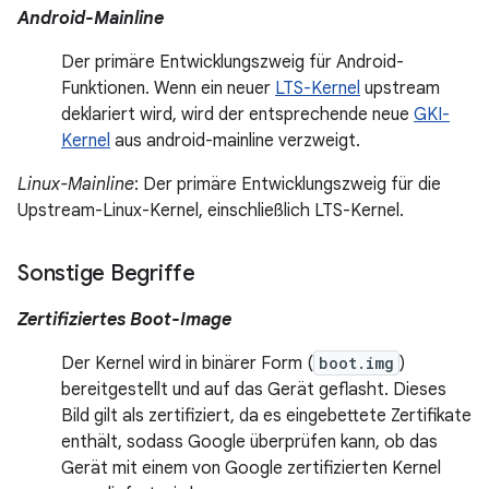
Android-Mainline
Der primäre Entwicklungszweig für Android-
Funktionen. Wenn ein neuer
LTS-Kernel
upstream
deklariert wird, wird der entsprechende neue
GKI-
Kernel
aus android-mainline verzweigt.
Linux-Mainline
: Der primäre Entwicklungszweig für die
Upstream-Linux-Kernel, einschließlich LTS-Kernel.
Sonstige Begriffe
Zertifiziertes Boot-Image
Der Kernel wird in binärer Form (
boot.img
)
bereitgestellt und auf das Gerät geflasht. Dieses
Bild gilt als zertifiziert, da es eingebettete Zertifikate
enthält, sodass Google überprüfen kann, ob das
Gerät mit einem von Google zertifizierten Kernel