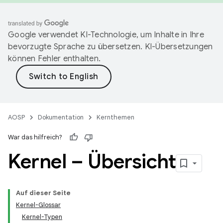
Google verwendet KI-Technologie, um Inhalte in Ihre
bevorzugte Sprache zu übersetzen. KI-Übersetzungen
können Fehler enthalten.
AOSP
Dokumentation
Kernthemen
War das hilfreich?
Kernel – Übersicht
Auf dieser Seite
Kernel-Glossar
Kernel-Typen