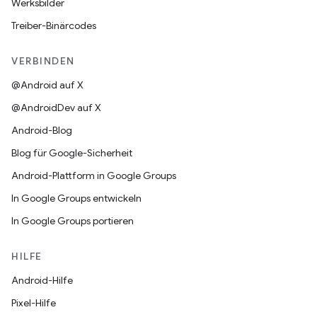
Werksbilder
Treiber-Binärcodes
VERBINDEN
@Android auf X
@AndroidDev auf X
Android-Blog
Blog für Google-Sicherheit
Android-Plattform in Google Groups
In Google Groups entwickeln
In Google Groups portieren
HILFE
Android-Hilfe
Pixel-Hilfe