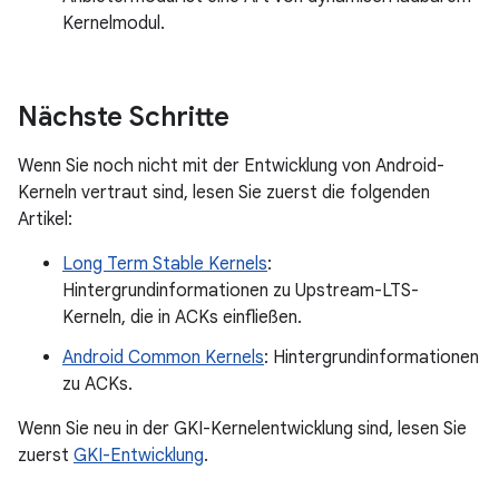
Kernelmodul.
Nächste Schritte
Wenn Sie noch nicht mit der Entwicklung von Android-
Kerneln vertraut sind, lesen Sie zuerst die folgenden
Artikel:
Long Term Stable Kernels
:
Hintergrundinformationen zu Upstream-LTS-
Kerneln, die in ACKs einfließen.
Android Common Kernels
: Hintergrundinformationen
zu ACKs.
Wenn Sie neu in der GKI-Kernelentwicklung sind, lesen Sie
zuerst
GKI-Entwicklung
.