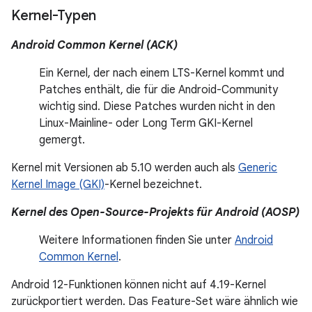
Kernel-Typen
Android Common Kernel (ACK)
Ein Kernel, der nach einem LTS-Kernel kommt und
Patches enthält, die für die Android-Community
wichtig sind. Diese Patches wurden nicht in den
Linux-Mainline- oder Long Term GKI-Kernel
gemergt.
Kernel mit Versionen ab 5.10 werden auch als
Generic
Kernel Image (GKI)
-Kernel bezeichnet.
Kernel des Open-Source-Projekts für Android (AOSP)
Weitere Informationen finden Sie unter
Android
Common Kernel
.
Android 12-Funktionen können nicht auf 4.19-Kernel
zurückportiert werden. Das Feature-Set wäre ähnlich wie