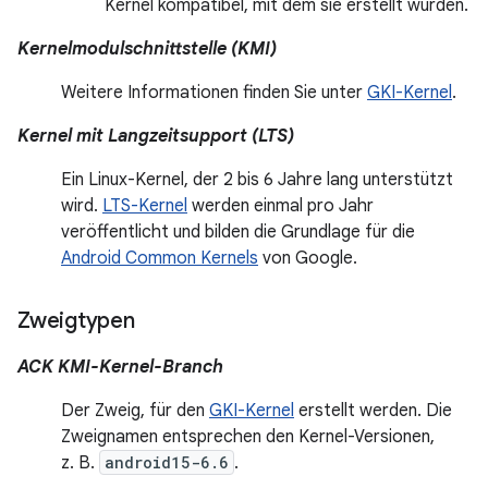
Kernel kompatibel, mit dem sie erstellt wurden.
Kernelmodulschnittstelle (KMI)
Weitere Informationen finden Sie unter
GKI-Kernel
.
Kernel mit Langzeitsupport (LTS)
Ein Linux-Kernel, der 2 bis 6 Jahre lang unterstützt
wird.
LTS-Kernel
werden einmal pro Jahr
veröffentlicht und bilden die Grundlage für die
Android Common Kernels
von Google.
Zweigtypen
ACK KMI-Kernel-Branch
Der Zweig, für den
GKI-Kernel
erstellt werden. Die
Zweignamen entsprechen den Kernel-Versionen,
z. B.
android15-6.6
.