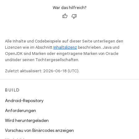
War das hilfreich?
Alle Inhalte und Codebeispiele auf dieser Seite unterliegen den
Lizenzen wie im Abschnitt
Inhaltslizenz
beschrieben. Java und
OpenJDK sind Marken oder eingetragene Marken von Oracle
und/oder seinen Tochtergesellschaften.
Zuletzt aktualisiert: 2026-06-18 (UTC).
BUILD
Android-Repository
Anforderungen
Wird heruntergeladen
Vorschau von Binärcodes anzeigen