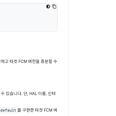
하고 타겟 FCM 버전을 증분할 수
있습니다. 단, HAL 이름, 인터
/default
를 구현한 타겟 FCM 버