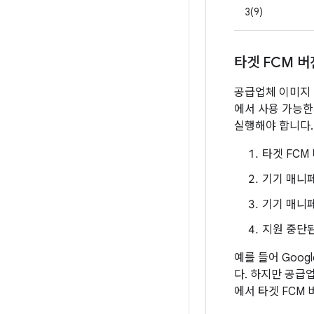
3(9)
타겟 FCM 
공급업체 이미지 
에서 사용 가능한
실행해야 합니다.
타겟 FCM
기기 매니페
기기 매니페
지원 중단된
예를 들어 Googl
다. 하지만 공급
에서 타겟 FCM 