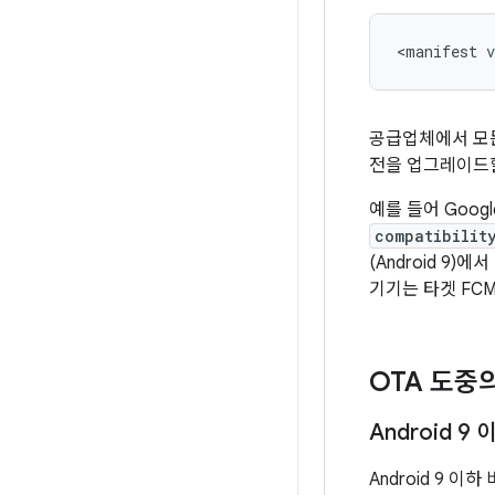
<
manifest
v
공급업체에서 모든
전을 업그레이드할
예를 들어 Googl
compatibilit
(Android 9)
기기는 타겟 FC
OTA 도중
Android 
Android 9 