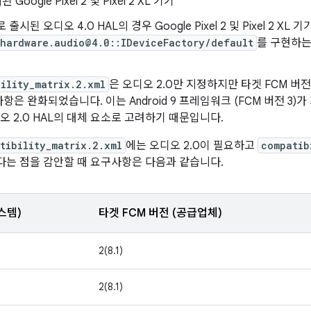
 Google Pixel 2 및 Pixel 2 XL 기기
9로 출시된 오디오 4.0 HAL의 경우 Google Pixel 2 및 Pixel 2 
.hardware.audio@4.0::IDeviceFactory/default
를 구현하는 
ility_matrix.2.xml
은 오디오 2.0만 지정하지만 타겟 FCM 버
항은 완화되었습니다. 이는 Android 9 프레임워크 (FCM 버전 3
디오 2.0 HAL의 대체 요소로 고려하기 때문입니다.
tibility_matrix.2.xml
에는 오디오 2.0이 필요하고
compatib
하다는 점을 감안할 때 요구사항은 다음과 같습니다.
스템)
타겟 FCM 버전 (공급업체)
2(8.1)
2(8.1)