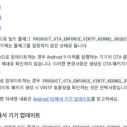
3
4
5
으로 빌드 플래그
PRODUCT_OTA_ENFORCE_VINTF_KERNEL_REQU
기에는 플래그를 설정하지 않은 상태로 둡니다.
d 10으로 업데이트하는 경우 Android 9 이하를 실행하는 기기의 OT
제대로 확인하지 않습니다. 이러한 변경사항은 생성된 OTA 패키지
.
 11로 업데이트하는 경우
PRODUCT_OTA_ENFORCE_VINTF_KERNEL_R
이트 패키지 생성 시 VINTF 호환성을 확인하는 것은 선택사항입니
관한 자세한 내용은
Android 10에서 기기 업데이트
를 참고하세요.
10에서 기기 업데이트