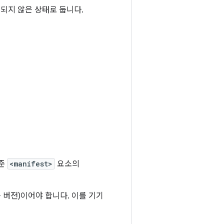
되지 않은 상태로 둡니다.
수준
<manifest>
요소의
은 버전)이어야 합니다. 이를 기기