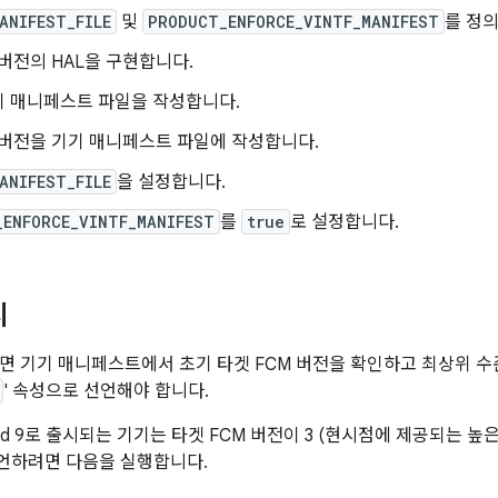
ANIFEST_FILE
및
PRODUCT_ENFORCE_VINTF_MANIFEST
를 정의
 버전의 HAL을 구현합니다.
기 매니페스트 파일을 작성합니다.
 버전을 기기 매니페스트 파일에 작성합니다.
ANIFEST_FILE
을 설정합니다.
_ENFORCE_VINTF_MANIFEST
를
true
로 설정합니다.
시
면 기기 매니페스트에서 초기 타겟 FCM 버전을 확인하고 최상위 
' 속성으로 선언해야 합니다.
oid 9로 출시되는 기기는 타겟 FCM 버전이 3 (현시점에 제공되는 높
언하려면 다음을 실행합니다.