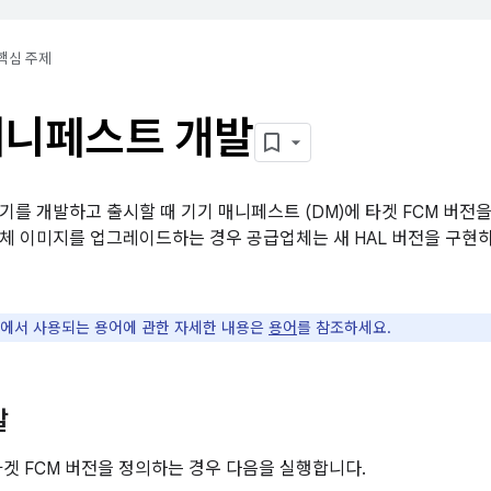
핵심 주제
매니페스트 개발
기를 개발하고 출시할 때 기기 매니페스트 (DM)에 타겟 FCM 버전을
체 이미지를 업그레이드하는 경우 공급업체는 새 HAL 버전을 구현하
에서 사용되는 용어에 관한 자세한 내용은
용어
를 참조하세요.
발
타겟 FCM 버전을 정의하는 경우 다음을 실행합니다.