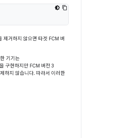
 제거하지 않으면 타겟 FCM 버
이러한 기기는
AL을 구현하지만 FCM 버전 3
삭제하지 않습니다. 따라서 이러한