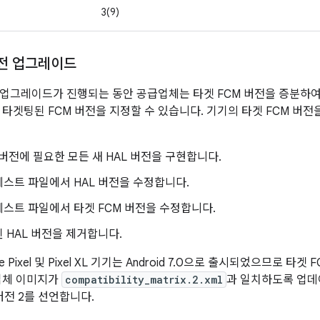
3(9)
버전 업그레이드
업그레이드가 진행되는 동안 공급업체는 타겟 FCM 버전을 증분하
 타겟팅된 FCM 버전을 지정할 수 있습니다. 기기의 타겟 FCM 버
 버전에 필요한 모든 새 HAL 버전을 구현합니다.
스트 파일에서 HAL 버전을 수정합니다.
스트 파일에서 타겟 FCM 버전을 수정합니다.
 HAL 버전을 제거합니다.
e Pixel 및 Pixel XL 기기는 Android 7.0으로 출시되었으므로 
업체 이미지가
compatibility_matrix.2.xml
과 일치하도록 업
버전 2를 선언합니다.