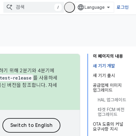
/
로그인
이 페이지의 내용
새 기기 개발
하기 위해 2분기와 4분기에
새 기기 출시
test-release
를 사용하세
최신 버전을 참조합니다. 자세
공급업체 이미지
업그레이드
HAL 업그레이드
타겟 FCM 버전
업그레이드
OTA 도중의 커널
요구사항 지시