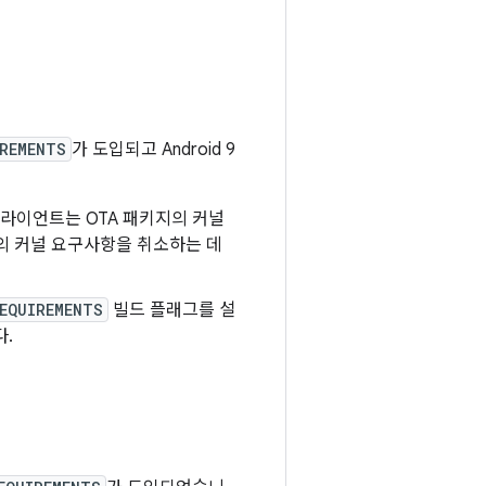
IREMENTS
가 도입되고 Android 9
A 클라이언트는 OTA 패키지의 커널
의 커널 요구사항을 취소하는 데
EQUIREMENTS
빌드 플래그를 설
다.