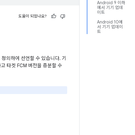
Android 9 이하
에서 기기 업데
이트
도움이 되었나요?
Android 10에
서 기기 업데이
트
 정의하여 선언할 수 있습니다. 기
고 타겟 FCM 버전을 증분할 수