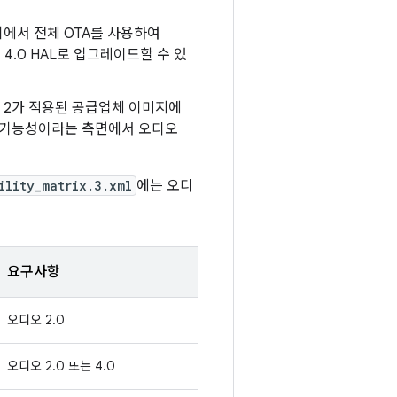
XL 기기에서 전체 OTA를 사용하여
4.0 HAL로 업그레이드할 수 있
전 2가 적용된 공급업체 이미지에
)가 기능성이라는 측면에서 오디오
ility_matrix.3.xml
에는 오디
요구사항
오디오 2.0
오디오 2.0 또는 4.0