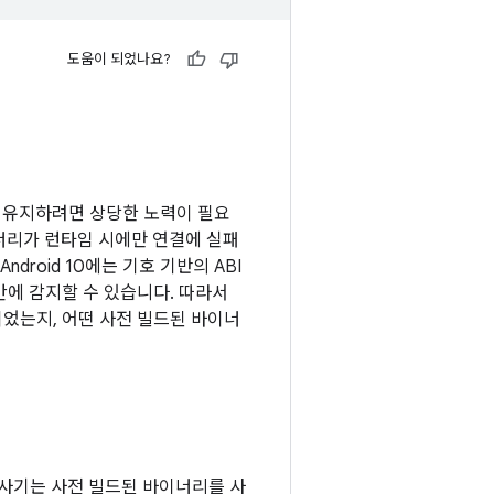
도움이 되었나요?
로 유지하려면 상당한 노력이 필요
이너리가 런타임 시에만 연결에 실패
roid 10에는 기호 기반의 ABI
에 감지할 수 있습니다. 따라서
었는지, 어떤 사전 빌드된 바이너
 검사기는 사전 빌드된 바이너리를 사