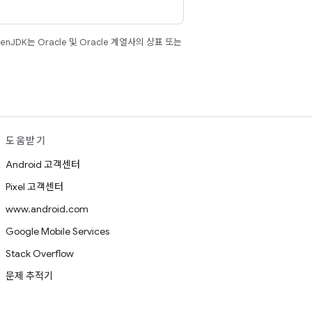
JDK는 Oracle 및 Oracle 계열사의 상표 또는
도움받기
Android 고객센터
Pixel 고객센터
www.android.com
Google Mobile Services
Stack Overflow
문제 추적기