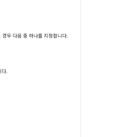
 경우 다음 중 하나를 지정합니다.
니다.