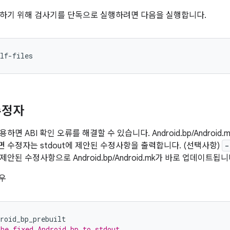
하기 위해 검사기를 단독으로 실행하려면 다음을 실행합니다.
lf-files
수정자
하면 ABI 확인 오류를 해결할 수 있습니다. Android.bp/Andro
 수정자는 stdout에 제안된 수정사항을 출력합니다. (선택사항)
-
안된 수정사항으로 Android.bp/Android.mk가 바로 업데이트됩니
경우
roid_bp_prebuilt
he fixed Android.bp to stdout.