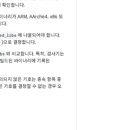
 확인합니다.
 ARM, AArch64, x86 또
니다.
ed_libs
에 나열되어야 합니다.
r
)으로 결정합니다.
bs
와 비교합니다. 특히, 검사기는
 빌드된 바이너리에 기록된
의되지 않은 기호는 종속 항목 중
은 기호를 결정할 수 없는 경우 오