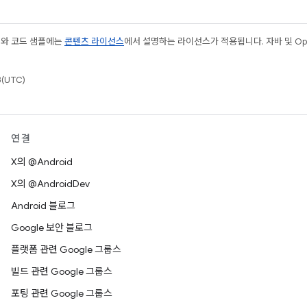
츠와 코드 샘플에는
콘텐츠 라이선스
에서 설명하는 라이선스가 적용됩니다. 자바 및 Open
(UTC)
연결
X의 @Android
X의 @AndroidDev
Android 블로그
Google 보안 블로그
플랫폼 관련 Google 그룹스
빌드 관련 Google 그룹스
포팅 관련 Google 그룹스