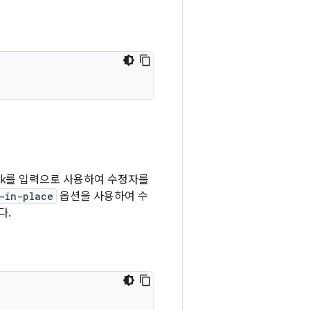
id.mk를 입력으로 사용하여 수정자를
-in-place
옵션을 사용하여 수
다.