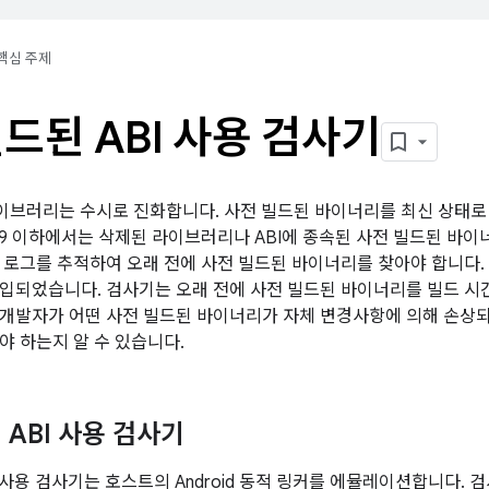
핵심 주제
드된 ABI 사용 검사기
유 라이브러리는 수시로 진화합니다. 사전 빌드된 바이너리를 최신 상태
oid 9 이하에서는 삭제된 라이브러리나 ABI에 종속된 사전 빌드된 바
로그를 추적하여 오래 전에 사전 빌드된 바이너리를 찾아야 합니다. And
입되었습니다. 검사기는 오래 전에 사전 빌드된 바이너리를 빌드 시간
개발자가 어떤 사전 빌드된 바이너리가 자체 변경사항에 의해 손상되
야 하는지 알 수 있습니다.
 ABI 사용 검사기
I 사용 검사기는 호스트의 Android 동적 링커를 에뮬레이션합니다.