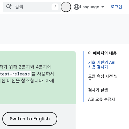
/
로그인
이 페이지의 내용
기호 기반의 ABI
하기 위해 2분기와 4분기에
사용 검사기
test-release
를 사용하세
모듈 속성 사전 빌
최신 버전을 참조합니다. 자세
드
검사기 실행
ABI 오류 수정자