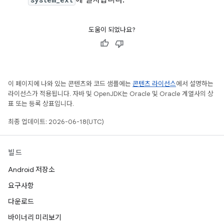
에 설치합니다.
도움이 되었나요?
이 페이지에 나와 있는 콘텐츠와 코드 샘플에는
콘텐츠 라이선스
에서 설명하는
라이선스가 적용됩니다. 자바 및 OpenJDK는 Oracle 및 Oracle 계열사의 상
표 또는 등록 상표입니다.
최종 업데이트: 2026-06-18(UTC)
빌드
Android 저장소
요구사항
다운로드
바이너리 미리보기