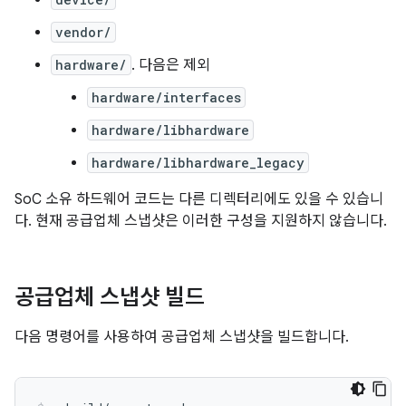
vendor/
hardware/
. 다음은 제외
hardware/interfaces
hardware/libhardware
hardware/libhardware_legacy
SoC 소유 하드웨어 코드는 다른 디렉터리에도 있을 수 있습니
다. 현재 공급업체 스냅샷은 이러한 구성을 지원하지 않습니다.
공급업체 스냅샷 빌드
다음 명령어를 사용하여 공급업체 스냅샷을 빌드합니다.