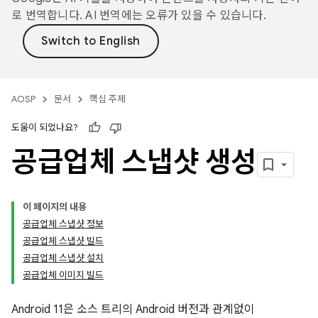
로 번역합니다. AI 번역에는 오류가 있을 수 있습니다.
AOSP
문서
핵심 주제
도움이 되었나요?
공급업체 스냅샷 생성
이 페이지의 내용
공급업체 스냅샷 정보
공급업체 스냅샷 빌드
공급업체 스냅샷 설치
공급업체 이미지 빌드
Android 11은 소스 트리의 Android 버전과 관계없이