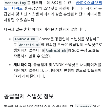
vendor.img
를 빌드하는 데 사용할 수 있는
VNDK 스냅샷 빌
드 아티팩트
및 공급업체 스냅샷을 지원합니다. 따라서 이전 공
급업체 및 최신 시스템 이미지와 같은 혼합된 버전의 이미지를
사용할 수 있습니다.
다음과 같은 혼합 이미지 버전은 지원되지 않습니다.
Android.mk.
Soong은 공급업체 스냅샷을 생성하므
로
Android.mk
에 정의된 모듈은 공급업체 스냅샷으로
캡처되지 않습니다(
Android.mk
의 SoC 독점 모듈도
작동하지 않을 수 있음).
새니타이저.
공급업체 및 VNDK 스냅샷은 새니타이저를
지원하지 않습니다. 새니타이저 변형이 별도로 빌드되어
야 하기 때문입니다.
공급업체 스냅샷 정보
/vendor