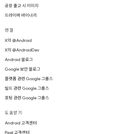
공장 출고 시 이미지
드라이버 바이너리
연결
X의 @Android
X의 @AndroidDev
Android 블로그
Google 보안 블로그
플랫폼 관련 Google 그룹스
빌드 관련 Google 그룹스
포팅 관련 Google 그룹스
도움받기
Android 고객센터
Pixel 고객센터