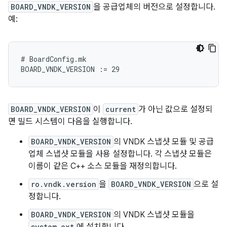
BOARD_VNDK_VERSION
을 공급업체의 버전으로 설정합니다.
예:
# BoardConfig.mk

BOARD_VNDK_VERSION
이
current
가 아닌 값으로 설정되
면 빌드 시스템이 다음을 실행합니다.
BOARD_VNDK_VERSION
의 VNDK 스냅샷 모듈 및 공급
업체 스냅샷 모듈을 사용 설정합니다. 각 스냅샷 모듈은
이름이 같은 C++ 소스 모듈을 재정의합니다.
ro.vndk.version
을
BOARD_VNDK_VERSION
으로 설
정합니다.
BOARD_VNDK_VERSION
의 VNDK 스냅샷 모듈을
system_ext