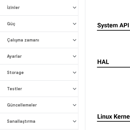
İzinler
Güç
Çalışma zamanı
Ayarlar
Storage
Testler
Güncellemeler
Sanallaştırma