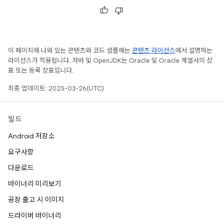
이 페이지에 나와 있는 콘텐츠와 코드 샘플에는
콘텐츠 라이선스
에서 설명하는
라이선스가 적용됩니다. 자바 및 OpenJDK는 Oracle 및 Oracle 계열사의 상
표 또는 등록 상표입니다.
최종 업데이트: 2025-03-26(UTC)
빌드
Android 저장소
요구사항
다운로드
바이너리 미리보기
공장 출고 시 이미지
드라이버 바이너리