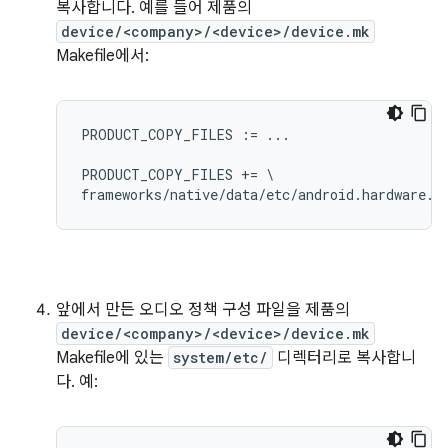
복사합니다. 예를 들어 제품의
device/<company>/<device>/device.mk
Makefile에서:
PRODUCT_COPY_FILES := ...

PRODUCT_COPY_FILES += \

앞에서 만든 오디오 정책 구성 파일을 제품의
device/<company>/<device>/device.mk
Makefile에 있는
system/etc/
디렉터리로 복사합니
다. 예: