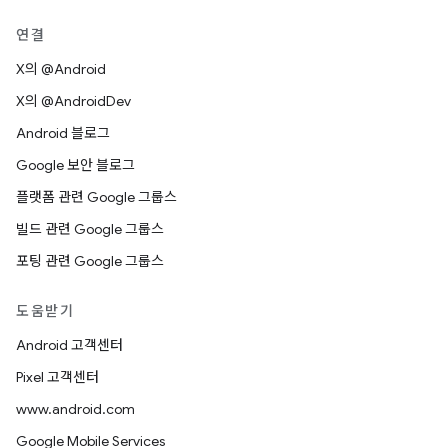
연결
X의 @Android
X의 @AndroidDev
Android 블로그
Google 보안 블로그
플랫폼 관련 Google 그룹스
빌드 관련 Google 그룹스
포팅 관련 Google 그룹스
도움받기
Android 고객센터
Pixel 고객센터
www.android.com
Google Mobile Services