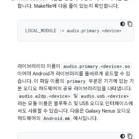
합니다. Makefile에 다음 줄이 있는지 확인합니다.
라이브러리의 이름이
audio.primary.<device>.so
이어야 Android가 라이브러리를 올바르게 로드할 수 있
습니다. 이 파일 이름의
primary
부분은 기기에 있는 기
본 오디오 하드웨어의 공유 라이브러리임을 나타냅니다.
audio.a2dp.<device>
및
audio.usb.<device>
라는 모듈 이름은 블루투스 및 USB 오디오 인터페이스에
서도 사용할 수 있습니다. 다음은 Galaxy Nexus 오디오
하드웨어의
Android.mk
예시입니다.