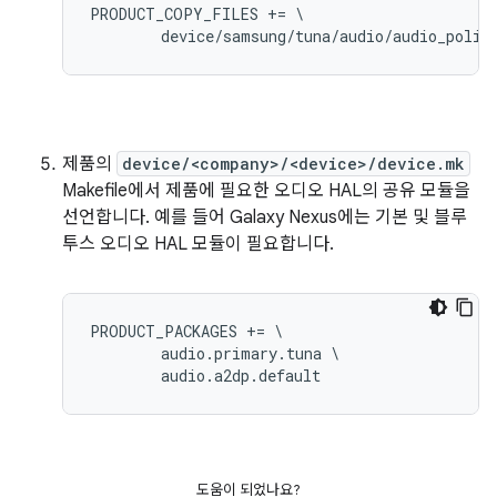
PRODUCT_COPY_FILES += \

제품의
device/<company>/<device>/device.mk
Makefile에서 제품에 필요한 오디오 HAL의 공유 모듈을
선언합니다. 예를 들어 Galaxy Nexus에는 기본 및 블루
투스 오디오 HAL 모듈이 필요합니다.
PRODUCT_PACKAGES += \

        audio.primary.tuna \

도움이 되었나요?