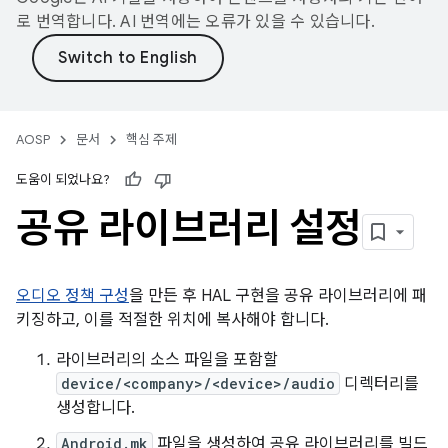
로 번역합니다. AI 번역에는 오류가 있을 수 있습니다.
AOSP
문서
핵심 주제
도움이 되었나요?
공유 라이브러리 설정
오디오 정책 구성
을 만든 후 HAL 구현을 공유 라이브러리에 패
키징하고, 이를 적절한 위치에 복사해야 합니다.
라이브러리의 소스 파일을 포함할
device/<company>/<device>/audio
디렉터리를
생성합니다.
Android.mk
파일을 생성하여 공유 라이브러리를 빌드