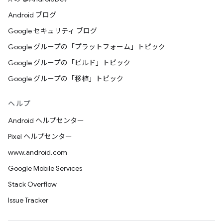
Android ブログ
Google セキュリティ ブログ
Google グループの「プラットフォーム」トピック
Google グループの「ビルド」トピック
Google グループの「移植」トピック
ヘルプ
Android ヘルプセンター
Pixel ヘルプセンター
www.android.com
Google Mobile Services
Stack Overflow
Issue Tracker