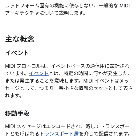
ラットフォーム固有の機能に依存しない、一般的な MIDI
アーキテクチャについて説明します。
主な概念
イベント
MIDI プロトコルは、イベントベースの通信用に設計され
ています。
イベント
とは、特定の時間に何かが発生した、
または発生することを意味します。MIDI イベントはメッ
セージとして、つまり一番小さな情報のセットとして表さ
れます。
移動手段
MIDI メッセージはエンコードされ、略してトランスポー
トとも呼ばれる
トランスポート層
を介して配信されます。