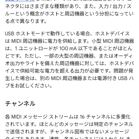
ネクタにはさまざまな種類があり、また、入力 / 出力 / ス
ルーという概念がホストと周辺機器という分担になってい
る点で異なります。
USB ホストモードで動作している場合、ホストデバイス
は MIDI 周辺機器に電力を供給します。小型 MIDI 周辺機器
は、1 ユニットロードが 100 mA 以下であることがほとん
どです。ただし、一部の大型の周辺機器、またはオーディ
オ出力やライトを備えた周辺機器に対しては、ホストデバ
イスで供給可能な電力を超える出力が必要です。問題が発
生した場合は、別の MIDI 周辺機器または電源付き USB ハ
ブをお試しください。
チャンネル
各 MIDI メッセージ ストリームは 16 チャンネルに多重化
されています。
ほとんどのメッセージは特定のチャンネル
で送信されますが、チャンネル固有ではないメッセージ