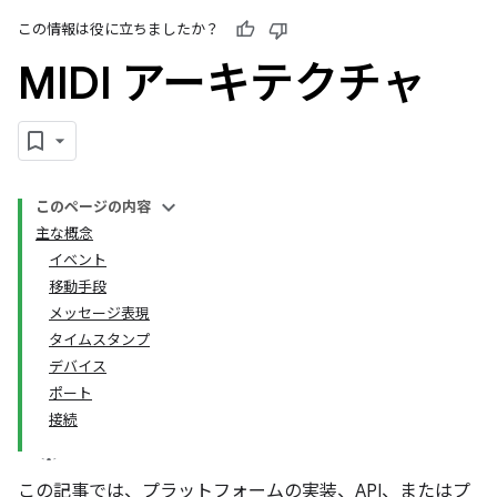
この情報は役に立ちましたか？
MIDI アーキテクチャ
このページの内容
主な概念
イベント
移動手段
メッセージ表現
タイムスタンプ
デバイス
ポート
接続
この記事では、プラットフォームの実装、API、またはプ