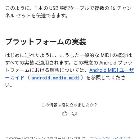
このように、1 本の USB 物理ケーブルで複数の 16 チャン
ネル セットを伝送できます。
プラットフォームの実装
はじめに述べたように、こうした一般的な MIDI の概念は
すべての実装に適用されます。この概念の Android プラッ
トフォームにおける解釈については、
Android MIDI ユーザ
ーガイド（
android.media.midi
）
を参照してくださ
い。
この情報は役に立ちましたか？
このページのコンテンツやコードサンプルは、
コンテンツ ライセンス