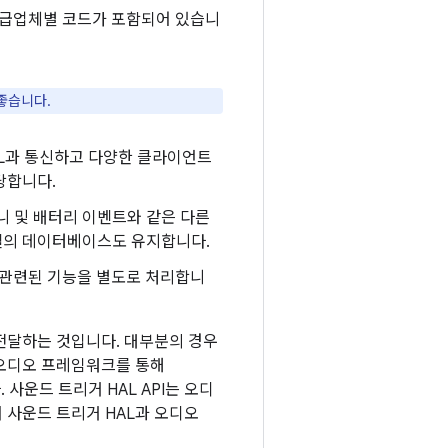
 공급업체별 코드가 포함되어 있습니
좋습니다.
HAL과 통신하고 다양한 클라이언트
담당합니다.
니 및 배터리 이벤트와 같은 다른
모델의 데이터베이스도 유지합니다.
 관련된 기능을 별도로 처리합니
전달하는 것입니다. 대부분의 경우
 오디오 프레임워크를 통해
사운드 트리거 HAL API는 오디
 사운드 트리거 HAL과 오디오