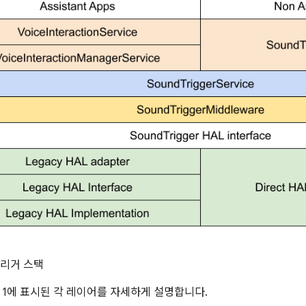
리거 스택
 1에 표시된 각 레이어를 자세하게 설명합니다.