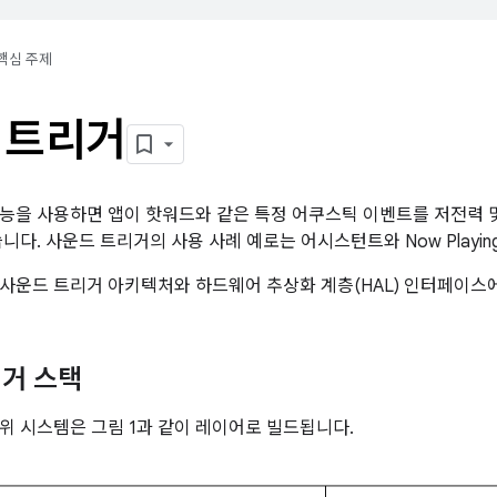
핵심 주제
 트리거
능을 사용하면 앱이 핫워드와 같은 특정 어쿠스틱 이벤트를 저전력 
니다. 사운드 트리거의 사용 사례 예로는 어시스턴트와 Now Playin
사운드 트리거 아키텍처와 하드웨어 추상화 계층(HAL) 인터페이스
거 스택
위 시스템은 그림 1과 같이 레이어로 빌드됩니다.