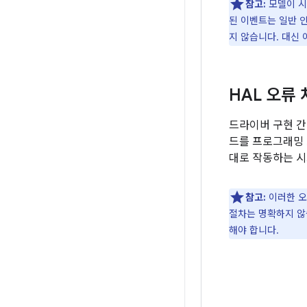
참고:
모델이 시
된 이벤트는 일반 
지 않습니다. 대신
HAL 오류
드라이버 구현 간의
드를 프로그래밍 
대로 작동하는 시
참고:
이러한 오
절차는 명확하지 않습
해야 합니다.