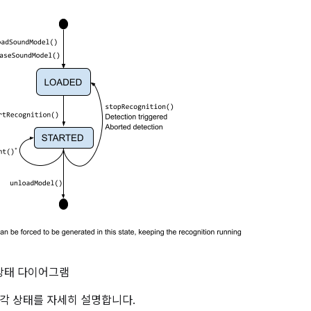
 상태 다이어그램
각 상태를 자세히 설명합니다.