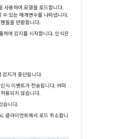
을 사용하여 모델을 로드합니다.
할 수 있는 매개변수를 나타냅니다.
 핸들을 반환합니다.
출하여 감지를 시작합니다. 인식은
해 감지가 중단됩니다.
 인식 이벤트가 전송됩니다. 어떠
 허용되지 않습니다.
있습니다.
HAL 클라이언트에서 로드 취소합니