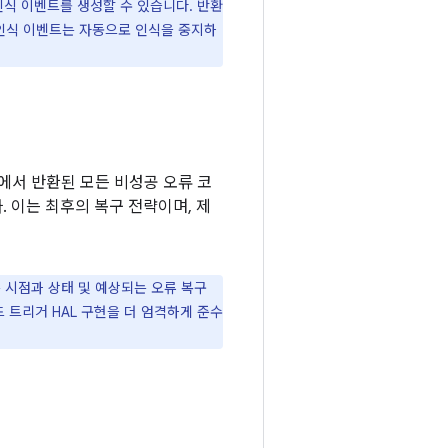
인식 이벤트를 생성할 수 있습니다. 반환
 인식 이벤트는 자동으로 인식을 중지하
L에서 반환된 모든 비성공 오류 코
 이는 최후의 복구 전략이며, 제
 시점과 상태 및 예상되는 오류 복구
운드 트리거 HAL 구현을 더 엄격하게 준수