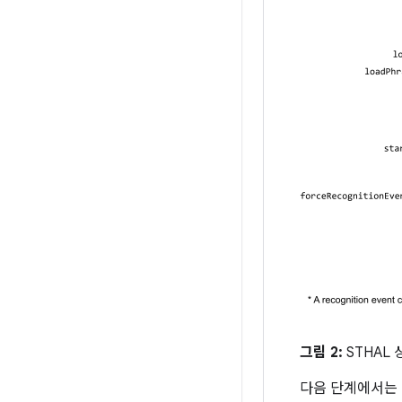
그림 2:
STHAL
다음 단계에서는 