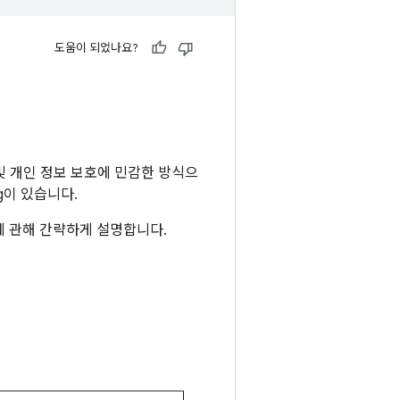
도움이 되었나요?
및 개인 정보 보호에 민감한 방식으
g이 있습니다.
에 관해 간략하게 설명합니다.