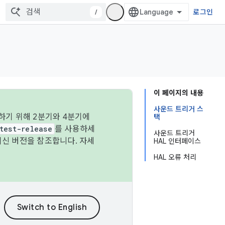
/
로그인
이 페이지의 내용
사운드 트리거 스
하기 위해 2분기와 4분기에
택
test-release
를 사용하세
사운드 트리거
최신 버전을 참조합니다. 자세
HAL 인터페이스
HAL 오류 처리