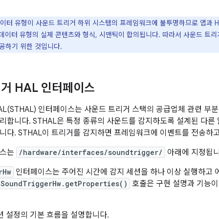
이터 유형이 사운드 트리거 하위 시스템의 프레임워크에 불투명하므로 앱과 HA
한 데이터 유형의 실제 콘텐츠와 형식, 시맨틱이 합의됩니다. 따라서 사운드 트
공하기 위한 것입니다.
거 HAL 인터페이스
AL(STHAL) 인터페이스는 사운드 트리거 스택의 공급업체 관련 부
리합니다. STHAL은 특정 종류의 사운드를 감지하도록 설계된 다른
니다. STHAL이 트리거를 감지하면 프레임워크에 이벤트를 전송하
이스는
/hardware/interfaces/soundtrigger/
아래에 지정됩니
rHw
인터페이스는 주어진 시간에 감지 세션을 하나 이상 실행하고 
ISoundTriggerHw.getProperties()
호출은 구현 설명과 기능이
션 설정의 기본 흐름을 설명합니다.