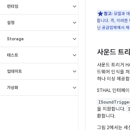
런타임
참고:
모델과 데
합니다. 즉, 이러
설정
닌 공급업체에서 제
Storage
사운드 트리
테스트
사운드 트리거 H
업데이트
드웨어 인식을 처
하나 이상 제공합
가상화
STHAL 인터페
ISoundTrigge
을 지원합니다.
환합니다.
그림 2에서는 세