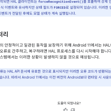
작되면 HAL 클라이언트는
를 호출하여 강제 
forceRecognitionEvent()
인식 이벤트와 유사하지만 상태 필드가
로 설정되어 있습니다. 이러한
FORCED
 이벤트가 전달된 후에도 모델 상태가 계속 실행됩니다.
 처리
 안정적이고 일관된 동작을 보장하기 위해 Android 11에서는 HA
오류로 간주하고, 복구하려면 HAL 프로세스를 다시 시작해야 합니다.
스템에서는 이러한 상황이 발생하지 않을 것으로 예상됩니다.
류는 HAL API 문서에 유효한 것으로 표시되지만 이러한 오류 코드가 반환되는
니다. 따라서 Android 11에서는 이전 버전의 Android보다 런타임 시 사
도움이 되었나요?