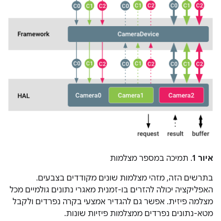
איור 1
. תמיכה במספר מצלמות
בתרשים הזה, מזהי מצלמות שונים מקודדים בצבעים.
האפליקציה יכולה להזרים בו-זמנית מאגרי נתונים גולמיים מכל
מצלמה פיזית. אפשר גם להגדיר אמצעי בקרה נפרדים ולקבל
מטא-נתונים נפרדים ממצלמות פיזיות שונות.