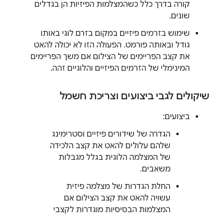
קורה בדרך כלל כשהמצלמות הפיזיות הן בגדלים
שונים.
שימוש בזרמים פיזיים במקום בזרם לוגי באותו
גודל ובאותה פורמט. הפעולה הזו לא יכולה להאט
את קצב הפריימים של הצילום אם משך הפריימים
המינימלי של הזרמים הפיזיים והלוגיים זהה.
שיקולים לגבי ביצועים וצריכת חשמל
ביצועים:
הגדרה של שידורים פיזיים וסטרימינג
שלהם עלולים להאט את קצב הלכידה
של המצלמה הלוגית בגלל מגבלות
משאבים.
החלת הגדרות של מצלמה פיזית
עשויה להאט את קצב הצילום אם
המצלמות הבסיסיות מוגדרות לקצבי