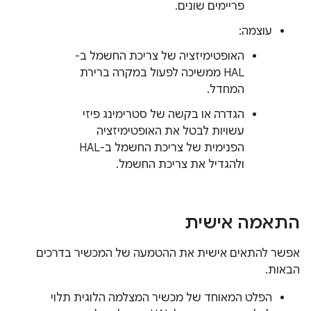
פריימים שונים.
עוצמה:
האופטימיזציה של צריכת החשמל ב-
HAL ממשיכה לפעול במקרה ברירת
המחדל.
הגדרה או בקשה של סטרימינג פיזי
עשויות לבטל את האופטימיזציה
הפנימית של צריכת החשמל ב-HAL
ולהגדיל את צריכת החשמל.
התאמה אישית
אפשר להתאים אישית את ההטמעה של המכשיר בדרכים
הבאות.
הפלט המאוחד של מכשיר המצלמה הלוגית תלוי