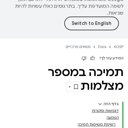
לשפה המועדפת עליך. בתרגומים כאלו עשויות להיות
שגיאות.
AOSP
Docs
נושאים מרכזיים
המידע עזר לך?
תמיכה במספר
מצלמות
בדף הזה
דוגמאות ומקורות
הטמעה
רשימת משימות תמיכה