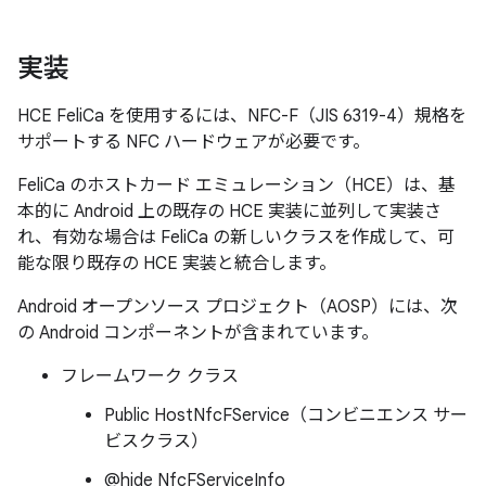
実装
HCE FeliCa を使用するには、NFC-F（JIS 6319-4）規格を
サポートする NFC ハードウェアが必要です。
FeliCa のホストカード エミュレーション（HCE）は、基
本的に Android 上の既存の HCE 実装に並列して実装さ
れ、有効な場合は FeliCa の新しいクラスを作成して、可
能な限り既存の HCE 実装と統合します。
Android オープンソース プロジェクト（AOSP）には、次
の Android コンポーネントが含まれています。
フレームワーク クラス
Public HostNfcFService（コンビニエンス サー
ビスクラス）
@hide NfcFServiceInfo