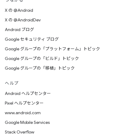
つながる
X の @Android
X の @AndroidDev
Android ブログ
Google セキュリティ ブログ
Google グループの「プラットフォーム」トピック
Google グループの「ビルド」トピック
Google グループの「移植」トピック
ヘルプ
Android ヘルプセンター
Pixel ヘルプセンター
www.android.com
Google Mobile Services
Stack Overflow