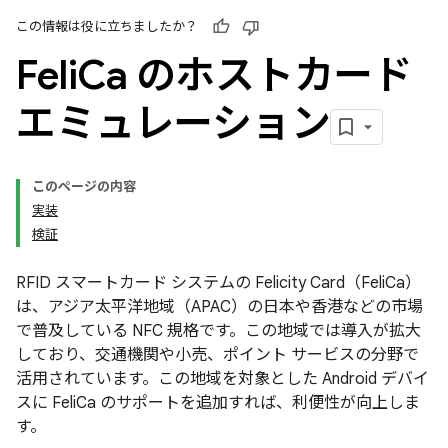
この情報は役に立ちましたか？
Feli
Ca のホストカード
エミュレーション
このページの内容
実装
検証
RFID スマートカード システムの Felicity Card（FeliCa）
は、アジア太平洋地域（APAC）の日本や香港などの市場
で普及している NFC 規格です。この地域では導入が拡大
しており、交通機関や小売、ポイント サービスの分野で
活用されています。この地域を対象とした Android デバイ
スに FeliCa のサポートを追加すれば、利便性が向上しま
す。