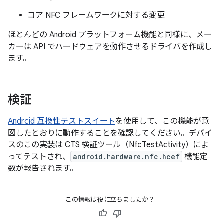
コア NFC フレームワークに対する変更
ほとんどの Android プラットフォーム機能と同様に、メー
カーは API でハードウェアを動作させるドライバを作成し
ます。
検証
Android 互換性テストスイート
を使用して、この機能が意
図したとおりに動作することを確認してください。デバイ
スのこの実装は CTS 検証ツール（NfcTestActivity）によ
ってテストされ、
android.hardware.nfc.hcef
機能定
数が報告されます。
この情報は役に立ちましたか？