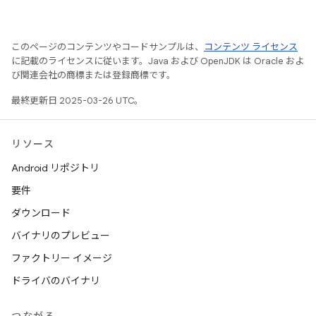
このページのコンテンツやコードサンプルは、
コンテンツ ライセンス
に記載のライセンスに従います。Java および OpenJDK は Oracle およ
び関連会社の商標または登録商標です。
最終更新日 2025-03-26 UTC。
リソース
Android リポジトリ
要件
ダウンロード
バイナリのプレビュー
ファクトリー イメージ
ドライバのバイナリ