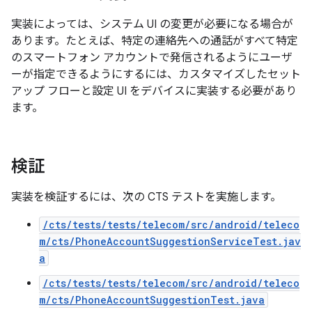
実装によっては、システム UI の変更が必要になる場合が
あります。たとえば、特定の連絡先への通話がすべて特定
のスマートフォン アカウントで発信されるようにユーザ
ーが指定できるようにするには、カスタマイズしたセット
アップ フローと設定 UI をデバイスに実装する必要があり
ます。
検証
実装を検証するには、次の CTS テストを実施します。
/cts/tests/tests/telecom/src/android/teleco
m/cts/PhoneAccountSuggestionServiceTest.jav
a
/cts/tests/tests/telecom/src/android/teleco
m/cts/PhoneAccountSuggestionTest.java