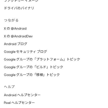
ファクトリー イメージ
ドライバのバイナリ
つながる
X の @Android
X の @AndroidDev
Android ブログ
Google セキュリティ ブログ
Google グループの「プラットフォーム」トピック
Google グループの「ビルド」トピック
Google グループの「移植」トピック
ヘルプ
Android ヘルプセンター
Pixel ヘルプセンター