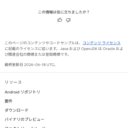
この情報は役に立ちましたか？
このページのコンテンツやコードサンプルは、
コンテンツ ライセンス
に記載のライセンスに従います。Java および OpenJDK は Oracle およ
び関連会社の商標または登録商標です。
最終更新日 2026-06-18 UTC。
リソース
Android リポジトリ
要件
ダウンロード
バイナリのプレビュー