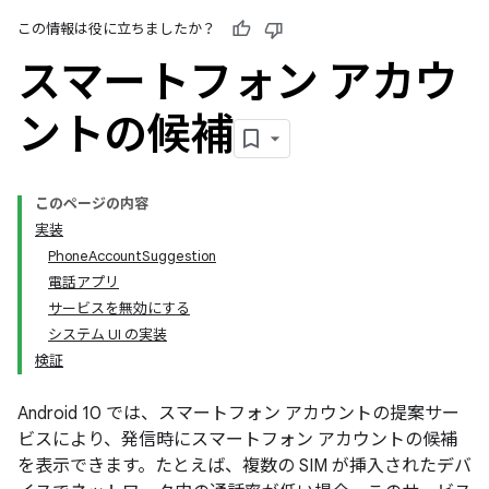
この情報は役に立ちましたか？
スマートフォン アカウ
ントの候補
このページの内容
実装
PhoneAccountSuggestion
電話アプリ
サービスを無効にする
システム UI の実装
検証
Android 10 では、スマートフォン アカウントの提案サー
ビスにより、発信時にスマートフォン アカウントの候補
を表示できます。たとえば、複数の SIM が挿入されたデバ