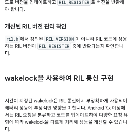
드로 버전을 업데이트하고
RIL_REGISTER
로 버전을 반환해
야 합니다.
개선된 RIL 버전 관리 확인
ril.h
에서 정의된
RIL_VERSION
이 아니라 RIL 코드에 상응
하는 RIL 버전이
RIL_REGISTER
중에 반환되는지 확인합니
다.
wakelock을 사용하여 RIL 통신 구현
시간이 지정된 wakelock은 RIL 통신에서 부정확하게 사용되어
배터리 성능에 부정적인 영향을 미칩니다. Android 7.x 이상에
서는 RIL 요청을 분류하고 코드를 업데이트하여 다양한 요청 유
형에 따라 wakelock을 다르게 처리해 성능을 개선할 수 있습니
다.