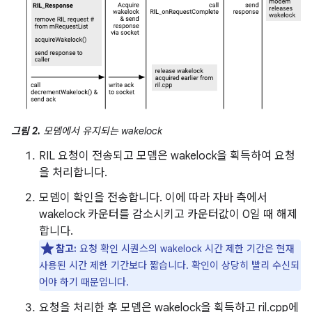
그림 2.
모뎀에서 유지되는 wakelock
RIL 요청이 전송되고 모뎀은 wakelock을 획득하여 요청
을 처리합니다.
모뎀이 확인을 전송합니다. 이에 따라 자바 측에서
wakelock 카운터를 감소시키고 카운터값이 0일 때 해제
합니다.
참고:
요청 확인 시퀀스의 wakelock 시간 제한 기간은 현재
사용된 시간 제한 기간보다 짧습니다. 확인이 상당히 빨리 수신되
어야 하기 때문입니다.
요청을 처리한 후 모뎀은 wakelock을 획득하고 ril.cpp에