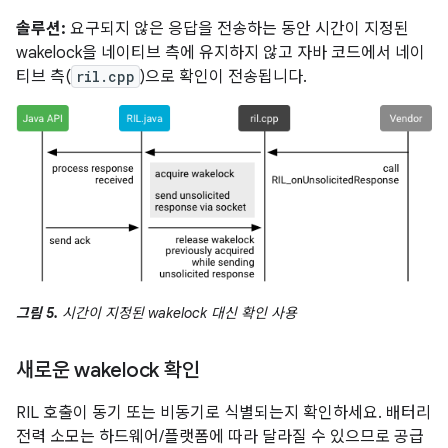
솔루션:
요구되지 않은 응답을 전송하는 동안 시간이 지정된
wakelock을 네이티브 측에 유지하지 않고 자바 코드에서 네이
티브 측(
ril.cpp
)으로 확인이 전송됩니다.
그림 5.
시간이 지정된 wakelock 대신 확인 사용
새로운 wakelock 확인
RIL 호출이 동기 또는 비동기로 식별되는지 확인하세요. 배터리
전력 소모는 하드웨어/플랫폼에 따라 달라질 수 있으므로 공급