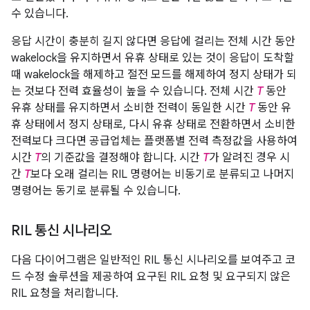
수 있습니다.
응답 시간이 충분히 길지 않다면 응답에 걸리는 전체 시간 동안
wakelock을 유지하면서 유휴 상태로 있는 것이 응답이 도착할
때 wakelock을 해제하고 절전 모드를 해제하여 정지 상태가 되
는 것보다 전력 효율성이 높을 수 있습니다. 전체 시간
T
동안
유휴 상태를 유지하면서 소비한 전력이 동일한 시간
T
동안 유
휴 상태에서 정지 상태로, 다시 유휴 상태로 전환하면서 소비한
전력보다 크다면 공급업체는 플랫폼별 전력 측정값을 사용하여
시간
T
의 기준값을 결정해야 합니다. 시간
T
가 알려진 경우 시
간
T
보다 오래 걸리는 RIL 명령어는 비동기로 분류되고 나머지
명령어는 동기로 분류될 수 있습니다.
RIL 통신 시나리오
다음 다이어그램은 일반적인 RIL 통신 시나리오를 보여주고 코
드 수정 솔루션을 제공하여 요구된 RIL 요청 및 요구되지 않은
RIL 요청을 처리합니다.