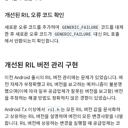
개선된 RIL 오류 코드 확인
새로운 오류 코드를 추가하여
GENERIC_FAILURE
코드를 대체
한 후 새로운 오류 코드가
GENERIC_FAILURE
대신 RIL 호출
에서 반환되는지 확인합니다.
개선된 RIL 버전 관리 구현
이전 Android 출시의 RIL 버전 관리에는 문제가 있었습니다. 버
전 자체가 부정확했고 RIL 버전을 보고하는 메커니즘이 불분명
했으며(이에 따라 일부 공급업체가 잘못된 버전을 보고함) 버전
을 추정하는 해결 방법도 정확하지 않은 경향이 있었습니다.
Android 7.x 이상에서
ril.h
는 모든 RIL 버전 값을 문서화하
고 상응하는 RIL 버전을 설명하며 버전의 모든 변경사항을 나열
합니다. RIL 버전에 상응하는 변경을 실행할 때 공급업체는 코