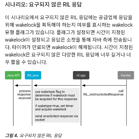
시나리오: 요구되지 않은 RIL 응답
이 시나리오에서 요구되지 않은 RIL 응답에는 공급업체 응답을
위해 wakelock을 획득해야 하는지 여부를 표시하는 wakelock
유형 플래그가 있습니다. 플래그가 설정되면 시간이 지정된
wakelock이 설정되고 응답은 소켓을 통해 자바 측에 전송됩니
다. 타이머가 만료되면 wakelock이 해제됩니다. 시간이 지정된
wakelock은 요구되지 않은 다양한 RIL 응답에 너무 길거나 너
무 짧을 수 있습니다.
그림 4.
요구되지 않은 RIL 응답