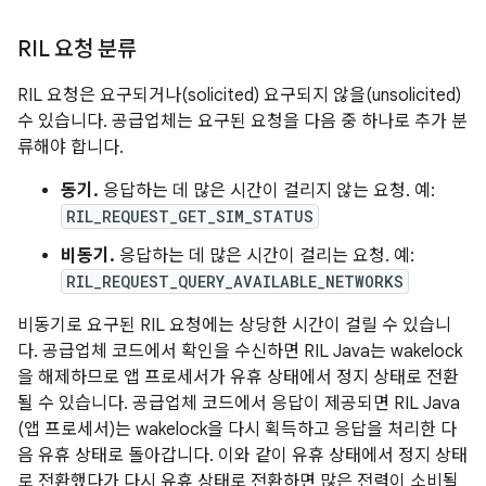
RIL 요청 분류
RIL 요청은 요구되거나(solicited) 요구되지 않을(unsolicited)
수 있습니다. 공급업체는 요구된 요청을 다음 중 하나로 추가 분
류해야 합니다.
동기.
응답하는 데 많은 시간이 걸리지 않는 요청. 예:
RIL_REQUEST_GET_SIM_STATUS
비동기.
응답하는 데 많은 시간이 걸리는 요청. 예:
RIL_REQUEST_QUERY_AVAILABLE_NETWORKS
비동기로 요구된 RIL 요청에는 상당한 시간이 걸릴 수 있습니
다. 공급업체 코드에서 확인을 수신하면 RIL Java는 wakelock
을 해제하므로 앱 프로세서가 유휴 상태에서 정지 상태로 전환
될 수 있습니다. 공급업체 코드에서 응답이 제공되면 RIL Java
(앱 프로세서)는 wakelock을 다시 획득하고 응답을 처리한 다
음 유휴 상태로 돌아갑니다. 이와 같이 유휴 상태에서 정지 상태
로 전환했다가 다시 유휴 상태로 전환하면 많은 전력이 소비될