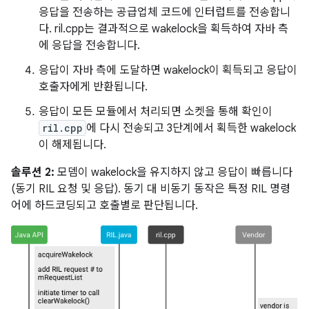
응답을 전송하는 공급업체 코드에 인터럽트를 전송합니
다. ril.cpp는 결과적으로 wakelock을 획득하여 자바 측
에 응답을 전송합니다.
응답이 자바 측에 도달하면 wakelock이 획득되고 응답이
호출자에게 반환됩니다.
응답이 모든 모듈에서 처리되면 소켓을 통해 확인이
ril.cpp
에 다시 전송되고 3단계에서 획득한 wakelock
이 해제됩니다.
솔루션 2:
모뎀이 wakelock을 유지하지 않고 응답이 빠릅니다
(동기 RIL 요청 및 응답). 동기 대 비동기 동작은 특정 RIL 명령
어에 하드코딩되고 호출별로 판단됩니다.