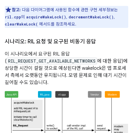
참고:
다음 다이어그램에 사용된 함수에 관한 구현 세부정보는
의
,
,
ril.cpp
acquireWakeLock()
decrementWakeLock()
메서드를 참조하세요.
clearWakeLock(
시나리오: RIL 요청 및 요구된 비동기 응답
이 시나리오에서 요구된 RIL 응답
(
RIL_REQUEST_GET_AVAILABLE_NETWORKS
에 대한 응답)에
상당한 시간이 걸릴 것으로 예상된다면 wakelock은 앱 프로세
서 측에서 오랫동안 유지됩니다. 모뎀 문제로 인해 대기 시간이
길어질 수도 있습니다.