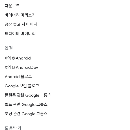
다운로드
바이너리 미리보기
공장 출고 시 이미지
드라이버 바이너리
연결
X의 @Android
X의 @AndroidDev
Android 블로그
Google 보안 블로그
플랫폼 관련 Google 그룹스
빌드 관련 Google 그룹스
포팅 관련 Google 그룹스
도움받기