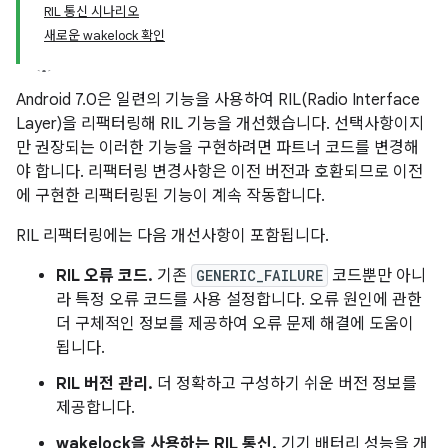
RIL 통신 시나리오
새로운 wakelock 확인
Android 7.0은 일련의 기능을 사용하여 RIL(Radio Interface
Layer)을 리팩터링해 RIL 기능을 개선했습니다. 선택사항이지
만 권장되는 이러한 기능을 구현하려면 파트너 코드를 변경해
야 합니다. 리팩터링 변경사항은 이전 버전과 호환되므로 이전
에 구현한 리팩터링된 기능이 계속 작동합니다.
RIL 리팩터링에는 다음 개선사항이 포함됩니다.
RIL 오류 코드.
기존
GENERIC_FAILURE
코드뿐만 아니
라 특정 오류 코드를 사용 설정합니다. 오류 원인에 관한
더 구체적인 정보를 제공하여 오류 문제 해결에 도움이
됩니다.
RIL 버전 관리.
더 정확하고 구성하기 쉬운 버전 정보를
제공합니다.
wakelock을 사용하는 RIL 통신.
기기 배터리 성능을 개