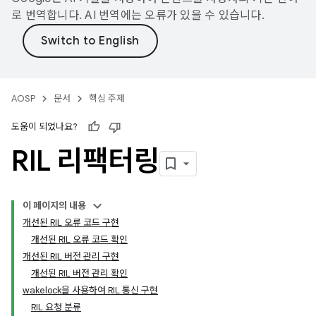
로 번역합니다. AI 번역에는 오류가 있을 수 있습니다.
AOSP
문서
핵심 주제
도움이 되었나요?
RIL 리팩터링
이 페이지의 내용
개선된 RIL 오류 코드 구현
개선된 RIL 오류 코드 확인
개선된 RIL 버전 관리 구현
개선된 RIL 버전 관리 확인
wakelock을 사용하여 RIL 통신 구현
RIL 요청 분류