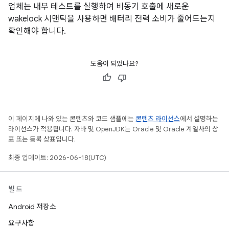
업체는 내부 테스트를 실행하여 비동기 호출에 새로운
wakelock 시맨틱을 사용하면 배터리 전력 소비가 줄어드는지
확인해야 합니다.
도움이 되었나요?
이 페이지에 나와 있는 콘텐츠와 코드 샘플에는
콘텐츠 라이선스
에서 설명하는
라이선스가 적용됩니다. 자바 및 OpenJDK는 Oracle 및 Oracle 계열사의 상
표 또는 등록 상표입니다.
최종 업데이트: 2026-06-18(UTC)
빌드
Android 저장소
요구사항