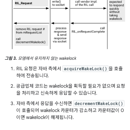
그림 3.
모뎀에서 유지하지 않는 wakelock
RIL 요청은 자바 측에서
acquireWakeLock()
을 호출
하여 전송됩니다.
공급업체 코드는 wakelock을 획득할 필요가 없으며 요청
을 처리하고 신속하게 응답할 수 있습니다.
자바 측에서 응답을 수신하면
decrementWakeLock()
이 호출되어 wakelock 카운터가 감소하고 카운터값이 0
이면 wakelock이 해제됩니다.