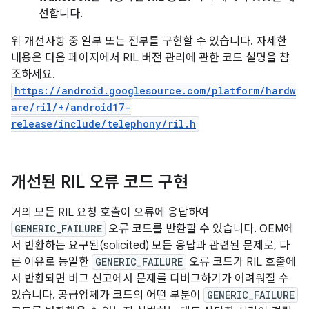
선합니다.
위 개선사항 중 일부 또는 전부를 구현할 수 있습니다. 자세한
내용은 다음 페이지에서 RIL 버전 관리에 관한 코드 설명을 참
조하세요.
https://android.googlesource.com/platform/hardw
are/ril/+/android17-
release/include/telephony/ril.h
개선된 RIL 오류 코드 구현
거의 모든 RIL 요청 호출이 오류에 응답하여
GENERIC_FAILURE
오류 코드를 반환할 수 있습니다. OEM에
서 반환하는 요구된(solicited) 모든 응답과 관련된 문제로, 다
른 이유로 동일한
GENERIC_FAILURE
오류 코드가 RIL 호출에
서 반환되면 버그 신고에서 문제를 디버그하기가 어려워질 수
있습니다. 공급업체가 코드의 어떤 부분이
GENERIC_FAILURE