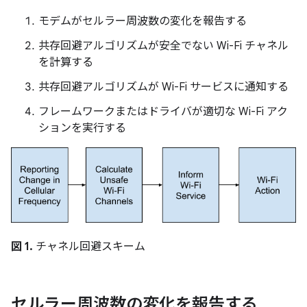
モデムがセルラー周波数の変化を報告する
共存回避アルゴリズムが安全でない Wi-Fi チャネル
を計算する
共存回避アルゴリズムが Wi-Fi サービスに通知する
フレームワークまたはドライバが適切な Wi-Fi アク
ションを実行する
図 1.
チャネル回避スキーム
セルラー周波数の変化を報告する