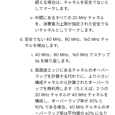
超える場合は、チャネルを安全でないと
してマークします。
中間にあるすべての 20 MHz チャネル
を、消費電力上限が指定された安全でな
いチャネルとしてマークします。
安全でない 40 MHz、80 MHz、160 MHz チャ
ネルを検出します。
40 MHz、80 MHz、160 MHz でステップ
3a を繰り返します。
高調波エッジにあるチャネルのオーバー
ラップを計算する代わりに、より小さい
構成チャネルから計算されたオーバーラ
ップを再利用します（たとえば、2 つの
20 MHz チャネルが 40 MHz チャネルを
構成し、オーバーラップ率が 30% と
90% である場合、40 MHz チャネルのオ
ーバーラップ率は平均値の 60% になり