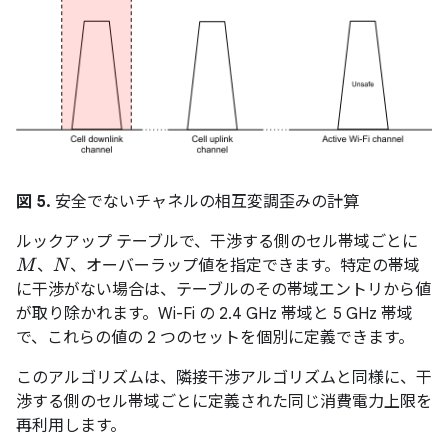
図 5.
安全でないチャネルの相互変調歪みの計算
ルックアップ テーブルで、干渉する側のセル帯域ごとに
、
、オーバーラップ値を指定できます。特定の帯域
M
N
に干渉がない場合は、テーブルのその帯域エントリから値
が取り除かれます。Wi-Fi の 2.4 GHz 帯域と 5 GHz 帯域
で、これらの値の 2 つのセットを個別に定義できます。
このアルゴリズムは、隣接干渉アルゴリズムと同様に、干
渉する側のセル帯域ごとに定義された同じ消費電力上限を
再利用します。