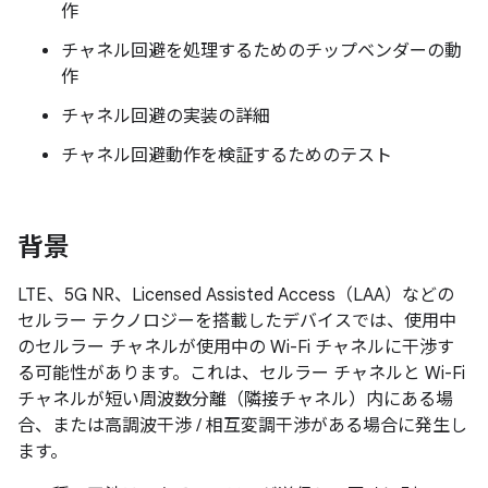
作
チャネル回避を処理するためのチップベンダーの動
作
チャネル回避の実装の詳細
チャネル回避動作を検証するためのテスト
背景
LTE、5G NR、Licensed Assisted Access（LAA）などの
セルラー テクノロジーを搭載したデバイスでは、使用中
のセルラー チャネルが使用中の Wi-Fi チャネルに干渉す
る可能性があります。これは、セルラー チャネルと Wi-Fi
チャネルが短い周波数分離（隣接チャネル）内にある場
合、または高調波干渉 / 相互変調干渉がある場合に発生し
ます。