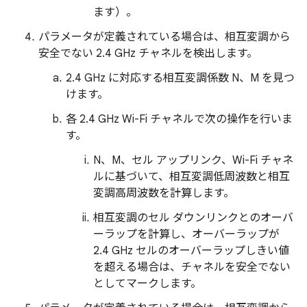
ます）。
パラメータが定義されている場合は、相互変調から
安全でない 2.4 GHz チャネルを検出します。
2.4 GHz に対応する相互変調係数 N、M を見つ
けます。
各 2.4 GHz Wi-Fi チャネルで次の操作を行いま
す。
N、M、セル アップリンク、Wi-Fi チャネ
ルに基づいて、相互変調低周波数と相互
変調高周波数を計算します。
相互変調のセル ダウンリンクとのオーバ
ーラップを計算し、オーバーラップが
2.4 GHz セルのオーバーラップしきい値
を超える場合は、チャネルを安全でない
としてマークします。