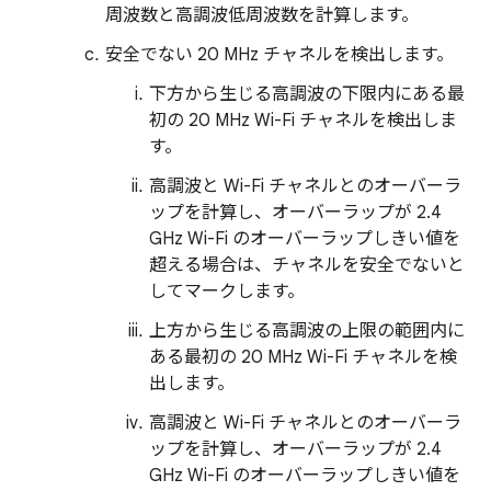
周波数と高調波低周波数を計算します。
安全でない 20 MHz チャネルを検出します。
下方から生じる高調波の下限内にある最
初の 20 MHz Wi-Fi チャネルを検出しま
す。
高調波と Wi-Fi チャネルとのオーバーラ
ップを計算し、オーバーラップが 2.4
GHz Wi-Fi のオーバーラップしきい値を
超える場合は、チャネルを安全でないと
してマークします。
上方から生じる高調波の上限の範囲内に
ある最初の 20 MHz Wi-Fi チャネルを検
出します。
高調波と Wi-Fi チャネルとのオーバーラ
ップを計算し、オーバーラップが 2.4
GHz Wi-Fi のオーバーラップしきい値を