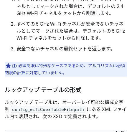
ネルとしてマークされた場合は、デフォルトの 2.4
GHz Wi-Fi チャネルをセットから削除します。
すべての 5 GHz Wi-Fi チャネルが安全でないチャネ
ルとしてマークされた場合は、デフォルトの 5 GHz
Wi-Fi チャネルをセットから削除します。
安全でないチャネルの最終セットを返します。
注:
必須制限は特殊なケースであるため、アルゴリズムは必須
制限の計算に対応していません。
ルックアップ テーブルの形式
ルックアップ テーブルは、オーバーレイ可能な構成文字
列
config_wifiCoexTableFilepath
にある XML ファイ
ル内で表現され、次の XSD で定義されます。