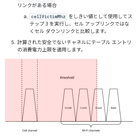
リンクがある場合
cellVictimMhz
をしきい値として使用してス
テップ 3 を実行し、セル アップリンクではな
くセル ダウンリンクと比較します。
計算された安全でないチャネルにテーブル エントリ
の消費電力上限を適用します。