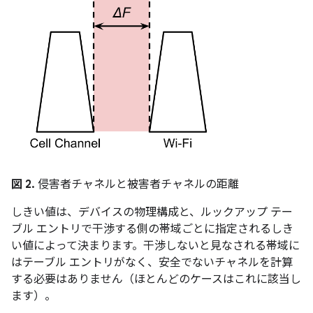
図 2.
侵害者チャネルと被害者チャネルの距離
しきい値は、デバイスの物理構成と、ルックアップ テー
ブル エントリで干渉する側の帯域ごとに指定されるしき
い値によって決まります。干渉しないと見なされる帯域に
はテーブル エントリがなく、安全でないチャネルを計算
する必要はありません（ほとんどのケースはこれに該当し
ます）。