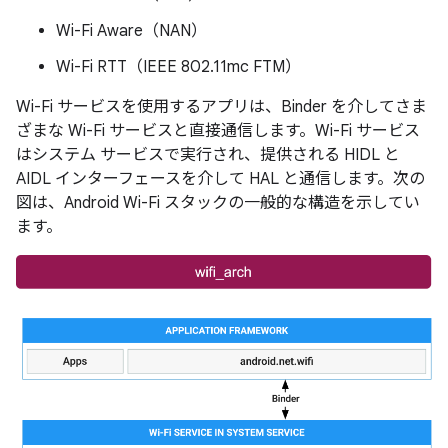
Wi-Fi Aware（NAN）
Wi-Fi RTT（IEEE 802.11mc FTM）
Wi-Fi サービスを使用するアプリは、Binder を介してさま
ざまな Wi-Fi サービスと直接通信します。Wi-Fi サービス
はシステム サービスで実行され、提供される HIDL と
AIDL インターフェースを介して HAL と通信します。次の
図は、Android Wi-Fi スタックの一般的な構造を示してい
ます。