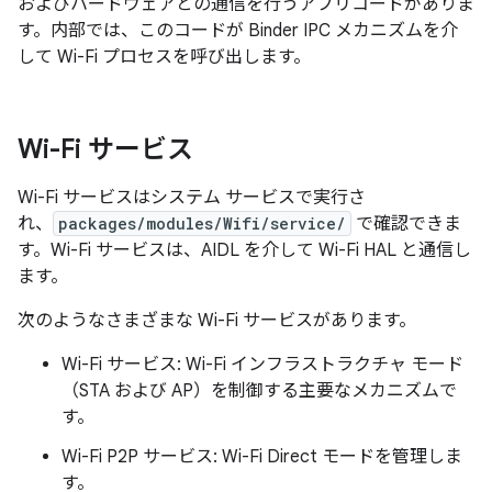
およびハードウェアとの通信を行うアプリコードがありま
す。内部では、このコードが Binder IPC メカニズムを介
して Wi-Fi プロセスを呼び出します。
Wi-Fi サービス
Wi-Fi サービスはシステム サービスで実行さ
れ、
packages/modules/Wifi/service/
で確認できま
す。Wi-Fi サービスは、AIDL を介して Wi-Fi HAL と通信し
ます。
次のようなさまざまな Wi-Fi サービスがあります。
Wi-Fi サービス: Wi-Fi インフラストラクチャ モード
（STA および AP）を制御する主要なメカニズムで
す。
Wi-Fi P2P サービス: Wi-Fi Direct モードを管理しま
す。