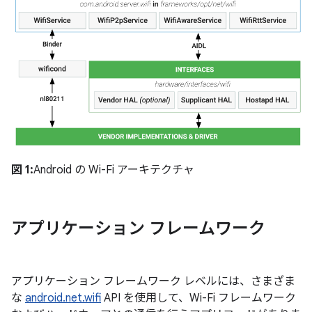
図 1:
Android の Wi-Fi アーキテクチャ
アプリケーション フレームワーク
アプリケーション フレームワーク レベルには、さまざま
な
android.net.wifi
API を使用して、Wi-Fi フレームワーク