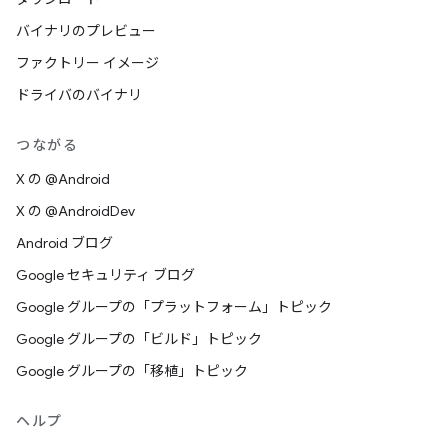
バイナリのプレビュー
ファクトリー イメージ
ドライバのバイナリ
つながる
X の @Android
X の @AndroidDev
Android ブログ
Google セキュリティ ブログ
Google グループの「プラットフォーム」トピック
Google グループの「ビルド」トピック
Google グループの「移植」トピック
ヘルプ