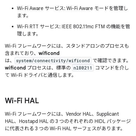
Wi-Fi Aware サービス: Wi-Fi Aware モードを管理し
ます。
Wi-Fi RTT サービス: IEEE 802.11mc FTM の機能を管
理します。
Wi-Fi フレームワークには、スタンドアロンのプロセスも
含まれており、
wificond
は、
system/connectivity/wificond
で確認できます。
wificond
プロセスは、標準の
nl80211
コマンドを介し
て Wi-Fi ドライバと通信します。
Wi-Fi HAL
Wi-Fi フレームワークには、Vendor HAL、Supplicant
HAL、Hostapd HAL の 3 つのそれぞれの HIDL パッケージ
に代表される 3 つの Wi-Fi HAL サーフェスがあります。