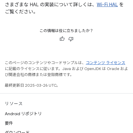
さまざまな HAL の実装について詳しくは、
Wi-Fi HAL
を
ご覧ください。
この情報は役に立ちましたか？
このページのコンテンツやコードサンプルは、
コンテンツ ライセンス
に記載のライセンスに従います。Java および OpenJDK は Oracle およ
び関連会社の商標または登録商標です。
最終更新日 2025-03-26 UTC。
リソース
Android リポジトリ
要件
ダウンロード