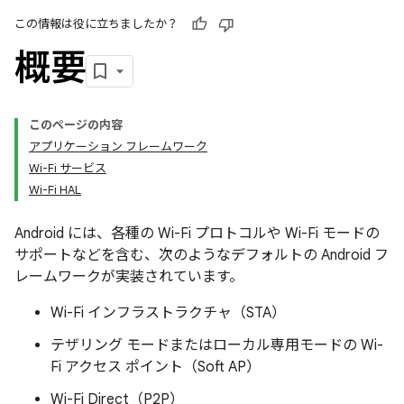
この情報は役に立ちましたか？
概要
このページの内容
アプリケーション フレームワーク
Wi-Fi サービス
Wi-Fi HAL
Android には、各種の Wi-Fi プロトコルや Wi-Fi モードの
サポートなどを含む、次のようなデフォルトの Android フ
レームワークが実装されています。
Wi-Fi インフラストラクチャ（STA）
テザリング モードまたはローカル専用モードの Wi-
Fi アクセス ポイント（Soft AP）
Wi-Fi Direct（P2P）