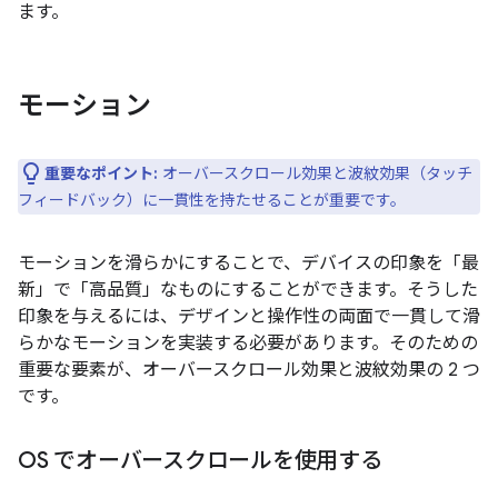
ます。
モーション
重要なポイント:
オーバースクロール効果と波紋効果（タッチ
フィードバック）に一貫性を持たせることが重要です。
モーションを滑らかにすることで、デバイスの印象を「最
新」で「高品質」なものにすることができます。そうした
印象を与えるには、デザインと操作性の両面で一貫して滑
らかなモーションを実装する必要があります。そのための
重要な要素が、オーバースクロール効果と波紋効果の 2 つ
です。
OS でオーバースクロールを使用する