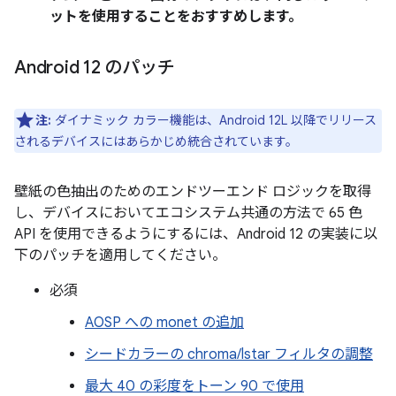
ットを使用することをおすすめします。
Android 12 のパッチ
注:
ダイナミック カラー機能は、Android 12L 以降でリリース
されるデバイスにはあらかじめ統合されています。
壁紙の色抽出のためのエンドツーエンド ロジックを取得
し、デバイスにおいてエコシステム共通の方法で 65 色
API を使用できるようにするには、Android 12 の実装に以
下のパッチを適用してください。
必須
AOSP への monet の追加
シードカラーの chroma/lstar フィルタの調整
最大 40 の彩度をトーン 90 で使用