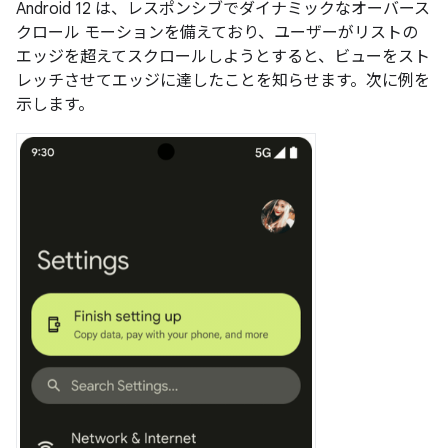
Android 12 は、レスポンシブでダイナミックなオーバース
クロール モーションを備えており、ユーザーがリストの
エッジを超えてスクロールしようとすると、ビューをスト
レッチさせてエッジに達したことを知らせます。次に例を
示します。