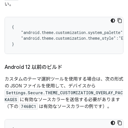
い。
{

    "android.theme.customization.system_palette":"
    "android.theme.customization.theme_style":"EXP
Android 12 以前のビルド
カスタムのテーマ選択ツールを使用する場合は、次の形式
の JSON ファイルを使用して、デバイスから
Settings.Secure.THEME_CUSTOMIZATION_OVERLAY_PAC
KAGES
に有効なソースカラーを送信する必要があります
（下の
746BC1
は有効なソースカラーの例です）。