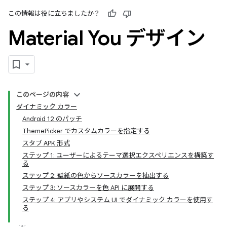
この情報は役に立ちましたか？
Material You デザイン
このページの内容
ダイナミック カラー
Android 12 のパッチ
ThemePicker でカスタムカラーを指定する
スタブ APK 形式
ステップ 1: ユーザーによるテーマ選択エクスペリエンスを構築す
る
ステップ 2: 壁紙の色からソースカラーを抽出する
ステップ 3: ソースカラーを色 API に展開する
ステップ 4: アプリやシステム UI でダイナミック カラーを使用す
る