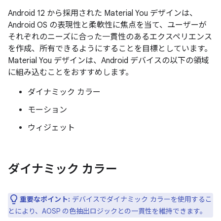
Android 12 から採用された Material You デザインは、
Android OS の表現性と柔軟性に焦点を当て、ユーザーが
それぞれのニーズに合った一貫性のあるエクスペリエンス
を作成、所有できるようにすることを目標としています。
Material You デザインは、Android デバイスの以下の領域
に組み込むことをおすすめします。
ダイナミック カラー
モーション
ウィジェット
ダイナミック カラー
重要なポイント:
デバイスでダイナミック カラーを使用するこ
とにより、AOSP の色抽出ロジックとの一貫性を維持できます。