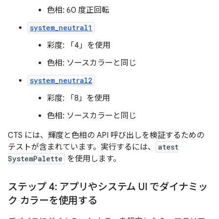
色相: 60 度正回転
system_neutral1
彩度: 「4」を使用
色相: ソースカラーと同じ
system_neutral2
彩度: 「8」を使用
色相: ソースカラーと同じ
CTS には、輝度と色相の API 呼び出しを検証するための
テストが含まれています。実行するには、
atest
SystemPalette
を使用します。
ステップ 4: アプリやシステム UI でダイナミッ
ク カラーを使用する