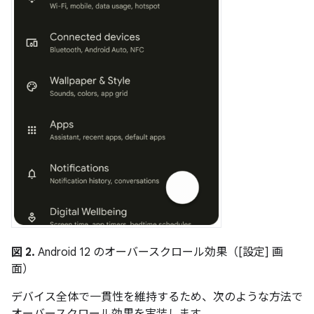
図 2.
Android 12 のオーバースクロール効果（[設定] 画
面）
デバイス全体で一貫性を維持するため、次のような方法で
オーバースクロール効果を実装します。