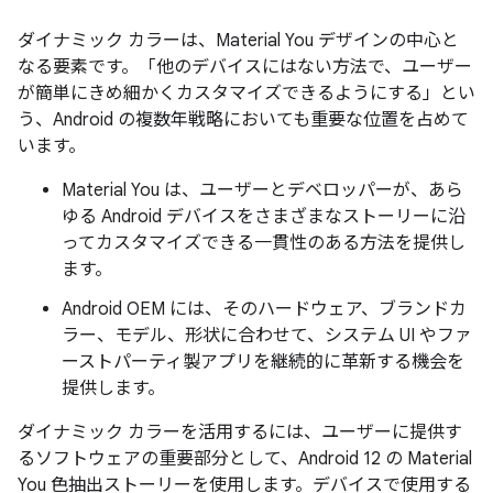
ダイナミック カラーは、Material You デザインの中心と
なる要素です。「他のデバイスにはない方法で、ユーザー
が簡単にきめ細かくカスタマイズできるようにする」とい
う、Android の複数年戦略においても重要な位置を占めて
います。
Material You は、ユーザーとデベロッパーが、あら
ゆる Android デバイスをさまざまなストーリーに沿
ってカスタマイズできる一貫性のある方法を提供し
ます。
Android OEM には、そのハードウェア、ブランドカ
ラー、モデル、形状に合わせて、システム UI やファ
ーストパーティ製アプリを継続的に革新する機会を
提供します。
ダイナミック カラーを活用するには、ユーザーに提供す
るソフトウェアの重要部分として、Android 12 の Material
You 色抽出ストーリーを使用します。デバイスで使用する