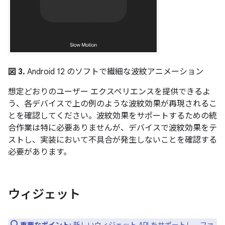
図 3.
Android 12 のソフトで繊細な波紋アニメーション
想定どおりのユーザー エクスペリエンスを提供できるよ
う、各デバイスで上の例のような波紋効果が再現されるこ
とを確認してください。波紋効果をサポートするための統
合作業は特に必要ありませんが、デバイスで波紋効果をテ
ストし、実装において不具合が発生しないことを確認する
必要があります。
ウィジェット
重要なポイント:
新しいウィジェット API をサポートし、ファ