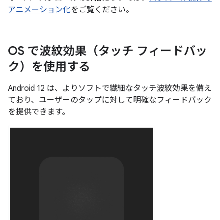
アニメーション化
をご覧ください。
OS で波紋効果（タッチ フィードバッ
ク）を使用する
Android 12 は、よりソフトで繊細なタッチ波紋効果を備え
ており、ユーザーのタップに対して明確なフィードバック
を提供できます。