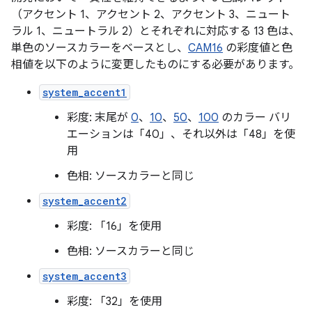
（アクセント 1、アクセント 2、アクセント 3、ニュート
ラル 1、ニュートラル 2）とそれぞれに対応する 13 色は、
単色のソースカラーをベースとし、
CAM16
の彩度値と色
相値を以下のように変更したものにする必要があります。
system_accent1
彩度: 末尾が
0
、
10
、
50
、
100
のカラー バリ
エーションは「40」、それ以外は「48」を使
用
色相: ソースカラーと同じ
system_accent2
彩度: 「16」を使用
色相: ソースカラーと同じ
system_accent3
彩度: 「32」を使用