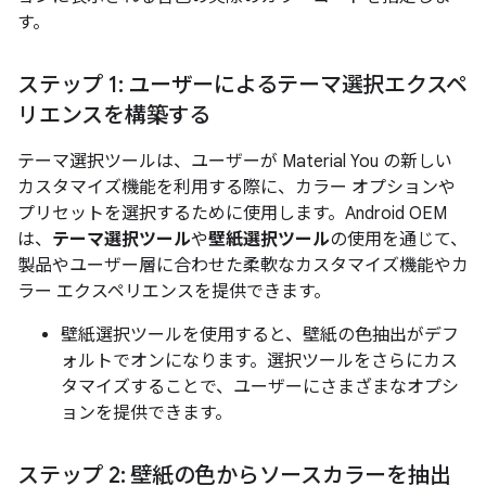
す。
ステップ 1: ユーザーによるテーマ選択エクスペ
リエンスを構築する
テーマ選択ツールは、ユーザーが Material You の新しい
カスタマイズ機能を利用する際に、カラー オプションや
プリセットを選択するために使用します。Android OEM
は、
テーマ選択ツール
や
壁紙選択ツール
の使用を通じて、
製品やユーザー層に合わせた柔軟なカスタマイズ機能やカ
ラー エクスペリエンスを提供できます。
壁紙選択ツールを使用すると、壁紙の色抽出がデフ
ォルトでオンになります。選択ツールをさらにカス
タマイズすることで、ユーザーにさまざまなオプシ
ョンを提供できます。
ステップ 2: 壁紙の色からソースカラーを抽出