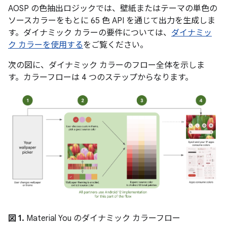
AOSP の色抽出ロジックでは、壁紙またはテーマの単色の
ソースカラーをもとに 65 色 API を通じて出力を生成しま
す。ダイナミック カラーの要件については、
ダイナミッ
ク カラーを使用する
をご覧ください。
次の図に、ダイナミック カラーのフロー全体を示しま
す。カラーフローは 4 つのステップからなります。
図 1.
Material You のダイナミック カラーフロー