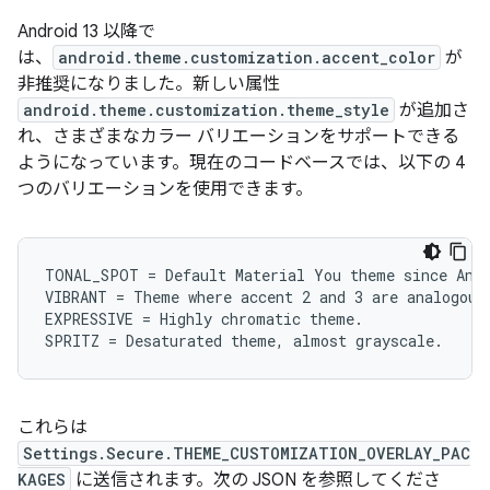
Android 13 以降で
は、
android.theme.customization.accent_color
が
非推奨になりました。新しい属性
android.theme.customization.theme_style
が追加さ
れ、さまざまなカラー バリエーションをサポートできる
ようになっています。現在のコードベースでは、以下の 4
つのバリエーションを使用できます。
TONAL_SPOT = Default Material You theme since Andr
VIBRANT = Theme where accent 2 and 3 are analogous 
EXPRESSIVE = Highly chromatic theme.

これらは
Settings.Secure.THEME_CUSTOMIZATION_OVERLAY_PAC
KAGES
に送信されます。次の JSON を参照してくださ