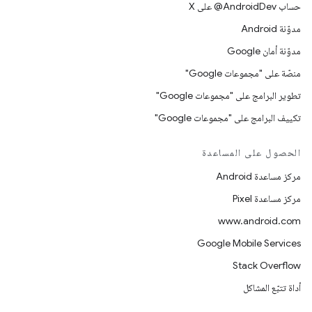
حساب ‎@AndroidDev على X
مدوّنة Android
مدوّنة أمان Google
منصّة على "مجموعات Google"
تطوير البرامج على "مجموعات Google"
تكييف البرامج على "مجموعات Google"
الحصول على المساعدة
مركز مساعدة Android
مركز مساعدة Pixel
www.android.com
Google Mobile Services
Stack Overflow
أداة تتبّع المشاكل