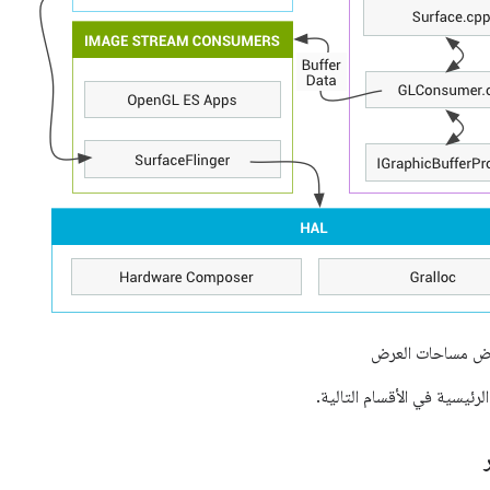
ض مساحات العرض
رئيسية في الأقسام التالية.