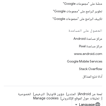
منصّة على "مجموعات Google"
تطوير البرامج على "مجموعات Google"
تكييف البرامج على "مجموعات Google"
الحصول على المساعدة
مركز مساعدة Android
مركز مساعدة Pixel
www.android.com
Google Mobile Services
Stack Overflow
أداة تتبّع المشاكل
لمحة عن Android
المنتدى
شؤون قانونية
الترخيص
الخصوصية
تعليقات حول الموقع الإلكتروني
Manage cookies