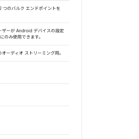
 2 つのバルク エンドポイントを
が Android デバイスの設定
にのみ使用できます。
へのオーディオ ストリーミング用。