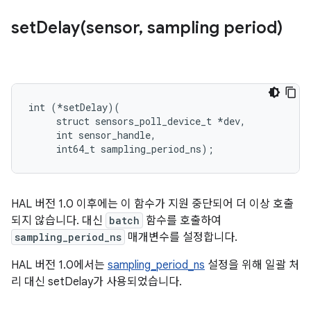
setDelay(
sensor
,
sampling period)
int (*setDelay)(

     struct sensors_poll_device_t *dev,

     int sensor_handle,

     int64_t sampling_period_ns);
HAL 버전 1.0 이후에는 이 함수가 지원 중단되어 더 이상 호출
되지 않습니다. 대신
batch
함수를 호출하여
sampling_period_ns
매개변수를 설정합니다.
HAL 버전 1.0에서는
sampling_period_ns
설정을 위해 일괄 처
리 대신 setDelay가 사용되었습니다.