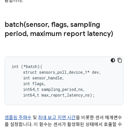
환합니다.
batch(
sensor
,
flags
,
sampling
period
,
maximum report latency)
int (*batch)(

     struct sensors_poll_device_1* dev,

     int sensor_handle,

     int flags,

     int64_t sampling_period_ns,

     int64_t max_report_latency_ns);
샘플링 주파수
및
최대 보고 지연 시간
을 비롯한 센서 매개변수
를 설정합니다. 이 함수는 센서가 활성화된 상태에서 호출할 수