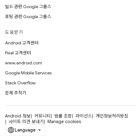
빌드 관련 Google 그룹스
포팅 관련 Google 그룹스
도움받기
Android 고객센터
Pixel 고객센터
www.android.com
Google Mobile Services
Stack Overflow
문제 추적기
Android 정보
커뮤니티
법률 조항
라이선스
개인정보처리방침
사이트 의견 보내기
Manage cookies