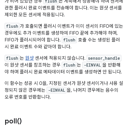
가 비어 있었던 경우
flush
는 계속해서 성공해야 하며 센서에
관한 플러시 완료 이벤트를 전송해야 합니다. 이는 원샷 센서를
제외한 모든 센서에 적용됩니다.
flush
가 호출되면 플러시 이벤트가 이미 센서의 FIFO에 있는
경우에도 추가 이벤트를 생성하여 FIFO 끝에 추가해야 하며,
FIFO가 플러시되어야 합니다.
flush
호출 수는 생성된 플러
시 완료 이벤트 수와 같아야 합니다.
flush
는
원샷
센서에 적용되지 않습니다.
sensor_handle
이 원샷 센서를 참조하는 경우
flush
는
-EINVAL
을 반환해
야 하며 플러시 완료 메타데이터 이벤트를 생성하면 안 됩니다.
이 함수는 성공 시 0을, 지정된 센서가 원샷 센서이거나 사용 설
정되지 않은 경우에는
-EINVAL
을, 나머지 경우에는 음수의
오류 번호를 반환합니다.
poll(
)