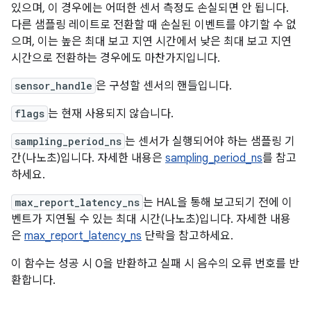
있으며, 이 경우에는 어떠한 센서 측정도 손실되면 안 됩니다.
다른 샘플링 레이트로 전환할 때 손실된 이벤트를 야기할 수 없
으며, 이는 높은 최대 보고 지연 시간에서 낮은 최대 보고 지연
시간으로 전환하는 경우에도 마찬가지입니다.
sensor_handle
은 구성할 센서의 핸들입니다.
flags
는 현재 사용되지 않습니다.
sampling_period_ns
는 센서가 실행되어야 하는 샘플링 기
간(나노초)입니다. 자세한 내용은
sampling_period_ns
를 참고
하세요.
max_report_latency_ns
는 HAL을 통해 보고되기 전에 이
벤트가 지연될 수 있는 최대 시간(나노초)입니다. 자세한 내용
은
max_report_latency_ns
단락을 참고하세요.
이 함수는 성공 시 0을 반환하고 실패 시 음수의 오류 번호를 반
환합니다.