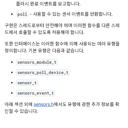
플러시 완료 이벤트를 보고합니다.
poll
- 사용할 수 있는 센서 이벤트를 반환합니다.
구현은 스레드로부터 안전해야 하며 이러한 함수를 다른 스레
드에서 호출할 수 있도록 허용해야 합니다.
또한 인터페이스는 이러한 함수에 의해 사용되는 여러 유형을
정의합니다. 기본 유형은 다음과 같습니다.
sensors_module_t
sensors_poll_device_t
sensor_t
sensors_event_t
아래 섹션 외에
sensors.h
에서도 유형에 관한 추가 정보를 확
인할 수 있습니다.