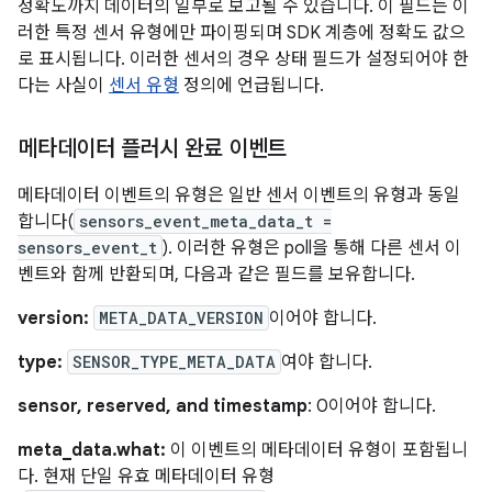
정확도까지 데이터의 일부로 보고될 수 있습니다. 이 필드는 이
러한 특정 센서 유형에만 파이핑되며 SDK 계층에 정확도 값으
로 표시됩니다. 이러한 센서의 경우 상태 필드가 설정되어야 한
다는 사실이
센서 유형
정의에 언급됩니다.
메타데이터 플러시 완료 이벤트
메타데이터 이벤트의 유형은 일반 센서 이벤트의 유형과 동일
합니다(
sensors_event_meta_data_t =
sensors_event_t
). 이러한 유형은 poll을 통해 다른 센서 이
벤트와 함께 반환되며, 다음과 같은 필드를 보유합니다.
version:
META_DATA_VERSION
이어야 합니다.
type:
SENSOR_TYPE_META_DATA
여야 합니다.
sensor, reserved, and timestamp
: 0이어야 합니다.
meta_data.what:
이 이벤트의 메타데이터 유형이 포함됩니
다. 현재 단일 유효 메타데이터 유형