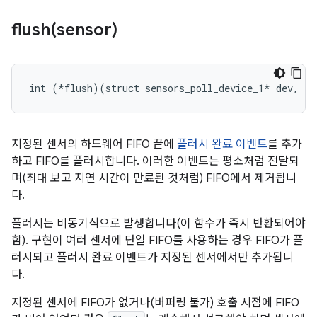
flush(
sensor)
int (*flush)(struct sensors_poll_device_1* dev, in
지정된 센서의 하드웨어 FIFO 끝에
플러시 완료 이벤트
를 추가
하고 FIFO를 플러시합니다. 이러한 이벤트는 평소처럼 전달되
며(최대 보고 지연 시간이 만료된 것처럼) FIFO에서 제거됩니
다.
플러시는 비동기식으로 발생합니다(이 함수가 즉시 반환되어야
함). 구현이 여러 센서에 단일 FIFO를 사용하는 경우 FIFO가 플
러시되고 플러시 완료 이벤트가 지정된 센서에서만 추가됩니
다.
지정된 센서에 FIFO가 없거나(버퍼링 불가) 호출 시점에 FIFO