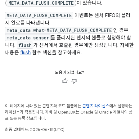
(
META_DATA_FLUSH_COMPLETE
)이 있습니다.
META_DATA_FLUSH_COMPLETE
이벤트는 센서 FIFO의 플러
시 완료를 나타냅니다.
meta_data.what=META_DATA_FLUSH_COMPLETE
인 경우
meta_data.sensor
를 플러시된 센서의 핸들로 설정해야 합
니다.
flush
가 센서에서 호출된 경우에만 생성됩니다. 자세한
내용은
flush
함수 섹션을 참고하세요.
도움이 되었나요?
이 페이지에 나와 있는 콘텐츠와 코드 샘플에는
콘텐츠 라이선스
에서 설명하는
라이선스가 적용됩니다. 자바 및 OpenJDK는 Oracle 및 Oracle 계열사의 상
표 또는 등록 상표입니다.
최종 업데이트: 2026-06-18(UTC)