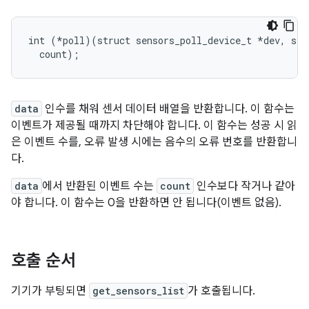
int (*poll)(struct sensors_poll_device_t 
*dev, sen
  count);
data
인수를 채워 센서 데이터 배열을 반환합니다. 이 함수는
이벤트가 제공될 때까지 차단해야 합니다. 이 함수는 성공 시 읽
은 이벤트 수를, 오류 발생 시에는 음수의 오류 번호를 반환합니
다.
data
에서 반환된 이벤트 수는
count
인수보다 작거나 같아
야 합니다. 이 함수는 0을 반환하면 안 됩니다(이벤트 없음).
호출 순서
기기가 부팅되면
get_sensors_list
가 호출됩니다.