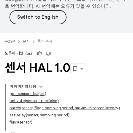
로 번역합니다. AI 번역에는 오류가 있을 수 있습니다.
AOSP
문서
핵심 주제
도움이 되었나요?
센서 HAL 1
.
0
이 페이지의 내용
get_sensors_list(list)
activate(sensor, true/false)
batch(sensor, flags, sampling period, maximum report latency)
setDelay(sensor, sampling period)
flush(sensor)