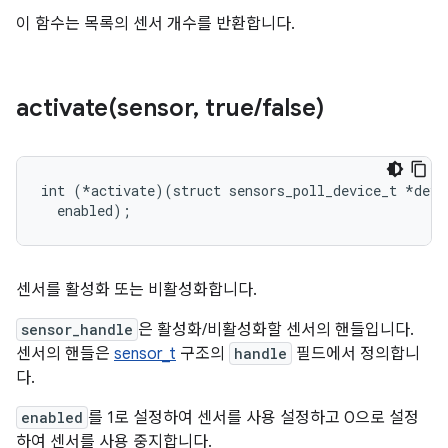
이 함수는 목록의 센서 개수를 반환합니다.
activate(
sensor
,
true
/
false)
int (*activate)(struct sensors_poll_device_t *dev, 
  enabled);
센서를 활성화 또는 비활성화합니다.
sensor_handle
은 활성화/비활성화할 센서의 핸들입니다.
센서의 핸들은
sensor_t
구조의
handle
필드에서 정의합니
다.
enabled
를 1로 설정하여 센서를 사용 설정하고 0으로 설정
하여 센서를 사용 중지합니다.