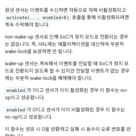
원샷 센서는 이벤트를 수신하면 자동으로 자체 비활성화되고
activate(..., enabled=0)
호출을 통해 비활성화되려면
계속 수락해야 합니다.
non-wake-up 센서로 인해 SoC가 정지 모드로 전환되는 경우
는 없습니다. 즉, HAL에는 애플리케이션을 대신하여 부분적
wake-lock을 보관하면 안 됩니다.
wake-up 센서는 계속해서 이벤트를 전달할 때 SoC가 정지 모
드로 전환되지 않도록 할 수 있지만 전달할 이벤트가 없는 경우
에는 부분적 wake-lock을 해제해야 합니다.
enabled
가 1이고 센서가 이미 활성화된 경우 이 함수는 no-
op이고 성공합니다.
enabled
가 0이고 센서가 이미 비활성화된 경우 이 함수는
no-op이고 성공합니다.
이 함수는 성공 시 0을 반환하고 실패 시 음수의 오류 번호를 반