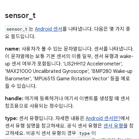
sensor
_
t
sensor_t
는
Android 센서
를 나타냅니다. 다음은 몇 가지 중
요 필드입니다.
name:
사용자가 볼 수 있는 문자열입니다. 센서를 나타냅니다.
이 문자열에는 보통 기본 센서의 이름 일부, 센서 유형과 wake-
up 센서 여부가 포함됩니다. 'LIS2HH12 Accelerometer',
'MAX21000 Uncalibrated Gyroscope', 'BMP280 Wake-up
Barometer', 'MPU6515 Game Rotation Vector' 등을 예로
들 수 있습니다.
handle:
여기에 등록하거나 여기서 이벤트를 생성할 때 센서
참조용으로 사용되는 정수입니다.
type:
센서 유형입니다. 자세한 내용은
Android 센서란?
에서
센서 유형 설명을 참고하세요. 공식 센서 유형은
센서 유형
을 참
고하세요. 비공식 센서 유형의 경우
type
이