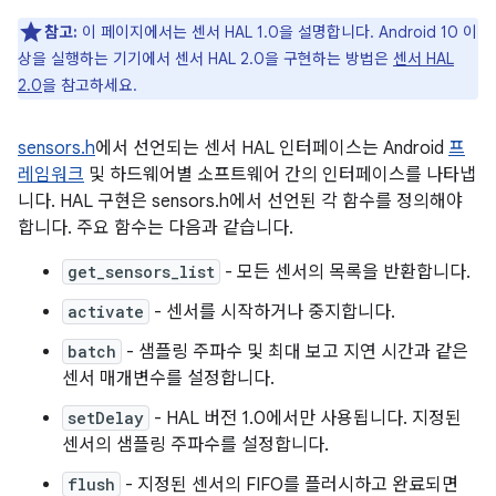
참고:
이 페이지에서는 센서 HAL 1.0을 설명합니다. Android 10 이
상을 실행하는 기기에서 센서 HAL 2.0을 구현하는 방법은
센서 HAL
2.0
을 참고하세요.
sensors.h
에서 선언되는 센서 HAL 인터페이스는 Android
프
레임워크
및 하드웨어별 소프트웨어 간의 인터페이스를 나타냅
니다. HAL 구현은 sensors.h에서 선언된 각 함수를 정의해야
합니다. 주요 함수는 다음과 같습니다.
get_sensors_list
- 모든 센서의 목록을 반환합니다.
activate
- 센서를 시작하거나 중지합니다.
batch
- 샘플링 주파수 및 최대 보고 지연 시간과 같은
센서 매개변수를 설정합니다.
setDelay
- HAL 버전 1.0에서만 사용됩니다. 지정된
센서의 샘플링 주파수를 설정합니다.
flush
- 지정된 센서의 FIFO를 플러시하고 완료되면