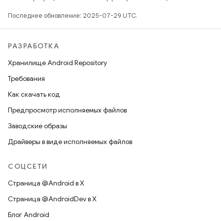
Последнее обновление: 2025-07-29 UTC.
РАЗРАБОТКА
Хранилище Android Repository
Требования
Как скачать код
Предпросмотр исполняемых файлов
Заводские образы
Драйверы в виде исполняемых файлов
СОЦСЕТИ
Страница @Android в X
Страница @AndroidDev в X
Блог Android