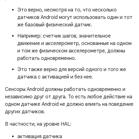
Это верно, несмотря на то, что несколько
датчиков Android могут использовать один и тот
же базовый физический датчик.
Например: счетчик шагов, значительное
движение и акселерометр, основанные на одном
и том же физическом акселерометре, должны
работать одновременно.
Это также верно для версий одного и того же
датчика с активацией и без нее.
Сенсоры Android должны работать одновременно и
независимо друг от друга. То есть любое действие на
одном датчике Android не должно влиять на поведение
других датчиков.
В частности, на уровне HAL:
активация датчика