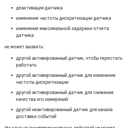
деактивация датчика
изменение частоты дискретизации датчика
изменение максимальной задержки отчета
датчика
не может вызвать:
другой активированный датчик, чтобы перестать
работать
другой активированный датчик для изменения
частоты дискретизации
другой активированный датчик для снижения
качества его измерений
другой неактивированный датчик для начала
доставки событий