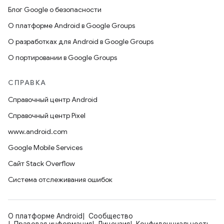
Блог Google о безопасности
О платформе Android в Google Groups
О разработках для Android в Google Groups
О портировании в Google Groups
СПРАВКА
Справочный центр Android
Справочный центр Pixel
www.android.com
Google Mobile Services
Сайт Stack Overflow
Система отслеживания ошибок
О платформе Android
Сообщество