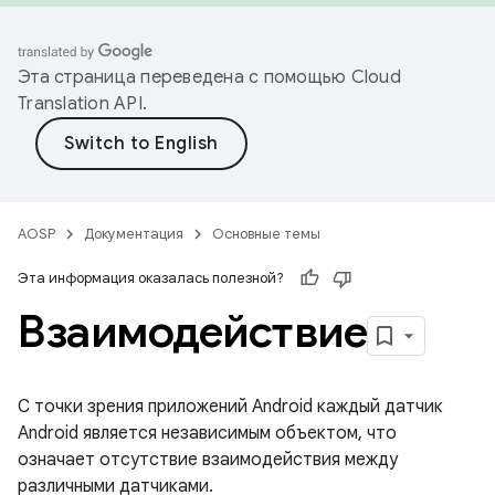
Эта страница переведена с помощью
Cloud
Translation API
.
AOSP
Документация
Основные темы
Эта информация оказалась полезной?
Взаимодействие
С точки зрения приложений Android каждый датчик
Android является независимым объектом, что
означает отсутствие взаимодействия между
различными датчиками.