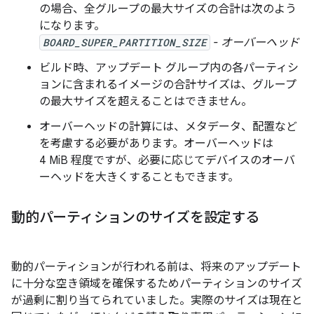
の場合、全グループの最大サイズの合計は次のよう
になります。
BOARD_SUPER_PARTITION_SIZE
- オーバーヘッド
ビルド時、アップデート グループ内の各パーティシ
ョンに含まれるイメージの合計サイズは、グループ
の最大サイズを超えることはできません。
オーバーヘッド
の計算には、メタデータ、配置など
を考慮する必要があります。オーバーヘッドは
4 MiB 程度ですが、必要に応じてデバイスのオーバ
ーヘッドを大きくすることもできます。
動的パーティションのサイズを設定する
動的パーティションが行われる前は、将来のアップデート
に十分な空き領域を確保するためパーティションのサイズ
が過剰に割り当てられていました。実際のサイズは現在と