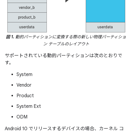
図 1.
動的パーティションに変換する際の新しい物理パーティショ
ン テーブルのレイアウト
サポートされている動的パーティションは次のとおりで
す。
System
Vendor
Product
System Ext
ODM
Android 10 でリリースするデバイスの場合、カーネル コ