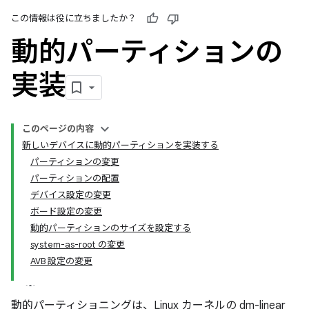
この情報は役に立ちましたか？
動的パーティションの
実装
このページの内容
新しいデバイスに動的パーティションを実装する
パーティションの変更
パーティションの配置
デバイス設定の変更
ボード設定の変更
動的パーティションのサイズを設定する
system-as-root の変更
AVB 設定の変更
動的パーティショニングは、Linux カーネルの dm-linear