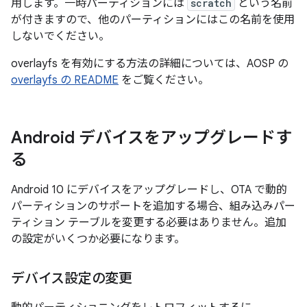
用します。一時パーティションには
scratch
という名前
が付きますので、他のパーティションにはこの名前を使用
しないでください。
overlayfs を有効にする方法の詳細については、AOSP の
overlayfs の README
をご覧ください。
Android デバイスをアップグレードす
る
Android 10 にデバイスをアップグレードし、OTA で動的
パーティションのサポートを追加する場合、組み込みパー
ティション テーブルを変更する必要はありません。追加
の設定がいくつか必要になります。
デバイス設定の変更