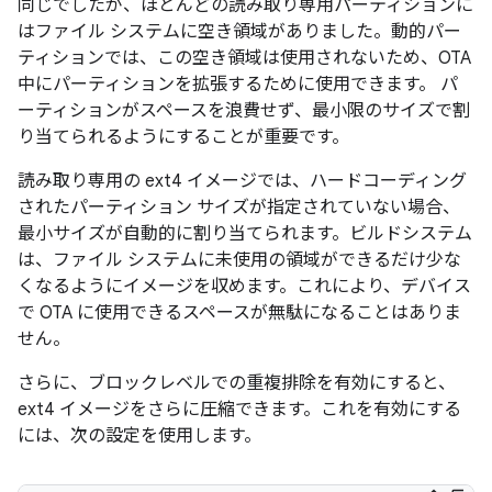
同じでしたが、ほとんどの読み取り専用パーティションに
はファイル システムに空き領域がありました。動的パー
ティションでは、この空き領域は使用されないため、OTA
中にパーティションを拡張するために使用できます。 パ
ーティションがスペースを浪費せず、最小限のサイズで割
り当てられるようにすることが重要です。
読み取り専用の ext4 イメージでは、ハードコーディング
されたパーティション サイズが指定されていない場合、
最小サイズが自動的に割り当てられます。ビルドシステム
は、ファイル システムに未使用の領域ができるだけ少な
くなるようにイメージを収めます。これにより、デバイス
で OTA に使用できるスペースが無駄になることはありま
せん。
さらに、ブロックレベルでの重複排除を有効にすると、
ext4 イメージをさらに圧縮できます。これを有効にする
には、次の設定を使用します。