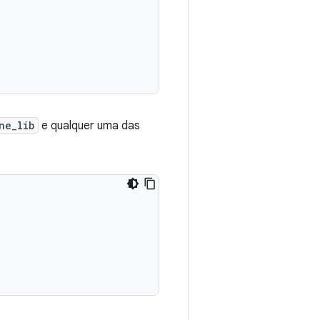
ne_lib
e qualquer uma das