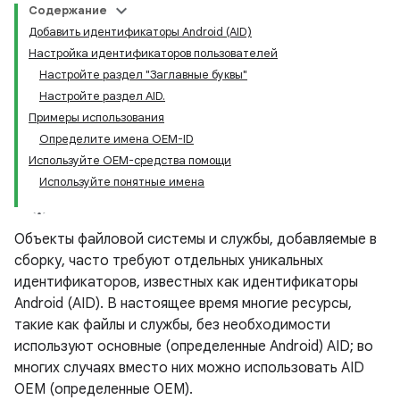
Содержание
Добавить идентификаторы Android (AID)
Настройка идентификаторов пользователей
Настройте раздел "Заглавные буквы"
Настройте раздел AID.
Примеры использования
Определите имена OEM-ID
Используйте OEM-средства помощи
Используйте понятные имена
Объекты файловой системы и службы, добавляемые в
сборку, часто требуют отдельных уникальных
идентификаторов, известных как идентификаторы
Android (AID). В настоящее время многие ресурсы,
такие как файлы и службы, без необходимости
используют основные (определенные Android) AID; во
многих случаях вместо них можно использовать AID
OEM (определенные OEM).