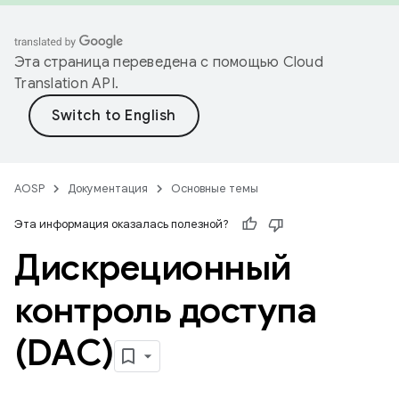
Эта страница переведена с помощью
Cloud
Translation API
.
AOSP
Документация
Основные темы
Эта информация оказалась полезной?
Дискреционный
контроль доступа
(DAC)