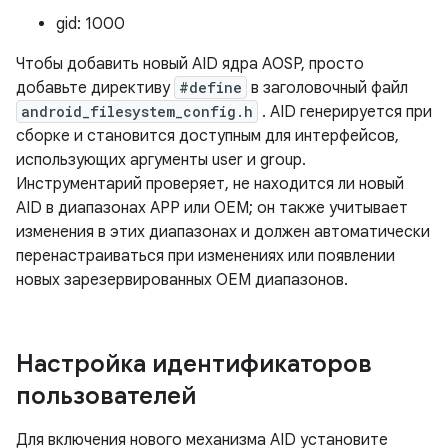
gid: 1000
Чтобы добавить новый AID ядра AOSP, просто
добавьте директиву
#define
в заголовочный файл
android_filesystem_config.h
. AID генерируется при
сборке и становится доступным для интерфейсов,
использующих аргументы user и group.
Инструментарий проверяет, не находится ли новый
AID в диапазонах APP или OEM; он также учитывает
изменения в этих диапазонах и должен автоматически
перенастраиваться при изменениях или появлении
новых зарезервированных OEM диапазонов.
Настройка идентификаторов
пользователей
Для включения нового механизма AID установите