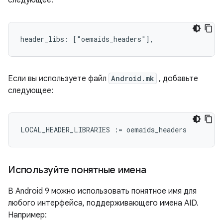
следующее:
header_libs: ["oemaids_headers"],
Если вы используете файл
Android.mk
, добавьте
следующее:
LOCAL_HEADER_LIBRARIES
:=
oemaids_headers
Используйте понятные имена
В Android 9 можно использовать понятное имя для
любого интерфейса, поддерживающего имена AID.
Например: