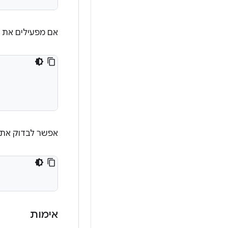
אם מפעילים את 
אפשר לבדוק את 
אימות