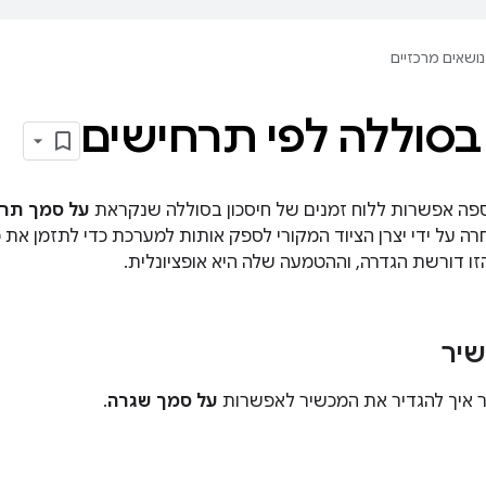
נושאים מרכזיים
 בסוללה לפי תרחישים
על סמך תר
ה על ידי יצרן הציוד המקורי לספק אותות למערכת כדי לתזמן את 
זו דורשת הגדרה, וההטמעה שלה היא אופציונלית.
יר
 איך להגדיר את המכשיר לאפשרות
על סמך שגרה
.