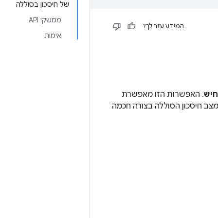
של חיסכון בסוללה
ממשקי API
המידע עזר לך?
אימות
חיש
. האפשרות הזו מאפשרת
מצב חיסכון הסוללה בצורה חכמה