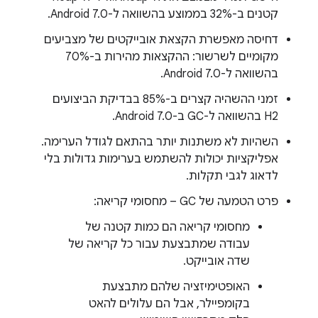
קטנים ב-32% בממוצע בהשוואה ל-Android 7.0.
דחיסה מאפשרת הקצאת אובייקטים של מצביעים
מקומיים לשרשור: ההקצאות מהירות ב-70%
בהשוואה ל-Android 7.0.
זמני ההשהיה קצרים ב-85% בבדיקת הביצועים
H2 בהשוואה ל-GC ב-Android 7.0.
השהיות לא משתנות יותר בהתאם לגודל הערימה.
אפליקציות יכולות להשתמש בערימות גדולות בלי
לדאוג לגבי תקלות.
פרט הטמעה של GC – מחסומי קריאה:
מחסומי קריאה הם כמות קטנה של
עבודה שמתבצעת עבור כל קריאה של
שדה אובייקט.
האופטימיזציה שלהם מתבצעת
בקומפיילר, אבל הם עלולים להאט