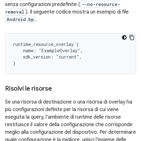
senza configurazioni predefinite (
--no-resource-
removal
). Il seguente codice mostra un esempio di file
Android.bp
.
runtime_resource_overlay {

    name: "ExampleOverlay",

    sdk_version: "current",

Risolvi le risorse
Se una risorsa di destinazione o una risorsa di overlay ha
più configurazioni definite per la risorsa di cui viene
eseguita la query, l'ambiente di runtime delle risorse
restituisce il valore della configurazione che corrisponde
meglio alla configurazione del dispositivo. Per determinare
quale configurazione è la migliore, unisci l'insieme delle