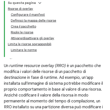
Su questa pagina
Risorse di overlay
Configurare il manifest
Definisci la mappa delle risorse
Crea il pacchetto
Risolvi le risorse
Attivare/disattivare gli overlay
Limita le risorse sovrapponibili
Limitare le norme
Un
runtime resource overlay (RRO)
è un pacchetto che
modifica i valori delle risorse di un pacchetto di
destinazione in fase di runtime. Ad esempio, un'app
installata sull'immagine di sistema potrebbe modificare il
proprio comportamento in base al valore di una risorsa.
Anziché codificare il valore della risorsa in modo
permanente al momento del tempo di compilazione, un
RRO installato su una partizione diversa può modificare i