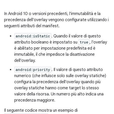
In Android 10 o versioni precedenti, l'immutabilità e la
precedenza dell'overlay vengono configurate utilizzando i
seguenti attributi del manifest.
android:isStatic
. Quando il valore di questo
attributo booleano è impostato su
true
, l'overlay
è abilitato per impostazione predefinita ed è
immutabile, il che impedisce la disattivazione
dell'overlay.
android:priority
. Il valore di questo attributo
numerico (che influisce solo sulle overlay statiche)
configura la precedenza dell'overlay quando più
overlay statiche hanno come target lo stesso
valore della risorsa. Un numero più alto indica una
precedenza maggiore.
Il seguente codice mostra un esempio di