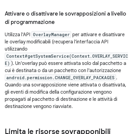
Attivare o disattivare le sovrapposizioni a livello
di programmazione
Utilizza l'API
OverlayManager
per attivare e disattivare
le overlay modificabili (recupera l'interfaccia API
utilizzando
Context#getSystemService(Context.OVERLAY_SERVIC
E)
). Un'overlay può essere attivata solo dal pacchetto a
cui è destinata o da un pacchetto con l'autorizzazione
android.permission.CHANGE_OVERLAY_PACKAGES
.
Quando una sovrapposizione viene attivata o disattivata,
gli eventi di modifica della configurazione vengono
propagati al pacchetto di destinazione e le attività di
destinazione vengono riavviate.
Limita le risorse sovrapponibili