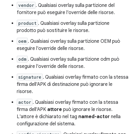
vendor
. Qualsiasi overlay sulla partizione del
fornitore può eseguire l'override delle risorse.
product
. Qualsiasi overlay sulla partizione
prodotto può sostituire le risorse.
oem
. Qualsiasi overlay sulla partizione OEM può
eseguire l'override delle risorse.
odm
. Qualsiasi overlay sulla partizione odm può
eseguire l'override delle risorse.
signature
. Qualsiasi overlay firmato con la stessa
firma dell'APK di destinazione può ignorare le
risorse.
actor
. Qualsiasi overlay firmato con la stessa
firma dell'APK
attore
può ignorare le risorse.
L'attore è dichiarato nel tag
named-actor
nella
configurazione del sistema.