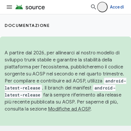
Accedi
DOCUMENTAZIONE
A partire dal 2026, per allinearci al nostro modello di
sviluppo trunk stabile e garantire la stabilità della
piattaforma per l'ecosistema, pubblicheremo il codice
sorgente su AOSP nel secondo e nel quarto trimestre.
Per compilare e contribuire ad AOSP, utilizza
android-
latest-release
. Il branch del manifest
android-
latest-release
farà sempre riferimento alla release
più recente pubblicata su AOSP. Per saperne di più,
consulta la sezione
Modifiche ad AOSP
.