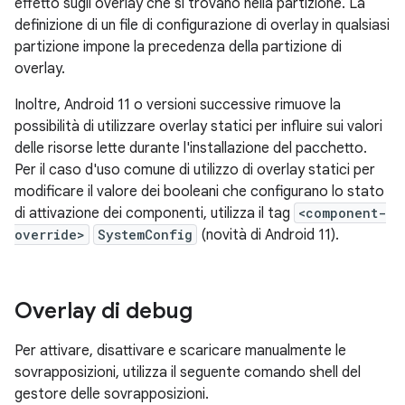
effetto sugli overlay che si trovano nella partizione. La
definizione di un file di configurazione di overlay in qualsiasi
partizione impone la precedenza della partizione di
overlay.
Inoltre, Android 11 o versioni successive rimuove la
possibilità di utilizzare overlay statici per influire sui valori
delle risorse lette durante l'installazione del pacchetto.
Per il caso d'uso comune di utilizzo di overlay statici per
modificare il valore dei booleani che configurano lo stato
di attivazione dei componenti, utilizza il tag
<component-
override>
SystemConfig
(novità di Android 11).
Overlay di debug
Per attivare, disattivare e scaricare manualmente le
sovrapposizioni, utilizza il seguente comando shell del
gestore delle sovrapposizioni.