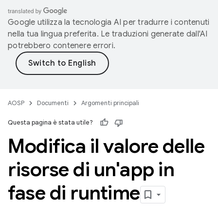
Google utilizza la tecnologia AI per tradurre i contenuti
nella tua lingua preferita. Le traduzioni generate dall'AI
potrebbero contenere errori.
AOSP
Documenti
Argomenti principali
Questa pagina è stata utile?
Modifica il valore delle
risorse di un'app in
fase di runtime