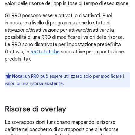
valori delle risorse dell'app in fase di tempo di esecuzione.
Gli RRO possono essere attivati o disattivati. Puoi
impostare a livello di programmazione lo stato di
attivazione/disattivazione per attivare/disattivare la
possibilità di una RRO di modificare i valori delle risorse.
Le RRO sono disattivate per impostazione predefinita
(tuttavia, le
RRO statiche
sono attive per impostazione
predefinita).
Nota:
un RRO può essere utilizzato solo per modificare i
valori di una risorsa esistente.
Risorse di overlay
Le sovrapposizioni funzionano mappando le risorse
definite nel pacchetto di sovrapposizione alle risorse