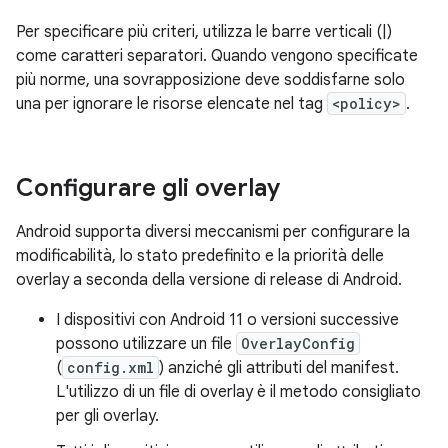
Per specificare più criteri, utilizza le barre verticali (|)
come caratteri separatori. Quando vengono specificate
più norme, una sovrapposizione deve soddisfarne solo
una per ignorare le risorse elencate nel tag
<policy>
.
Configurare gli overlay
Android supporta diversi meccanismi per configurare la
modificabilità, lo stato predefinito e la priorità delle
overlay a seconda della versione di release di Android.
I dispositivi con Android 11 o versioni successive
possono utilizzare un file
OverlayConfig
(
config.xml
) anziché gli attributi del manifest.
L'utilizzo di un file di overlay è il metodo consigliato
per gli overlay.