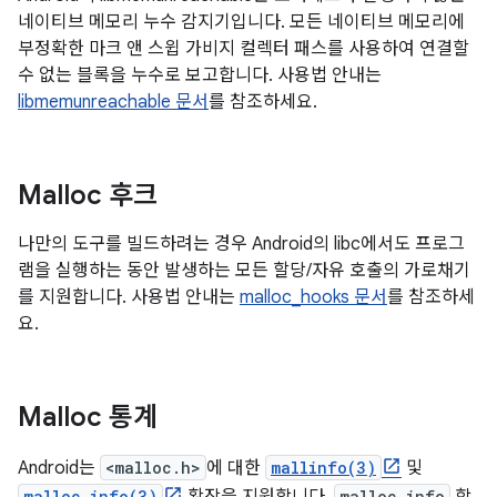
네이티브 메모리 누수 감지기입니다. 모든 네이티브 메모리에
부정확한 마크 앤 스윕 가비지 컬렉터 패스를 사용하여 연결할
수 없는 블록을 누수로 보고합니다. 사용법 안내는
libmemunreachable 문서
를 참조하세요.
Malloc 후크
나만의 도구를 빌드하려는 경우 Android의 libc에서도 프로그
램을 실행하는 동안 발생하는 모든 할당/자유 호출의 가로채기
를 지원합니다. 사용법 안내는
malloc_hooks 문서
를 참조하세
요.
Malloc 통계
Android는
<malloc.h>
에 대한
mallinfo(3)
및
malloc_info(3)
malloc_info