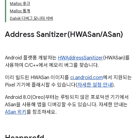
Malloc 후크
Malloc 통계
Dalvik 디버그 모니터 서버
Address
Sanitizer(
HWASan
/
ASan)
Android 플랫폼 개발자는
HWAddressSanitizer
(HWASan)를
사용하여 C/C++에서 메모리 버그를 찾습니다.
미리 빌드된 HWASan 이미지를
ci.android.com
에서 지원되는
Pixel 기기에 플래시할 수 있습니다(
자세한 설정 안내
).
Android 8.0(Oreo)부터는 루팅되지 않은 프로덕션 기기에서
ASan을 사용해 앱을 디버깅할 수도 있습니다. 자세한 안내는
ASan 위키
를 참조하세요.