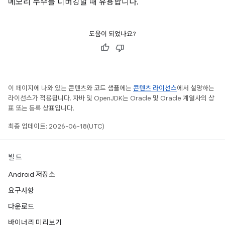
메모리 누수를 디버깅할 때 유용합니다.
도움이 되었나요?
이 페이지에 나와 있는 콘텐츠와 코드 샘플에는
콘텐츠 라이선스
에서 설명하는
라이선스가 적용됩니다. 자바 및 OpenJDK는 Oracle 및 Oracle 계열사의 상
표 또는 등록 상표입니다.
최종 업데이트: 2026-06-18(UTC)
빌드
Android 저장소
요구사항
다운로드
바이너리 미리보기