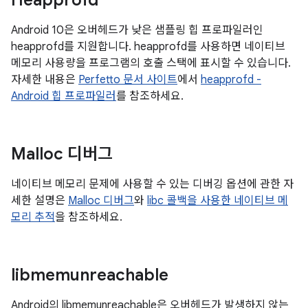
Heapprofd
Android 10은 오버헤드가 낮은 샘플링 힙 프로파일러인
heapprofd를 지원합니다. heapprofd를 사용하면 네이티브
메모리 사용량을 프로그램의 호출 스택에 표시할 수 있습니다.
자세한 내용은
Perfetto 문서 사이트
에서
heapprofd -
Android 힙 프로파일러
를 참조하세요.
Malloc 디버그
네이티브 메모리 문제에 사용할 수 있는 디버깅 옵션에 관한 자
세한 설명은
Malloc 디버그
와
libc 콜백을 사용한 네이티브 메
모리 추적
을 참조하세요.
libmemunreachable
Android의 libmemunreachable은 오버헤드가 발생하지 않는