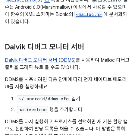
확장을 지원합니다.
함
수는 Android 6.0(Marshmallow) 이상에서 사용할 수 있으며
이 함수의 XML 스키마는 Bionic의
<malloc.h>
에 문서화되
어 있습니다.
Dalvik 디버그 모니터 서버
Dalvik 디버그 모니터 서버 (DDMS)
를 사용하여 Malloc 디버그
출력을 그래픽 뷰로 볼 수도 있습니다.
DDMS를 사용하려면 다음 단계에 따라 먼저 네이티브 메모리
UI를 사용 설정하세요.
~/.android/ddms.cfg
열기
native=true
행을 추가합니다.
DDMS를 다시 실행하고 프로세스를 선택하면 새 기본 할당 탭
으로 전환하여 할당 목록을 채울 수 있습니다. 이 방법은 특히