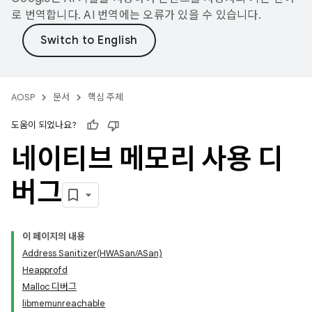
로 번역합니다. AI 번역에는 오류가 있을 수 있습니다.
AOSP
문서
핵심 주제
도움이 되었나요?
네이티브 메모리 사용 디
버그
이 페이지의 내용
Address Sanitizer(HWASan/ASan)
Heapprofd
Malloc 디버그
libmemunreachable