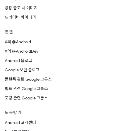
공장 출고 시 이미지
드라이버 바이너리
연결
X의 @Android
X의 @AndroidDev
Android 블로그
Google 보안 블로그
플랫폼 관련 Google 그룹스
빌드 관련 Google 그룹스
포팅 관련 Google 그룹스
도움받기
Android 고객센터