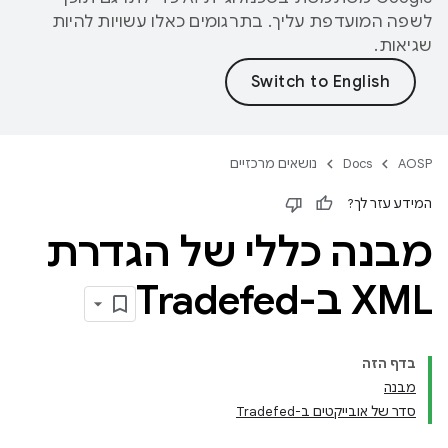
לשפה המועדפת עליך. בתרגומים כאלו עשויות להיות
שגיאות.
AOSP
Docs
נושאים מרכזיים
המידע עזר לך?
מבנה כללי של הגדרת
XML ב-Tradefed
בדף הזה
מבנה
סדר של אובייקטים ב-Tradefed