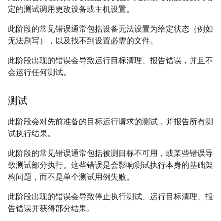
定的测试调用更改设备或主机设置。
此阶段的常见错误通常包括设备无法设置为给定状态（例如
无法刷写），以及找不到设置必需的文件。
此阶段出现的错误会导致运行目标清理、报告错误，并且不
会运行任何测试。
测试
此阶段会对先前准备的目标运行请求的测试，并报告所有测
试执行结果。
此阶段的常见错误通常包括被测目标不可用，或某些错误导
致测试部分执行。这些错误是会影响测试执行本身的基础架
构问题，而不是单个测试用例失败。
此阶段出现的错误会导致停止执行测试、运行目标清理、报
告错误并获得部分结果。