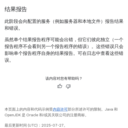
结果报告
此阶段会向配置的服务（例如服务器和本地文件）报告结果
和错误。
虽然单个结果报告程序可能会出错，但它们彼此独立（一个
报告程序不会看到另一个报告程序的错误）。这些错误只会
影响单个报告程序自身的结果报告。可在日志中查看这些错
误。
该内容对您有帮助吗？
本页面上的内容和代码示例受
内容许可
部分所述许可的限制。Java 和
OpenJDK 是 Oracle 和/或其关联公司的注册商标。
最后更新时间 (UTC)：2025-07-27。