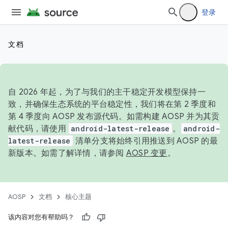
登录
文档
自 2026 年起，为了与我们的主干稳定开发模型保持一
致，并确保生态系统的平台稳定性，我们将在第 2 季度和
第 4 季度向 AOSP 发布源代码。如需构建 AOSP 并为其贡
献代码，请使用
android-latest-release
。
android-
latest-release
清单分支将始终引用推送到 AOSP 的最
新版本。如需了解详情，请参阅
AOSP 变更
。
AOSP
文档
核心主题
该内容对您有帮助吗？