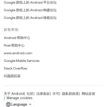
Google 群组上的 Android 平台论坛
Google 群组上的 Android 构建论坛
Google 群组上的 Android 移植论坛
获取帮助
Android 帮助中心
Pixel 帮助中心
www.android.com
Google Mobile Services
Stack Overflow
问题跟踪器
关于 Android
社区
法律条款
许可
隐私权政策
网站反馈
Manage cookies