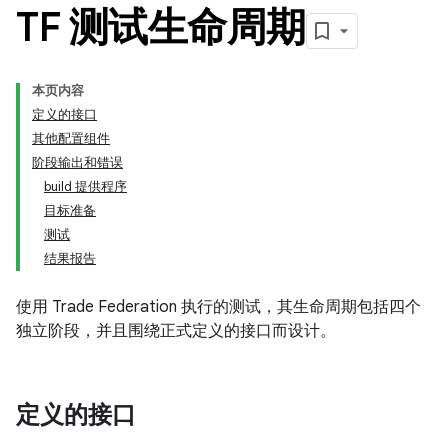
TF 测试生命周期
本页内容
定义的接口
其他配置组件
阶段输出和错误
build 提供程序
目标准备
测试
结果报告
使用 Trade Federation 执行的测试，其生命周期包括四个
独立阶段，并且围绕正式定义的接口而设计。
定义的接口