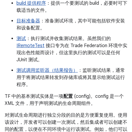
build 提供程序
：提供一个要测试的 build，必要时可下
载适当的文件。
目标准备器
：准备测试环境，其中可能包括软件安装
和设备配置。
测试
：执行测试并收集测试结果。虽然我们的
IRemoteTest
接口专为在 Trade Federation 环境中实
现出色性能而设计，但这里执行的测试可以是任何
JUnit 测试。
测试调用监听器（结果报告）
：监听测试结果，通常
用于将测试结果转发到存储库或将其显示给测试运行
程序。
TF 中的基本测试实体是一项
配置
(config)。config 是一个
XML 文件，用于声明测试的生命周期组件。
对测试生命周期进行独立分段的目的是方便重复使用。使用
该设计，开发者可以创建一次测试，然后集成者可以创建不
同的配置，以便在不同环境中运行该测试。例如，他们可以