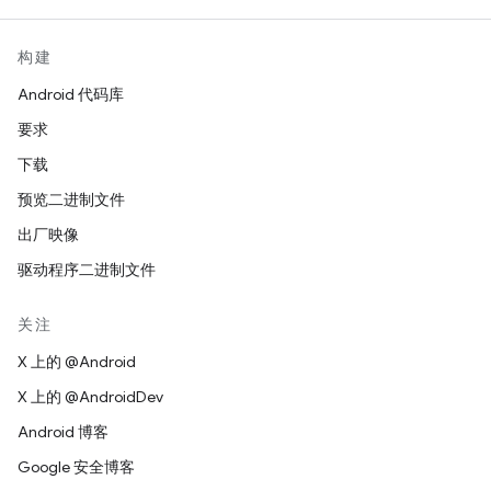
构建
Android 代码库
要求
下载
预览二进制文件
出厂映像
驱动程序二进制文件
关注
X 上的 @Android
X 上的 @AndroidDev
Android 博客
Google 安全博客