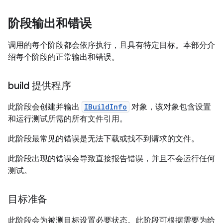
阶段输出和错误
调用的每个阶段都会依序执行，且具有特定目标。本部分介
绍每个阶段的正常输出和错误。
build 提供程序
此阶段会创建并输出
IBuildInfo
对象，该对象包含设置
和运行测试所需的所有文件引用。
此阶段最常见的错误是无法下载或找不到请求的文件。
此阶段出现的错误会导致直接报告错误，并且不会运行任何
测试。
目标准备
此阶段会为被测目标设置必要状态。此阶段可根据需要为给