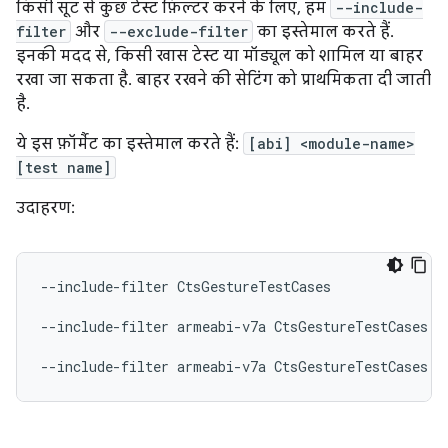
किसी सूट से कुछ टेस्ट फ़िल्टर करने के लिए, हम
--include-
filter
और
--exclude-filter
का इस्तेमाल करते हैं.
इनकी मदद से, किसी खास टेस्ट या मॉड्यूल को शामिल या बाहर
रखा जा सकता है. बाहर रखने की सेटिंग को प्राथमिकता दी जाती
है.
ये इस फ़ॉर्मैट का इस्तेमाल करते हैं:
[abi] <module-name>
[test name]
उदाहरण:
--include-filter
CtsGestureTestCases

--include-filter
armeabi-v7a
CtsGestureTestCases

--include-filter
armeabi-v7a
CtsGestureTestCases