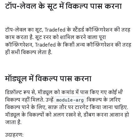
टॉप-लेवल के सूट में विकल्प पास करना
टॉप-लेवल का सूट, Tradefed के स्टैंडर्ड कॉन्फ़िगरेशन की तरह
काम करता है. सूट रनर को शामिल करने वाला पूरा
कॉन्फ़िगरेशन, Tradefed के किसी अन्य कॉन्फ़िगरेशन की तरह
ही सभी विकल्प लेता है.
मॉड्यूल में विकल्प पास करना
डिफ़ॉल्ट रूप से, मॉड्यूल को कमांड में पास किए गए
कोई भी
विकल्प नहीं मिलते. उन्हें
module-arg
विकल्प के ज़रिए
विकल्प पाने के लिए, साफ़ तौर पर टारगेट किया जाना चाहिए.
मॉड्यूल के विकल्पों को अलग रखने से, डीबग करना आसान हो
जाता है.
उदाहरण: