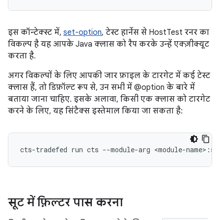
इस कॉन्टेक्स्ट में,
set-option
, टेस्ट हार्नेस से HostTest रनर का
विकल्प है यह आपके Java क्लास को रैप करके उन्हें एक्ज़ीक्यूट
करता है.
अगर विकल्पों के लिए आपकी जार फ़ाइल के टारगेट में कई टेस्ट
क्लास हैं, तो डिफ़ॉल्ट रूप से, उन सभी में @option के बारे में
बताया जाना चाहिए. इसके अलावा, किसी एक क्लास को टारगेट
करने के लिए, यह सिंटैक्स इस्तेमाल किया जा सकता है:
सूट में फ़िल्टर पास करना