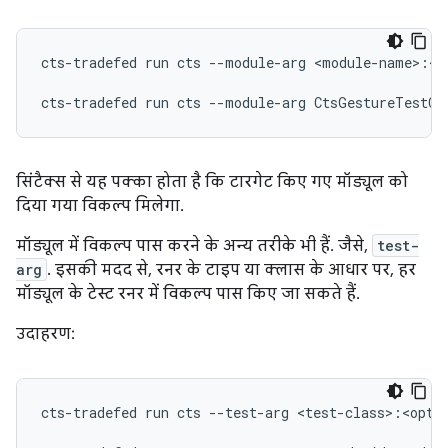
cts-tradefed
run
cts
--module-arg
<module-name>:<o
cts-tradefed
run
cts
--module-arg
सिंटैक्स से यह पक्का होता है कि टारगेट किए गए मॉड्यूल को
दिया गया विकल्प मिलेगा.
मॉड्यूल में विकल्प पास करने के अन्य तरीके भी हैं. जैसे,
test-
arg
. इसकी मदद से, रनर के टाइप या क्लास के आधार पर, हर
मॉड्यूल के टेस्ट रनर में विकल्प पास किए जा सकते हैं.
उदाहरण:
cts-tradefed
run
cts
--test-arg
<test-class>:<optio