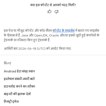
क्या इस कॉन्टेंट से आपको मदद मिली?
इस पेज पर मौजूद कॉन्टेंट और कोड सैंपल
कॉन्टेंट के लाइसेंस
में बताए गए लाइसेंस
के हिसाब से हैं. Java और OpenJDK, Oracle और/या इससे जुड़ी हुई कंपनियों के
ट्रेडमार्क या रजिस्टर किए हुए ट्रेडमार्क हैं.
आखिरी बार 2026-06-18 (UTC) को अपडेट किया गया.
बिल्ड
Android डेटा संग्रह स्थान
इस्तेमाल संबंधी ज़रूरी बातें
डाउनलोड करने का तरीका
बाइनरी की झलक देखें
फ़ैक्ट्री इमेज