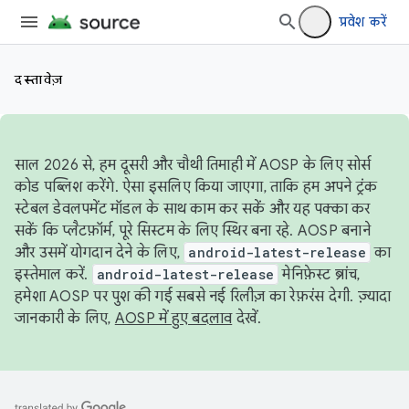
प्रवेश करें
दस्तावेज़
साल 2026 से, हम दूसरी और चौथी तिमाही में AOSP के लिए सोर्स
कोड पब्लिश करेंगे. ऐसा इसलिए किया जाएगा, ताकि हम अपने ट्रंक
स्टेबल डेवलपमेंट मॉडल के साथ काम कर सकें और यह पक्का कर
सकें कि प्लैटफ़ॉर्म, पूरे सिस्टम के लिए स्थिर बना रहे. AOSP बनाने
और उसमें योगदान देने के लिए,
android-latest-release
का
इस्तेमाल करें.
android-latest-release
मेनिफ़ेस्ट ब्रांच,
हमेशा AOSP पर पुश की गई सबसे नई रिलीज़ का रेफ़रंस देगी. ज़्यादा
जानकारी के लिए,
AOSP में हुए बदलाव
देखें.