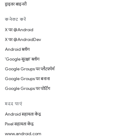
ड्राइवर बाइनरी
कनेक्ट करें
X पर @Android
X पर @AndroidDev
Android ब्लॉग
'Google सुरक्षा' ब्लॉग
Google Groups पर प्लैटफ़ॉर्म
Google Groups पर बनाना
Google Groups पर पोर्टिंग
मदद पाएं
Android सहायता केंद्र
Pixel सहायता केंद्र
www.android.com