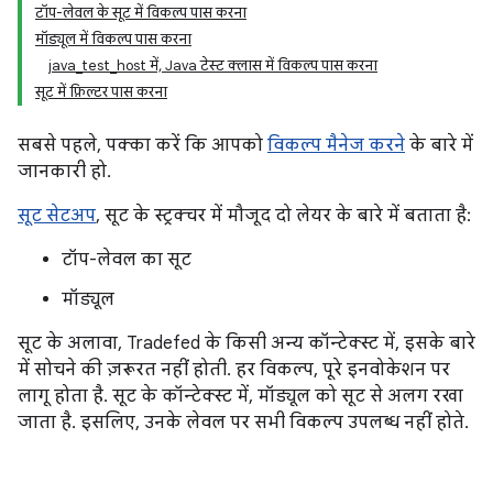
टॉप-लेवल के सूट में विकल्प पास करना
मॉड्यूल में विकल्प पास करना
java_test_host में, Java टेस्ट क्लास में विकल्प पास करना
सूट में फ़िल्टर पास करना
सबसे पहले, पक्का करें कि आपको
विकल्प मैनेज करने
के बारे में
जानकारी हो.
सूट सेटअप
, सूट के स्ट्रक्चर में मौजूद दो लेयर के बारे में बताता है:
टॉप-लेवल का सूट
मॉड्यूल
सूट के अलावा, Tradefed के किसी अन्य कॉन्टेक्स्ट में, इसके बारे
में सोचने की ज़रूरत नहीं होती. हर विकल्प, पूरे इनवोकेशन पर
लागू होता है. सूट के कॉन्टेक्स्ट में, मॉड्यूल को सूट से अलग रखा
जाता है. इसलिए, उनके लेवल पर सभी विकल्प उपलब्ध नहीं होते.