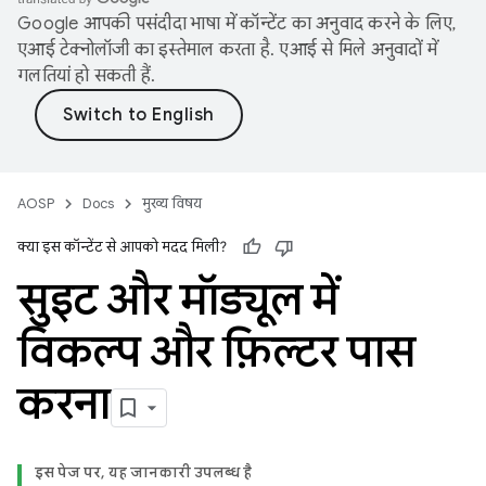
Google आपकी पसंदीदा भाषा में कॉन्टेंट का अनुवाद करने के लिए,
एआई टेक्नोलॉजी का इस्तेमाल करता है. एआई से मिले अनुवादों में
गलतियां हो सकती हैं.
AOSP
Docs
मुख्य विषय
क्या इस कॉन्टेंट से आपको मदद मिली?
सुइट और मॉड्यूल में
विकल्प और फ़िल्टर पास
करना
इस पेज पर, यह जानकारी उपलब्ध है