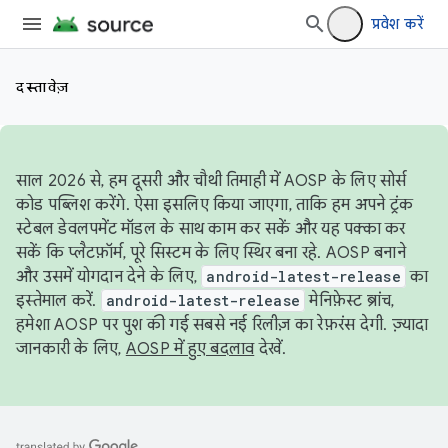
प्रवेश करें
दस्तावेज़
साल 2026 से, हम दूसरी और चौथी तिमाही में AOSP के लिए सोर्स
कोड पब्लिश करेंगे. ऐसा इसलिए किया जाएगा, ताकि हम अपने ट्रंक
स्टेबल डेवलपमेंट मॉडल के साथ काम कर सकें और यह पक्का कर
सकें कि प्लैटफ़ॉर्म, पूरे सिस्टम के लिए स्थिर बना रहे. AOSP बनाने
और उसमें योगदान देने के लिए,
android-latest-release
का
इस्तेमाल करें.
android-latest-release
मेनिफ़ेस्ट ब्रांच,
हमेशा AOSP पर पुश की गई सबसे नई रिलीज़ का रेफ़रंस देगी. ज़्यादा
जानकारी के लिए,
AOSP में हुए बदलाव
देखें.