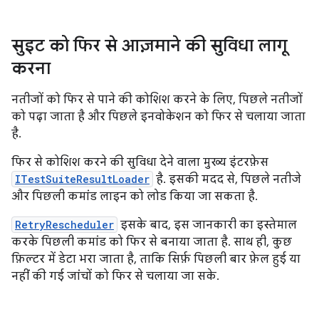
सुइट को फिर से आज़माने की सुविधा लागू
करना
नतीजों को फिर से पाने की कोशिश करने के लिए, पिछले नतीजों
को पढ़ा जाता है और पिछले इनवोकेशन को फिर से चलाया जाता
है.
फिर से कोशिश करने की सुविधा देने वाला मुख्य इंटरफ़ेस
ITestSuiteResultLoader
है. इसकी मदद से, पिछले नतीजे
और पिछली कमांड लाइन को लोड किया जा सकता है.
RetryRescheduler
इसके बाद, इस जानकारी का इस्तेमाल
करके पिछली कमांड को फिर से बनाया जाता है. साथ ही, कुछ
फ़िल्टर में डेटा भरा जाता है, ताकि सिर्फ़ पिछली बार फ़ेल हुई या
नहीं की गई जांचों को फिर से चलाया जा सके.