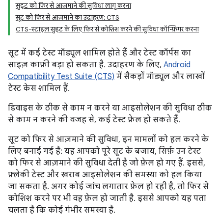
सुइट को फिर से आज़माने की सुविधा लागू करना
सूट को फिर से आज़माने का उदाहरण: CTS
CTS-स्टाइल सुइट के लिए फिर से कोशिश करने की सुविधा कॉन्फ़िगर करना
सूट में कई टेस्ट मॉड्यूल शामिल होते हैं और टेस्ट कॉर्पस का
साइज़ काफ़ी बड़ा हो सकता है. उदाहरण के लिए,
Android
Compatibility Test Suite (CTS)
में सैकड़ों मॉड्यूल और लाखों
टेस्ट केस शामिल हैं.
डिवाइस के ठीक से काम न करने या आइसोलेशन की सुविधा ठीक
से काम न करने की वजह से, कई टेस्ट फ़ेल हो सकते हैं.
सूट को फिर से आज़माने की सुविधा, इन मामलों को हल करने के
लिए बनाई गई है: यह आपको पूरे सूट के बजाय, सिर्फ़ उन टेस्ट
को फिर से आज़माने की सुविधा देती है जो फ़ेल हो गए हैं. इससे,
फ़्लेकी टेस्ट और खराब आइसोलेशन की समस्या को हल किया
जा सकता है. अगर कोई जांच लगातार फ़ेल हो रही है, तो फिर से
कोशिश करने पर भी वह फ़ेल हो जाती है. इससे आपको यह पता
चलता है कि कोई गंभीर समस्या है.