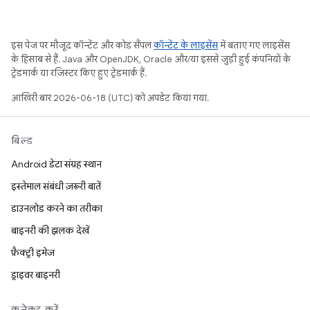
इस पेज पर मौजूद कॉन्टेंट और कोड सैंपल
कॉन्टेंट के लाइसेंस
में बताए गए लाइसेंस
के हिसाब से हैं. Java और OpenJDK, Oracle और/या इससे जुड़ी हुई कंपनियों के
ट्रेडमार्क या रजिस्टर किए हुए ट्रेडमार्क हैं.
आखिरी बार 2026-06-18 (UTC) को अपडेट किया गया.
बिल्ड
Android डेटा संग्रह स्थान
इस्तेमाल संबंधी ज़रूरी बातें
डाउनलोड करने का तरीका
बाइनरी की झलक देखें
फ़ैक्ट्री इमेज
ड्राइवर बाइनरी
कनेक्ट करें