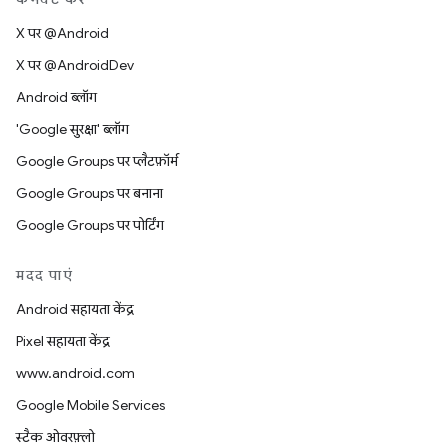
X पर @Android
X पर @AndroidDev
Android ब्लॉग
'Google सुरक्षा' ब्लॉग
Google Groups पर प्लैटफ़ॉर्म
Google Groups पर बनाना
Google Groups पर पोर्टिंग
मदद पाएं
Android सहायता केंद्र
Pixel सहायता केंद्र
www.android.com
Google Mobile Services
स्टैक ओवरफ़्लो