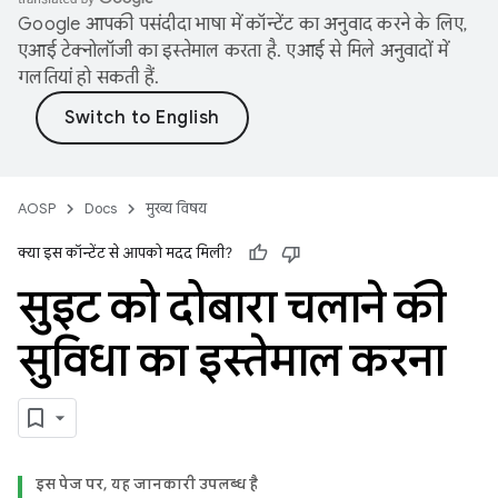
Google आपकी पसंदीदा भाषा में कॉन्टेंट का अनुवाद करने के लिए,
एआई टेक्नोलॉजी का इस्तेमाल करता है. एआई से मिले अनुवादों में
गलतियां हो सकती हैं.
AOSP
Docs
मुख्य विषय
क्या इस कॉन्टेंट से आपको मदद मिली?
सुइट को दोबारा चलाने की
सुविधा का इस्तेमाल करना
इस पेज पर, यह जानकारी उपलब्ध है