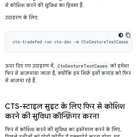
से कोशिश करने की सुविधा का हिस्सा हैं.
उदाहरण के लिए:
cts-tradefed
run
cts-dev
-m
ऊपर दिए गए उदाहरण में,
CtsGestureTestCases
को हमेशा
फिर से आज़माया जाता है, क्योंकि हम सिर्फ़ इसी कमांड को फिर
से आज़मा रहे हैं.
CTS-स्टाइल सुइट के लिए फिर से कोशिश
करने की सुविधा कॉन्फ़िगर करना
फिर से कोशिश करने की सुविधा का इस्तेमाल करने के लिए,