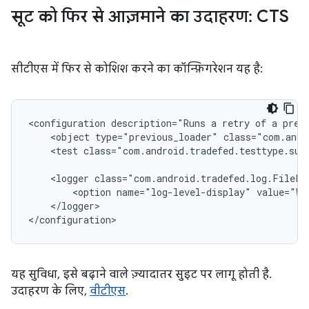
सूट को फिर से आज़माने का उदाहरण: CTS
सीटीएस में फिर से कोशिश करने का कॉन्फ़िगरेशन यह है:
<configuration
description="Runs
a
retry
of
a
prev
<object
type="previous_loader"
class="com.andr
<test
class="com.android.tradefed.testtype.sui
<logger
<option
name="log-level-display"
value="WA
</logger>

यह सुविधा, इसे बढ़ाने वाले ज़्यादातर सुइट पर लागू होती है.
उदाहरण के लिए,
वीटीएस
.