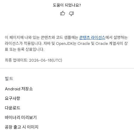
도움이 되었나요?
이 페이지에 나와 있는 콘텐츠와 코드 샘플에는
콘텐츠 라이선스
에서 설명하는
라이선스가 적용됩니다. 자바 및 OpenJDK는 Oracle 및 Oracle 계열사의 상
표 또는 등록 상표입니다.
최종 업데이트: 2026-06-18(UTC)
빌드
Android 저장소
요구사항
다운로드
바이너리 미리보기
공장 출고 시 이미지