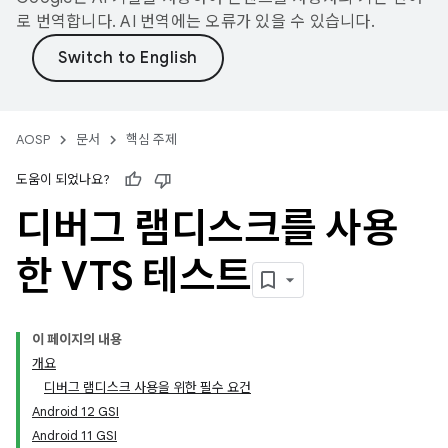
로 번역합니다. AI 번역에는 오류가 있을 수 있습니다.
AOSP
문서
핵심 주제
도움이 되었나요?
디버그 램디스크를 사용
한 VTS 테스트
이 페이지의 내용
개요
디버그 램디스크 사용을 위한 필수 요건
Android 12 GSI
Android 11 GSI