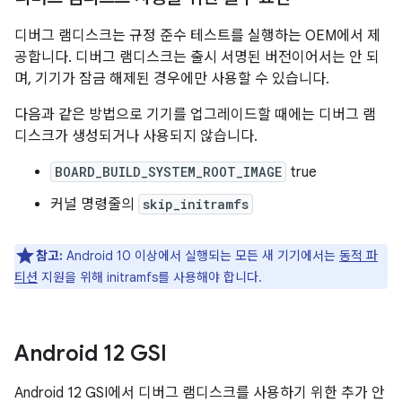
디버그 램디스크는 규정 준수 테스트를 실행하는 OEM에서 제
공합니다. 디버그 램디스크는 출시 서명된 버전이어서는 안 되
며, 기기가 잠금 해제된 경우에만 사용할 수 있습니다.
다음과 같은 방법으로 기기를 업그레이드할 때에는 디버그 램
디스크가 생성되거나 사용되지 않습니다.
BOARD_BUILD_SYSTEM_ROOT_IMAGE
true
커널 명령줄의
skip_initramfs
참고:
Android 10 이상에서 실행되는 모든 새 기기에서는
동적 파
티션
지원을 위해 initramfs를 사용해야 합니다.
Android 12 GSI
Android 12 GSI에서 디버그 램디스크를 사용하기 위한 추가 안