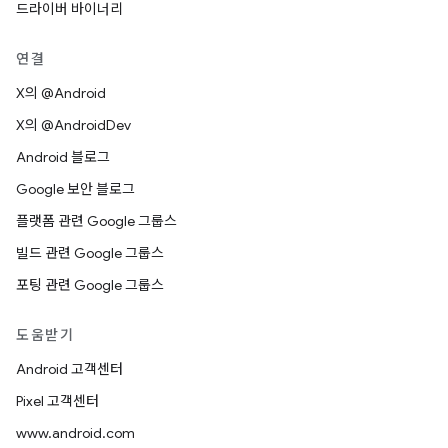
드라이버 바이너리
연결
X의 @Android
X의 @AndroidDev
Android 블로그
Google 보안 블로그
플랫폼 관련 Google 그룹스
빌드 관련 Google 그룹스
포팅 관련 Google 그룹스
도움받기
Android 고객센터
Pixel 고객센터
www.android.com