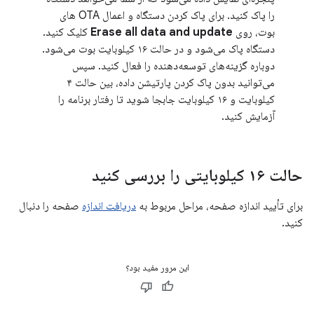
را پاک کنید. برای پاک کردن دستگاه و اعمال OTA های
بوت، روی
Erase all data and update
کلیک کنید.
دستگاه پاک می‌شود و در حالت ۱۶ کیلوبایت بوت می‌شود.
دوباره گزینه‌های توسعه‌دهنده را فعال کنید. سپس
می‌توانید بدون پاک کردن پارتیشن داده، بین حالت ۴
کیلوبایت و ۱۶ کیلوبایت جابجا شوید تا رفتار برنامه را
آزمایش کنید.
حالت ۱۶ کیلوبایتی را بررسی کنید
برای تأیید اندازه صفحه، مراحل مربوط به
دریافت اندازه
صفحه را دنبال
کنید.
این مرور مفید بود؟