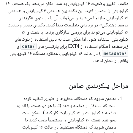
دکمه‌ی تغییر وضعیت ۱۶ کیلوبایتی به شما امکان می‌دهد یک هسته‌ی ۱۶
کیلوبایتی را امتحان کنید. این دکمه بین هسته‌ی ۴ کیلوبایتی و هسته‌ی
۱۶ کیلوبایتی جابه‌جا می‌شود و می‌توانید آن را در منوی «گزینه‌ی
توسعه‌دهندگان» در برنامه‌ی تنظیمات پیدا کنید. دکمه‌ی تغییر وضعیت
۱۶ کیلوبایتی می‌تواند برای بررسی سازگاری برنامه با هسته‌ی ۱۶
کیلوبایتی استفاده شود، اما ممکن است به دلیل استفاده از بلوک‌های
زیرصفحه (هنگام استفاده از EXT4 برای پارتیشن‌های
/data
و
/metadata
) در حالت ۱۶ کیلوبایتی، عملکرد دستگاه ۱۶ کیلوبایتی
واقعی را نشان ندهد.
مراحل پیکربندی ضامن
مطمئن شوید که دستگاه، متغیرها را طوری تنظیم کرده
است که مستقل از صفحه باشند (تا با هر دو هسته با اندازه
صفحه ۴ کیلوبایت و ۱۶ کیلوبایت کار کنند). ممکن است
بخواهید هسته ۱۶ کیلوبایتی را مستقیماً نصب کنید تا
مطمئن شوید که دستگاه مستقیماً در حالت ۱۶ کیلوبایت