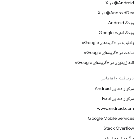
‫‎@Android در X
‫‎@AndroidDev در X
وبلاگ Android
وبلاگ امنیت Google
پلتفورم در «گروه‌های Google»
ساخت در «گروه‌های Google»
انتقال‌پذیری در «گروه‌های Google»
دریافت راهنمایی
مرکز راهنمایی Android
مرکز راهنمایی Pixel
www.android.com
Google Mobile Services
Stack Overflow
پیگیری‌کننده نسخه