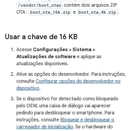
/vendor/boot_otas
contém dois arquivos ZIP
OTA :
boot_ota_16k.zip
e
boot_ota_4k.zip
.
Usar a chave de 16 KB
Acesse
Configurações > Sistema >
Atualizações de software
e aplique as
atualizações disponíveis.
Ative as opções do desenvolvedor. Para instruções,
consulte
Configurar opções do desenvolvedor no
dispositivo
.
Se o dispositivo for detectado como bloqueado
pelo OEM, uma caixa de diálogo vai aparecer
pedindo para desbloquear o smartphone. Para
instruções, consulte
Bloquear e desbloquear o
carregador de inicialização
. Se o hardware do