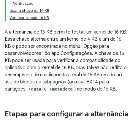
Verificação
Usar a chave de 16 KB
Verificar o modo 16 KB
A alternância de 16 KB permite testar um kernel de 16 KB.
Essa chave alterna entre um kernel de 4 KB e um de 16
KB e pode ser encontrada no menu "Opção para
desenvolvedores" do app Configurações. A chave de 16
KB pode ser usada para verificar a compatibilidade do
aplicativo com o kernel de 16 KB, mas talvez não reflita o
desempenho de um dispositivo real de 16 KB devido ao
uso de blocos de subpáginas (ao usar EXT4 para
partições
/data
e
/metadata
) no modo de 16 KB.
Etapas para configurar a alternância