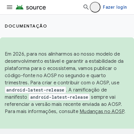
Fazer login
DOCUMENTAÇÃO
Em 2026, para nos alinharmos ao nosso modelo de
desenvolvimento estável e garantir a estabilidade da
plataforma para o ecossistema, vamos publicar o
código-fonte no AOSP no segundo e quarto
trimestres. Para criar e contribuir com o AOSP, use
android-latest-release
. A ramificação de
manifesto
android-latest-release
sempre vai
referenciar a versão mais recente enviada ao AOSP.
Para mais informações, consulte
Mudanças no AOSP
.