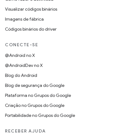
Visualizar códigos binários
Imagens de fábrica
Códigos binários do driver
CONECTE-SE
@Android no X
@AndroidDev no X
Blog do Android
Blog de segurança do Google
Plataforma no Grupos do Google
Criação no Grupos do Google
Portabilidade no Grupos do Google
RECEBER AJUDA