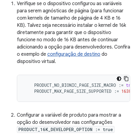
Verifique se o dispositivo configurou as variáveis
para serem agnósticas de página (para funcionar
com kernels de tamanho de página de 4 KB e 16
KB). Talvez seja necessário instalar o kernel de 16k
diretamente para garantir que o dispositivo
funcione no modo de 16 KB antes de continuar
adicionando a opção para desenvolvedores. Confira
o exemplo de
configuração de destino
do
dispositivo virtual.
PRODUCT_NO_BIONIC_PAGE_SIZE_MACRO
:
=
tru
PRODUCT_MAX_PAGE_SIZE_SUPPORTED
:
=
16384
Configurar a variável de produto para mostrar a
opção do desenvolvedor nas configurações
PRODUCT_16K_DEVELOPER_OPTION := true