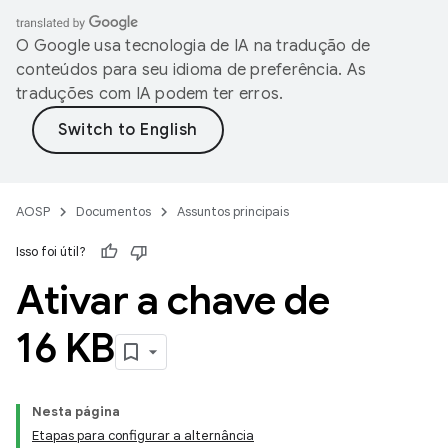
O Google usa tecnologia de IA na tradução de
conteúdos para seu idioma de preferência. As
traduções com IA podem ter erros.
AOSP
Documentos
Assuntos principais
Isso foi útil?
Ativar a chave de
16 KB
Nesta página
Etapas para configurar a alternância