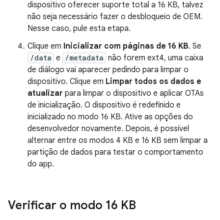
dispositivo oferecer suporte total a 16 KB, talvez
não seja necessário fazer o desbloqueio de OEM.
Nesse caso, pule esta etapa.
Clique em
Inicializar com páginas de 16 KB
. Se
/data
e
/metadata
não forem ext4, uma caixa
de diálogo vai aparecer pedindo para limpar o
dispositivo. Clique em
Limpar todos os dados e
atualizar
para limpar o dispositivo e aplicar OTAs
de inicialização. O dispositivo é redefinido e
inicializado no modo 16 KB. Ative as opções do
desenvolvedor novamente. Depois, é possível
alternar entre os modos 4 KB e 16 KB sem limpar a
partição de dados para testar o comportamento
do app.
Verificar o modo 16 KB