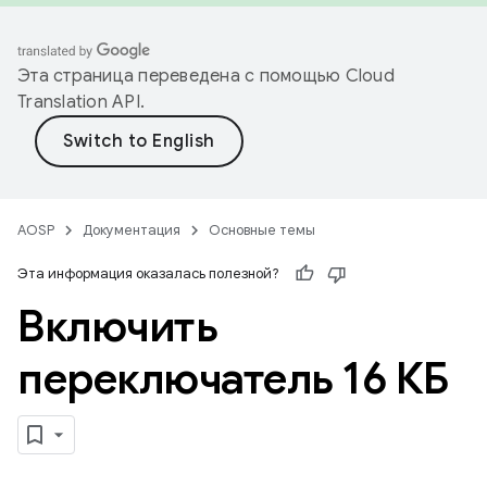
Эта страница переведена с помощью
Cloud
Translation API
.
AOSP
Документация
Основные темы
Эта информация оказалась полезной?
Включить
переключатель 16 КБ