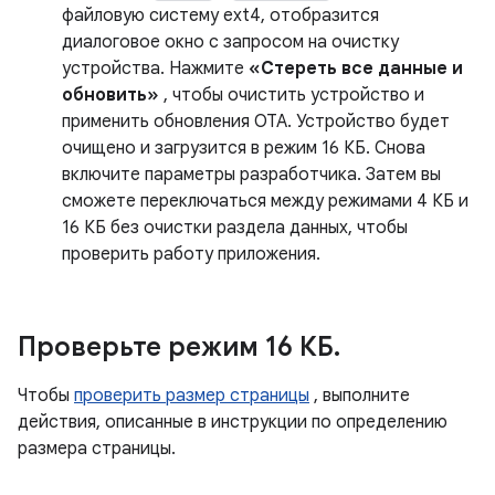
файловую систему ext4, отобразится
диалоговое окно с запросом на очистку
устройства. Нажмите
«Стереть все данные и
обновить»
, чтобы очистить устройство и
применить обновления OTA. Устройство будет
очищено и загрузится в режим 16 КБ. Снова
включите параметры разработчика. Затем вы
сможете переключаться между режимами 4 КБ и
16 КБ без очистки раздела данных, чтобы
проверить работу приложения.
Проверьте режим 16 КБ
.
Чтобы
проверить размер страницы
, выполните
действия, описанные в инструкции по определению
размера страницы.