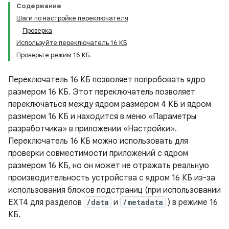
Содержание
Шаги по настройке переключателя
Проверка
Используйте переключатель 16 КБ
Проверьте режим 16 КБ.
Переключатель 16 КБ позволяет попробовать ядро ​​
размером 16 КБ. Этот переключатель позволяет
переключаться между ядром размером 4 КБ и ядром
размером 16 КБ и находится в меню «Параметры
разработчика» в приложении «Настройки».
Переключатель 16 КБ можно использовать для
проверки совместимости приложений с ядром
размером 16 КБ, но он может не отражать реальную
производительность устройства с ядром 16 КБ из-за
использования блоков подстраниц (при использовании
EXT4 для разделов
/data
и
/metadata
) в режиме 16
КБ.