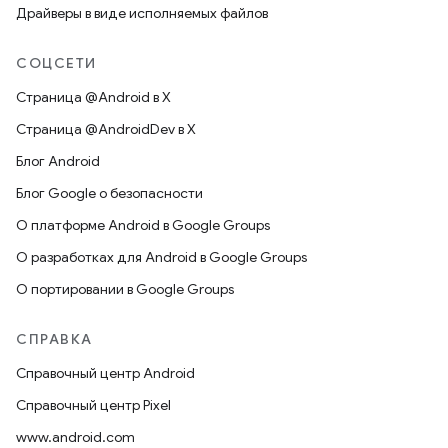
Драйверы в виде исполняемых файлов
СОЦСЕТИ
Страница @Android в X
Страница @AndroidDev в X
Блог Android
Блог Google о безопасности
О платформе Android в Google Groups
О разработках для Android в Google Groups
О портировании в Google Groups
СПРАВКА
Справочный центр Android
Справочный центр Pixel
www.android.com