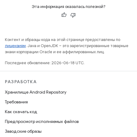
Эта информация оказалась полезной?
Контент и образцы кода на этой странице предоставлены по
лицензиям
. Java и OpenJDK – это зарегистрированные товарные
знаки корпорации Oracle и ее аффилированных лиц.
Последнее обновление: 2026-06-18 UTC.
РАЗРАБОТКА
Хранилище Android Repository
Требования
Как скачать код
Предпросмотр исполняемых файлов
Заводские образы