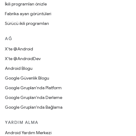
İkili programları önizle
Fabrika ayarı görüntüleri
Sürücü ikili programları
AĞ
X'te @Android
X'te @AndroidDev
Android Blogu
Google Güvenlik Blogu
Google Grupları'nda Platform
Google Grupları'nda Derleme
Google Grupları'nda Bağlama
YARDIM ALMA
Android Yardım Merkezi