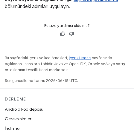
bölümündeki adımları uygulayın.
Bu size yardımcı oldu mu?
Bu sayfadaki içerik ve kod örnekleri,
İçerik Lisansı
sayfasında
açıklanan lisanslara tabidir. Java ve OpenJDK, Oracle ve/veya satış
ortaklarının tescilli ticari markasıdır.
Son güncelleme tarihi: 2026-06-18 UTC.
DERLEME
Android kod deposu
Gereksinimler
İndirme