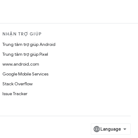
NHẬN TRỢ GIÚP
Trung tâm trợ giúp Android
Trung tâm trợ giúp Pixel
www.android.com
Google Mobile Services
Stack Overflow
Issue Tracker