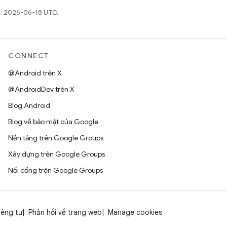
t: 2026-06-18 UTC.
CONNECT
@Android trên X
@AndroidDev trên X
Blog Android
Blog về bảo mật của Google
Nền tảng trên Google Groups
Xây dựng trên Google Groups
Nối cổng trên Google Groups
iêng tư
Phản hồi về trang web
Manage cookies