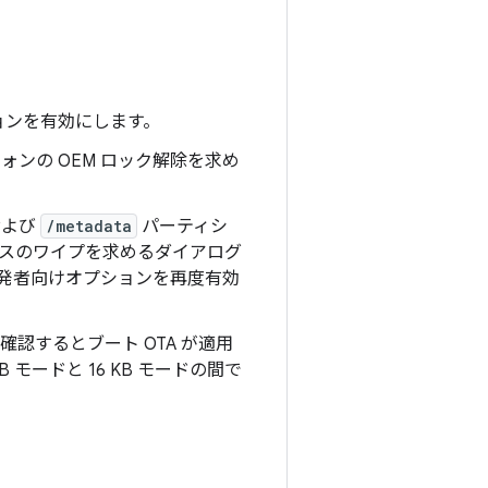
ョンを有効にします。
ォンの OEM ロック解除を求め
よび
/metadata
パーティシ
イスのワイプを求めるダイアログ
開発者向けオプションを再度有効
確認するとブート OTA が適用
モードと 16 KB モードの間で