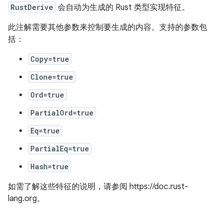
RustDerive
会自动为生成的 Rust 类型实现特征。
此注解需要其他参数来控制要生成的内容。支持的参数包
括：
Copy=true
Clone=true
Ord=true
PartialOrd=true
Eq=true
PartialEq=true
Hash=true
如需了解这些特征的说明，请参阅 https://doc.rust-
lang.org。