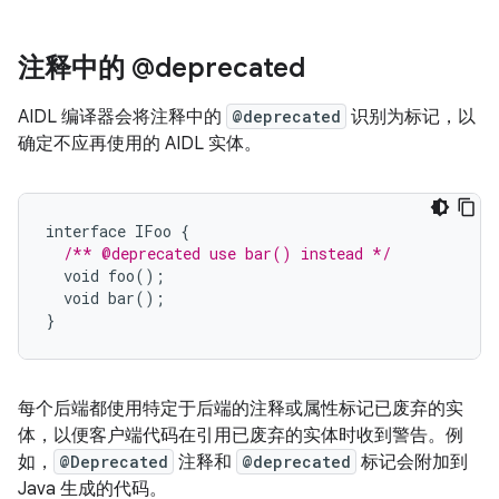
注释中的 @deprecated
AIDL 编译器会将注释中的
@deprecated
识别为标记，以
确定不应再使用的 AIDL 实体。
interface
IFoo
{
/** @deprecated use bar() instead */
void
foo
();
void
bar
();
}
每个后端都使用特定于后端的注释或属性标记已废弃的实
体，以便客户端代码在引用已废弃的实体时收到警告。例
如，
@Deprecated
注释和
@deprecated
标记会附加到
Java 生成的代码。