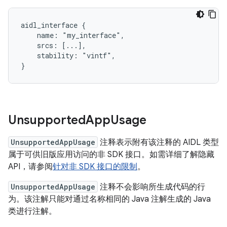
aidl_interface {

    name: "my_interface",

    srcs: [...],

    stability: "vintf",

Unsupported
App
Usage
UnsupportedAppUsage
注释表示附有该注释的 AIDL 类型
属于可供旧版应用访问的非 SDK 接口。如需详细了解隐藏
API，请参阅
针对非 SDK 接口的限制
。
UnsupportedAppUsage
注释不会影响所生成代码的行
为。该注解只能对通过名称相同的 Java 注解生成的 Java
类进行注解。