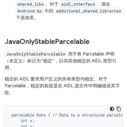
shared_libs
。对于
aidl_interface
，请在
Android.bp
中的
additional_shared_libraries
下添加库。
Java
Only
Stable
Parcelable
JavaOnlyStableParcelable
用于将 Parcelable 声明
（未定义）标记为“稳定”，以供其他稳定的 AIDL 类型引
用。
稳定的 AIDL 要求用户定义的所有类型均稳定。对于
Parcelable，稳定的前提是在 AIDL 源文件中明确描述其字
段。
parcelable Data { // Data is a structured parcelabl
    int x;

    int y;
