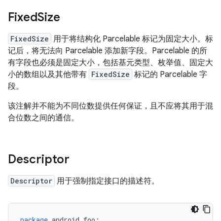
Fixed
Size
FixedSize
用于将结构化 Parcelable 标记为固定大小。标
记后，将无法向 Parcelable 添加新字段。Parcelable 的所
有字段也必须是固定大小，包括基元类型、枚举值、固定大
小的数组以及其他带有
FixedSize
标记的 Parcelable 字
段。
该注解并不能为不同位数提供任何保证，且不应将其用于混
合位数之间的通信。
Descriptor
Descriptor
用于强制指定接口的描述符。
package
android
.
foo
;