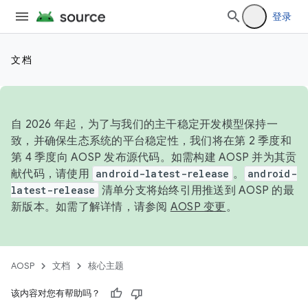
登录
文档
自 2026 年起，为了与我们的主干稳定开发模型保持一
致，并确保生态系统的平台稳定性，我们将在第 2 季度和
第 4 季度向 AOSP 发布源代码。如需构建 AOSP 并为其贡
献代码，请使用
android-latest-release
。
android-
latest-release
清单分支将始终引用推送到 AOSP 的最
新版本。如需了解详情，请参阅
AOSP 变更
。
AOSP
文档
核心主题
该内容对您有帮助吗？