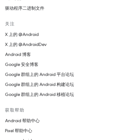
驱动程序二进制文件
关注
X 上的 @Android
X 上的 @AndroidDev
Android 博客
Google 安全博客
Google 群组上的 Android 平台论坛
Google 群组上的 Android 构建论坛
Google 群组上的 Android 移植论坛
获取帮助
Android 帮助中心
Pixel 帮助中心