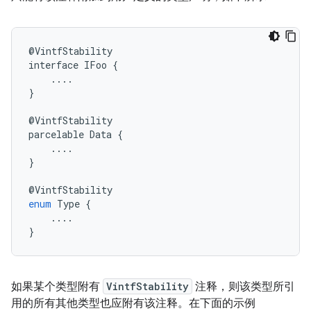
@
VintfStability
interface
IFoo
{
....
}
@
VintfStability
parcelable
Data
{
....
}
@
VintfStability
enum
Type
{
....
}
如果某个类型附有
VintfStability
注释，则该类型所引
用的所有其他类型也应附有该注释。在下面的示例