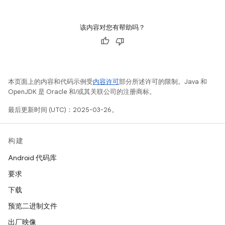
该内容对您有帮助吗？
本页面上的内容和代码示例受
内容许可
部分所述许可的限制。Java 和
OpenJDK 是 Oracle 和/或其关联公司的注册商标。
最后更新时间 (UTC)：2025-03-26。
构建
Android 代码库
要求
下载
预览二进制文件
出厂映像