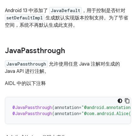
Android 13 中添加了
JavaDefault
，用于控制是否针对
setDefaultImpl
生成默认实现版本控制支持。为了节省
空间，系统不再默认生成此支持。
Java
Passthrough
JavaPassthrough
允许使用任意 Java 注解对生成的
Java API 进行注解。
AIDL 中的以下注释
@JavaPassthrough
(
annotation
=
"@android.annotation.A
@JavaPassthrough
(
annotation
=
"@com.android.Alice(ar