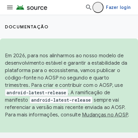
Fazer login
DOCUMENTAÇÃO
Em 2026, para nos alinharmos ao nosso modelo de
desenvolvimento estável e garantir a estabilidade da
plataforma para o ecossistema, vamos publicar o
código-fonte no AOSP no segundo e quarto
trimestres. Para criar e contribuir com o AOSP, use
android-latest-release
. A ramificação de
manifesto
android-latest-release
sempre vai
referenciar a versão mais recente enviada ao AOSP.
Para mais informações, consulte
Mudanças no AOSP
.