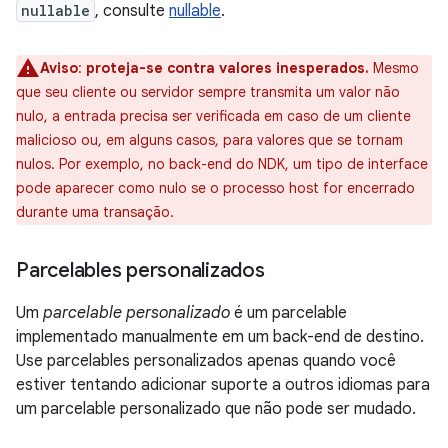
nullable
, consulte
nullable
.
Aviso
:
proteja-se contra valores inesperados.
Mesmo
que seu cliente ou servidor sempre transmita um valor não
nulo, a entrada precisa ser verificada em caso de um cliente
malicioso ou, em alguns casos, para valores que se tornam
nulos. Por exemplo, no back-end do NDK, um tipo de interface
pode aparecer como nulo se o processo host for encerrado
durante uma transação.
Parcelables personalizados
Um
parcelable personalizado
é um parcelable
implementado manualmente em um back-end de destino.
Use parcelables personalizados apenas quando você
estiver tentando adicionar suporte a outros idiomas para
um parcelable personalizado que não pode ser mudado.