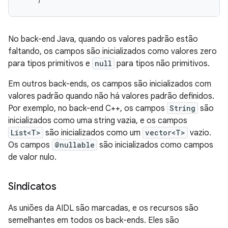
No back-end Java, quando os valores padrão estão
faltando, os campos são inicializados como valores zero
para tipos primitivos e
null
para tipos não primitivos.
Em outros back-ends, os campos são inicializados com
valores padrão quando não há valores padrão definidos.
Por exemplo, no back-end C++, os campos
String
são
inicializados como uma string vazia, e os campos
List<T>
são inicializados como um
vector<T>
vazio.
Os campos
@nullable
são inicializados como campos
de valor nulo.
Sindicatos
As uniões da AIDL são marcadas, e os recursos são
semelhantes em todos os back-ends. Eles são