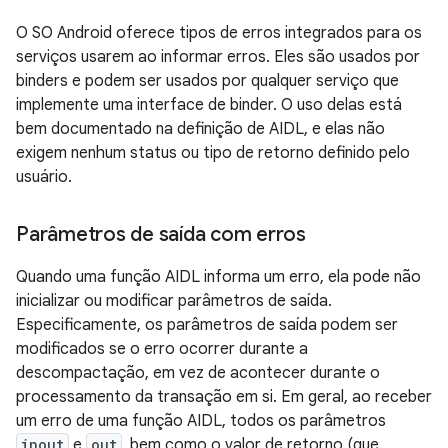
O SO Android oferece tipos de erros integrados para os
serviços usarem ao informar erros. Eles são usados por
binders e podem ser usados por qualquer serviço que
implemente uma interface de binder. O uso delas está
bem documentado na definição de AIDL, e elas não
exigem nenhum status ou tipo de retorno definido pelo
usuário.
Parâmetros de saída com erros
Quando uma função AIDL informa um erro, ela pode não
inicializar ou modificar parâmetros de saída.
Especificamente, os parâmetros de saída podem ser
modificados se o erro ocorrer durante a
descompactação, em vez de acontecer durante o
processamento da transação em si. Em geral, ao receber
um erro de uma função AIDL, todos os parâmetros
inout
e
out
, bem como o valor de retorno (que