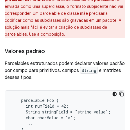
enviada como uma superclasse, o formato subjacente não vai
corresponder. Um parcelable de classe mãe precisaria
codificar como as subclasses são gravadas em um pacote. A
solução mais fácil é evitar a criação de subclasses de
parcelables. Use a composição.
Valores padrão
Parcelables estruturados podem declarar valores padrão
por campo para primitivos, campos
String
e matrizes
desses tipos.
    parcelable Foo {

      int numField = 42;

      String stringField = "string value";

      char charValue = 'a';

      ...
