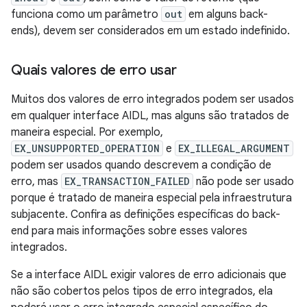
funciona como um parâmetro
out
em alguns back-
ends), devem ser considerados em um estado indefinido.
Quais valores de erro usar
Muitos dos valores de erro integrados podem ser usados
em qualquer interface AIDL, mas alguns são tratados de
maneira especial. Por exemplo,
EX_UNSUPPORTED_OPERATION
e
EX_ILLEGAL_ARGUMENT
podem ser usados quando descrevem a condição de
erro, mas
EX_TRANSACTION_FAILED
não pode ser usado
porque é tratado de maneira especial pela infraestrutura
subjacente. Confira as definições específicas do back-
end para mais informações sobre esses valores
integrados.
Se a interface AIDL exigir valores de erro adicionais que
não são cobertos pelos tipos de erro integrados, ela