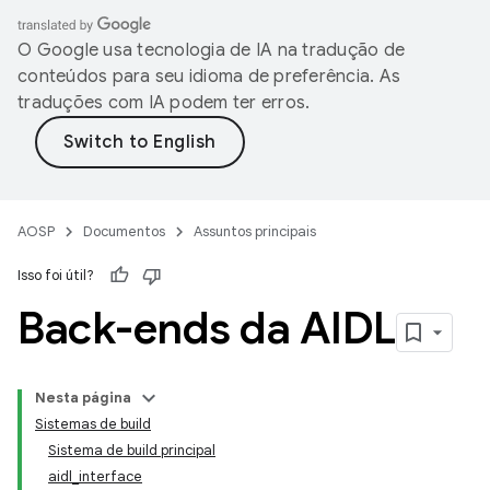
O Google usa tecnologia de IA na tradução de
conteúdos para seu idioma de preferência. As
traduções com IA podem ter erros.
AOSP
Documentos
Assuntos principais
Isso foi útil?
Back-ends da AIDL
Nesta página
Sistemas de build
Sistema de build principal
aidl_interface