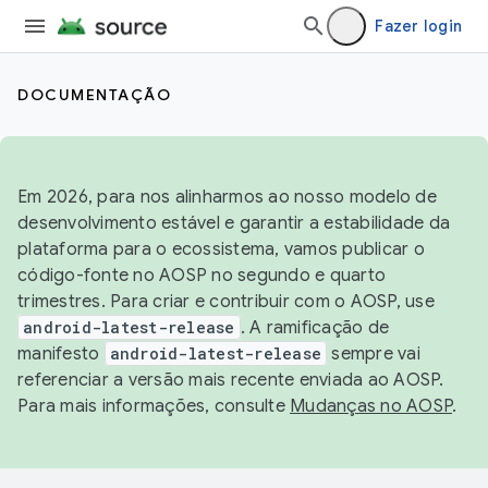
Fazer login
DOCUMENTAÇÃO
Em 2026, para nos alinharmos ao nosso modelo de
desenvolvimento estável e garantir a estabilidade da
plataforma para o ecossistema, vamos publicar o
código-fonte no AOSP no segundo e quarto
trimestres. Para criar e contribuir com o AOSP, use
android-latest-release
. A ramificação de
manifesto
android-latest-release
sempre vai
referenciar a versão mais recente enviada ao AOSP.
Para mais informações, consulte
Mudanças no AOSP
.