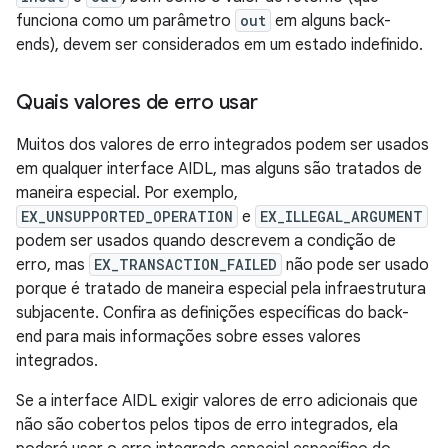
funciona como um parâmetro
out
em alguns back-
ends), devem ser considerados em um estado indefinido.
Quais valores de erro usar
Muitos dos valores de erro integrados podem ser usados
em qualquer interface AIDL, mas alguns são tratados de
maneira especial. Por exemplo,
EX_UNSUPPORTED_OPERATION
e
EX_ILLEGAL_ARGUMENT
podem ser usados quando descrevem a condição de
erro, mas
EX_TRANSACTION_FAILED
não pode ser usado
porque é tratado de maneira especial pela infraestrutura
subjacente. Confira as definições específicas do back-
end para mais informações sobre esses valores
integrados.
Se a interface AIDL exigir valores de erro adicionais que
não são cobertos pelos tipos de erro integrados, ela