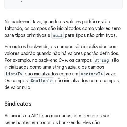
No back-end Java, quando os valores padrão estão
faltando, os campos são inicializados como valores zero
para tipos primitivos e
null
para tipos não primitivos.
Em outros back-ends, os campos são inicializados com
valores padrão quando não há valores padrão definidos.
Por exemplo, no back-end C++, os campos
String
são
inicializados como uma string vazia, e os campos
List<T>
são inicializados como um
vector<T>
vazio.
Os campos
@nullable
são inicializados como campos
de valor nulo.
Sindicatos
As uniões da AIDL são marcadas, e os recursos são
semelhantes em todos os back-ends. Eles são