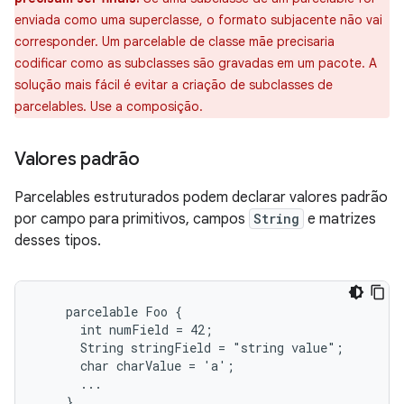
enviada como uma superclasse, o formato subjacente não vai
corresponder. Um parcelable de classe mãe precisaria
codificar como as subclasses são gravadas em um pacote. A
solução mais fácil é evitar a criação de subclasses de
parcelables. Use a composição.
Valores padrão
Parcelables estruturados podem declarar valores padrão
por campo para primitivos, campos
String
e matrizes
desses tipos.
    parcelable Foo {

      int numField = 42;

      String stringField = "string value";

      char charValue = 'a';

      ...
