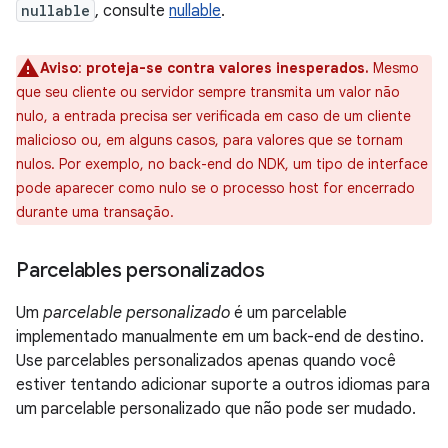
nullable
, consulte
nullable
.
Aviso
:
proteja-se contra valores inesperados.
Mesmo
que seu cliente ou servidor sempre transmita um valor não
nulo, a entrada precisa ser verificada em caso de um cliente
malicioso ou, em alguns casos, para valores que se tornam
nulos. Por exemplo, no back-end do NDK, um tipo de interface
pode aparecer como nulo se o processo host for encerrado
durante uma transação.
Parcelables personalizados
Um
parcelable personalizado
é um parcelable
implementado manualmente em um back-end de destino.
Use parcelables personalizados apenas quando você
estiver tentando adicionar suporte a outros idiomas para
um parcelable personalizado que não pode ser mudado.