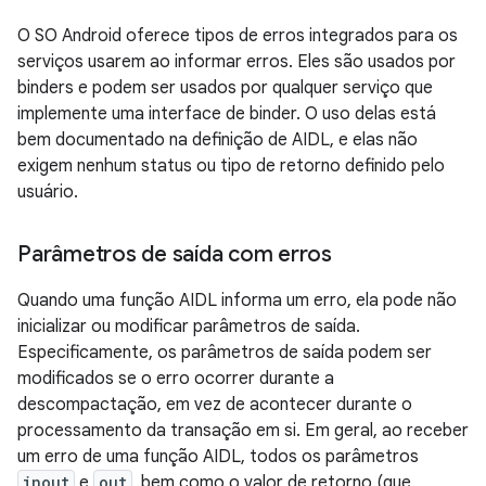
O SO Android oferece tipos de erros integrados para os
serviços usarem ao informar erros. Eles são usados por
binders e podem ser usados por qualquer serviço que
implemente uma interface de binder. O uso delas está
bem documentado na definição de AIDL, e elas não
exigem nenhum status ou tipo de retorno definido pelo
usuário.
Parâmetros de saída com erros
Quando uma função AIDL informa um erro, ela pode não
inicializar ou modificar parâmetros de saída.
Especificamente, os parâmetros de saída podem ser
modificados se o erro ocorrer durante a
descompactação, em vez de acontecer durante o
processamento da transação em si. Em geral, ao receber
um erro de uma função AIDL, todos os parâmetros
inout
e
out
, bem como o valor de retorno (que