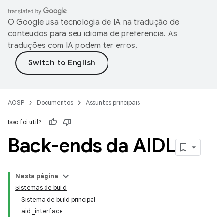
O Google usa tecnologia de IA na tradução de
conteúdos para seu idioma de preferência. As
traduções com IA podem ter erros.
AOSP
Documentos
Assuntos principais
Isso foi útil?
Back-ends da AIDL
Nesta página
Sistemas de build
Sistema de build principal
aidl_interface