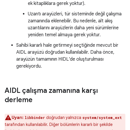
ek kitaplıklara gerek yoktur).
Uzantı arayüzleri, tür sisteminde değil çalışma
zamanında eklenebilir. Bu nedenle, alt akış
uzantılarını arayüzlerin daha yeni sürümlerine
yeniden temel almaya gerek yoktur.
Sahibi kararlı hale getirmeyi seçtiğinde mevcut bir
AIDL arayüzü doğrudan kullanılabilir. Daha önce,
arayüzün tamamının HIDL'de oluşturulması
gerekiyordu.
AIDL çalışma zamanına karşı
derleme
Uyarı:
doğrudan yalnızca
libbinder
system/system_ext
tarafından kullanılabilir. Diğer bölümlerin kararlı bir şekilde