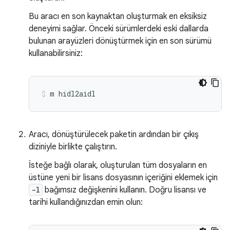
Bu aracı en son kaynaktan oluşturmak en eksiksiz
deneyimi sağlar. Önceki sürümlerdeki eski dallarda
bulunan arayüzleri dönüştürmek için en son sürümü
kullanabilirsiniz:
m
hidl2aidl
Aracı, dönüştürülecek paketin ardından bir çıkış
diziniyle birlikte çalıştırın.
İsteğe bağlı olarak, oluşturulan tüm dosyaların en
üstüne yeni bir lisans dosyasının içeriğini eklemek için
-l
bağımsız değişkenini kullanın. Doğru lisansı ve
tarihi kullandığınızdan emin olun: