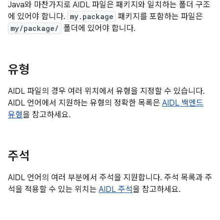
Java와 마찬가지로 AIDL 파일은 패키지와 일치하는 폴더 구조
에 있어야 합니다.
my.package
패키지를 포함하는 파일은
my/package/
폴더에 있어야 합니다.
유형
AIDL 파일의 경우 여러 위치에서 유형을 지정할 수 있습니다.
AIDL 언어에서 지원하는 유형의 정확한 목록은
AIDL 백엔드
유형
을 참고하세요.
주석
AIDL 언어의 여러 부분에서 주석을 지원합니다. 주석 목록과 주
석을 적용할 수 있는 위치는
AIDL 주석
을 참고하세요.