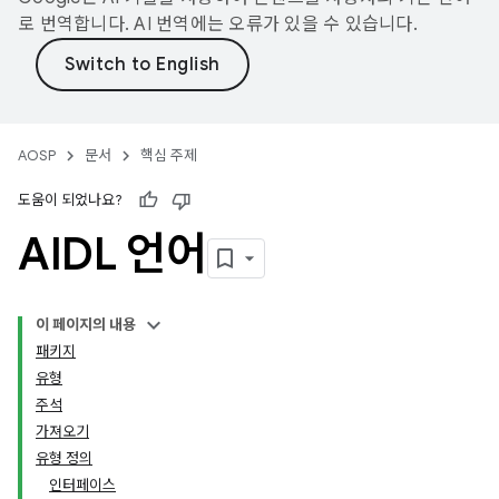
로 번역합니다. AI 번역에는 오류가 있을 수 있습니다.
AOSP
문서
핵심 주제
도움이 되었나요?
AIDL 언어
이 페이지의 내용
패키지
유형
주석
가져오기
유형 정의
인터페이스