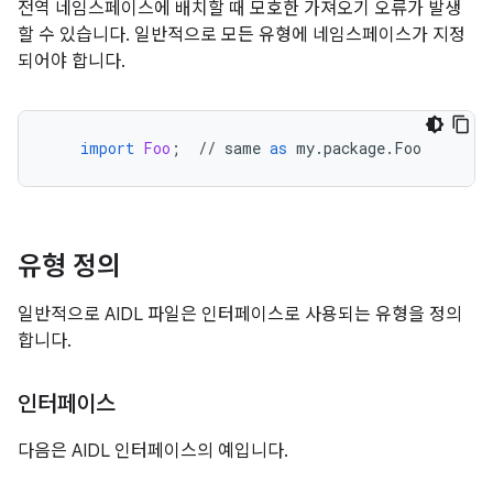
전역 네임스페이스에 배치할 때 모호한 가져오기 오류가 발생
할 수 있습니다. 일반적으로 모든 유형에 네임스페이스가 지정
되어야 합니다.
import
Foo
;
//
same
as
my
.
package
.
Foo
유형 정의
일반적으로 AIDL 파일은 인터페이스로 사용되는 유형을 정의
합니다.
인터페이스
다음은 AIDL 인터페이스의 예입니다.