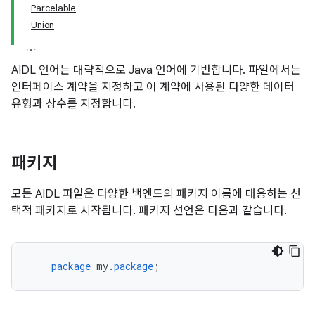
Parcelable
Union
AIDL 언어는 대략적으로 Java 언어에 기반합니다. 파일에서는
인터페이스 계약을 지정하고 이 계약에 사용된 다양한 데이터
유형과 상수를 지정합니다.
패키지
모든 AIDL 파일은 다양한 백엔드의 패키지 이름에 대응하는 선
택적 패키지로 시작됩니다. 패키지 선언은 다음과 같습니다.
package
my
.
package
;