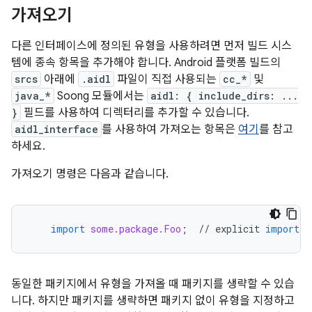
가져오기
다른 인터페이스에 정의된 유형을 사용하려면 먼저 빌드 시스
템에 종속 항목을 추가해야 합니다. Android 플랫폼 빌드의
srcs
아래에
.aidl
파일이 직접 사용되는
cc_*
및
java_*
Soong 모듈에서는
aidl: { include_dirs: ...
}
필드를 사용하여 디렉터리를 추가할 수 있습니다.
aidl_interface
를 사용하여 가져오는 항목은
여기
를 참고
하세요.
가져오기 명령은 다음과 같습니다.
import
some.package.Foo
;
//
explicit
import
동일한 패키지에서 유형을 가져올 때 패키지를 생략할 수 있습
니다. 하지만 패키지를 생략하면 패키지 없이 유형을 지정하고