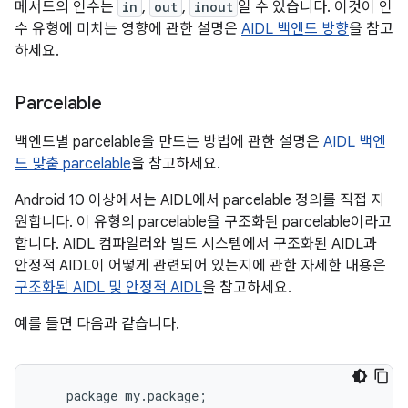
메서드의 인수는
in
,
out
,
inout
일 수 있습니다. 이것이 인
수 유형에 미치는 영향에 관한 설명은
AIDL 백엔드 방향
을 참고
하세요.
Parcelable
백엔드별 parcelable을 만드는 방법에 관한 설명은
AIDL 백엔
드 맞춤 parcelable
을 참고하세요.
Android 10 이상에서는 AIDL에서 parcelable 정의를 직접 지
원합니다. 이 유형의 parcelable을 구조화된 parcelable이라고
합니다. AIDL 컴파일러와 빌드 시스템에서 구조화된 AIDL과
안정적 AIDL이 어떻게 관련되어 있는지에 관한 자세한 내용은
구조화된 AIDL 및 안정적 AIDL
을 참고하세요.
예를 들면 다음과 같습니다.
package
my
.
package
;