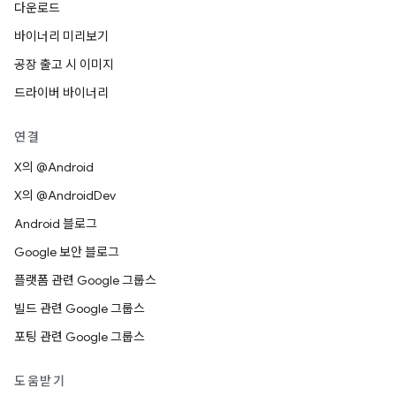
다운로드
바이너리 미리보기
공장 출고 시 이미지
드라이버 바이너리
연결
X의 @Android
X의 @AndroidDev
Android 블로그
Google 보안 블로그
플랫폼 관련 Google 그룹스
빌드 관련 Google 그룹스
포팅 관련 Google 그룹스
도움받기