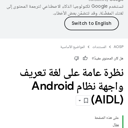
تستخدم Google تكنولوجيا الذكاء الاصطناعي لترجمة المحتوى إلى
لغتك المفضّلة، وقد تتضمّن بعض الأخطاء.
AOSP
المستندات
المواضيع الأساسية
هل كان المحتوى مفيدًا؟
نظرة عامة على لغة تعريف
واجهة نظام Android
‏(AIDL)
على هذه الصفحة
مثال