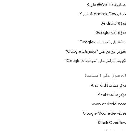
حساب ‎@Android على X
حساب ‎@AndroidDev على X
مدوّنة Android
مدوّنة أمان Google
منصّة على "مجموعات Google"
تطوير البرامج على "مجموعات Google"
تكييف البرامج على "مجموعات Google"
الحصول على المساعدة
مركز مساعدة Android
مركز مساعدة Pixel
www.android.com
Google Mobile Services
Stack Overflow