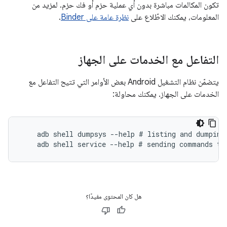
تكون المكالمات مباشرة بدون أي عملية حزم أو فك حزم. لمزيد من
المعلومات، يمكنك الاطّلاع على
نظرة عامة على Binder
.
التفاعل مع الخدمات على الجهاز
يتضمّن نظام التشغيل Android بعض الأوامر التي تتيح التفاعل مع
الخدمات على الجهاز. يمكنك محاولة:
    adb shell dumpsys --help # listing and dumping 
هل كان المحتوى مفيدًا؟