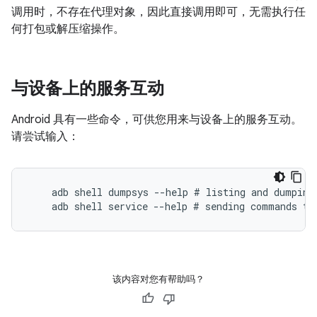
调用时，不存在代理对象，因此直接调用即可，无需执行任
何打包或解压缩操作。
与设备上的服务互动
Android 具有一些命令，可供您用来与设备上的服务互动。
请尝试输入：
    adb shell dumpsys --help # listing and dumping 
该内容对您有帮助吗？