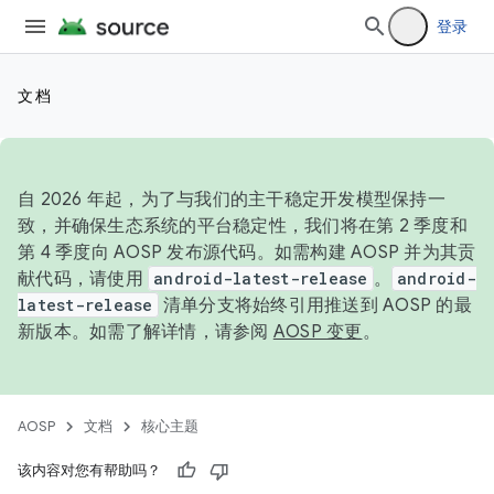
登录
文档
自 2026 年起，为了与我们的主干稳定开发模型保持一
致，并确保生态系统的平台稳定性，我们将在第 2 季度和
第 4 季度向 AOSP 发布源代码。如需构建 AOSP 并为其贡
献代码，请使用
android-latest-release
。
android-
latest-release
清单分支将始终引用推送到 AOSP 的最
新版本。如需了解详情，请参阅
AOSP 变更
。
AOSP
文档
核心主题
该内容对您有帮助吗？