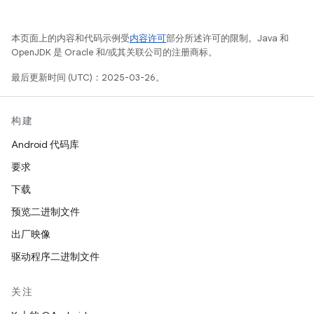
本页面上的内容和代码示例受
内容许可
部分所述许可的限制。Java 和
OpenJDK 是 Oracle 和/或其关联公司的注册商标。
最后更新时间 (UTC)：2025-03-26。
构建
Android 代码库
要求
下载
预览二进制文件
出厂映像
驱动程序二进制文件
关注