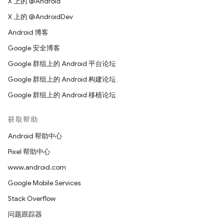
X 上的 @Android
X 上的 @AndroidDev
Android 博客
Google 安全博客
Google 群组上的 Android 平台论坛
Google 群组上的 Android 构建论坛
Google 群组上的 Android 移植论坛
获取帮助
Android 帮助中心
Pixel 帮助中心
www.android.com
Google Mobile Services
Stack Overflow
问题跟踪器