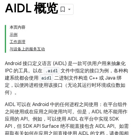
AIDL 概览
本页内容
示例
工作原理
与设备上的服务互动
Android 接口定义语言 (AIDL) 是一款可供用户用来抽象化
IPC 的工具。以在
.aidl
文件中指定的接口为例，各种构
建系统都会使用
aidl
二进制文件构造 C++ 或 Java 绑
定，以便跨进程使用该接口（无论其运行时环境或位数如
何）。
AIDL 可以在 Android 中的任何进程之间使用：在平台组件
之间使用或在应用之间使用均可。但是，AIDL 绝不能用作
应用的 API。例如，可以使用 AIDL 在平台中实现 SDK
API，但 SDK API Surface 绝不能直接包含 AIDL API。如需
获取有关如何在应用之间直接使用 AIDL 的文档，请参阅相